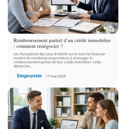
Remboursement partiel d’un crédit immobilier
: comment renégocier ?
Les fluctuations des taux d'intérêt sur le marché financier
incitent de nombreux emprunteurs à envisager le
remboursement partiel de leur crédit immobilier. Cette
démarche
…
Emprunter
17 mai 2026