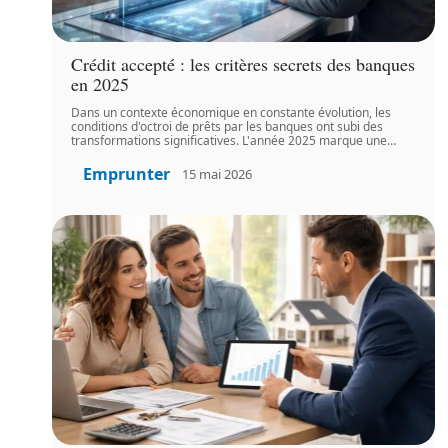
Crédit accepté : les critères secrets des banques
en 2025
Dans un contexte économique en constante évolution, les
conditions d'octroi de prêts par les banques ont subi des
transformations significatives. L'année 2025 marque une
…
Emprunter
15 mai 2026