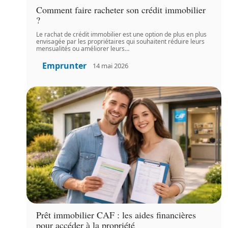
Comment faire racheter son crédit immobilier
?
Le rachat de crédit immobilier est une option de plus en plus
envisagée par les propriétaires qui souhaitent réduire leurs
mensualités ou améliorer leurs
…
Emprunter
14 mai 2026
Prêt immobilier CAF : les aides financières
pour accéder à la propriété