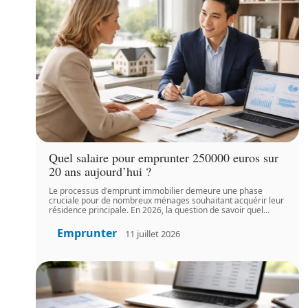
Quel salaire pour emprunter 250000 euros sur
20 ans aujourd’hui ?
Le processus d'emprunt immobilier demeure une phase
cruciale pour de nombreux ménages souhaitant acquérir leur
résidence principale. En 2026, la question de savoir quel
…
Emprunter
11 juillet 2026