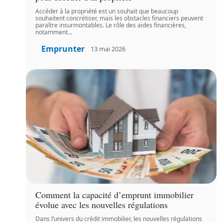
Accéder à la propriété est un souhait que beaucoup
souhaitent concrétiser, mais les obstacles financiers peuvent
paraître insurmontables. Le rôle des aides financières,
notamment
…
Emprunter
13 mai 2026
Comment la capacité d’emprunt immobilier
évolue avec les nouvelles régulations
Dans l’univers du crédit immobilier, les nouvelles régulations