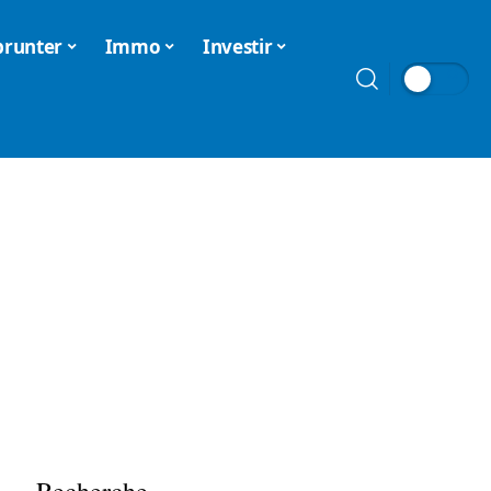
runter
Immo
Investir