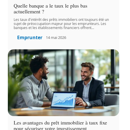
Quelle banque a le taux le plus bas
actuellement ?
Les taux d'intérêt des prêts immobiliers ont toujours été un
sujet de préoccupation majeur pour les emprunteurs. Les
banques et les établissements financiers offrent
…
Emprunter
14 mai 2026
Les avantages du prêt immobilier à taux fixe
pour sécuriser votre investissement