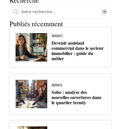
Recherche
Publiés récemment
IMMO
Devenir assistant
commercial dans le secteur
immobilier : guide du
métier
IMMO
Soho : analyse des
nouvelles ouvertures dans
le quartier trendy