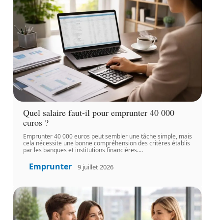
Quel salaire faut-il pour emprunter 40 000
euros ?
Emprunter 40 000 euros peut sembler une tâche simple, mais
cela nécessite une bonne compréhension des critères établis
par les banques et institutions financières.
…
Emprunter
9 juillet 2026