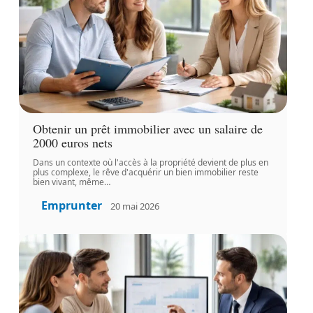
Obtenir un prêt immobilier avec un salaire de
2000 euros nets
Dans un contexte où l'accès à la propriété devient de plus en
plus complexe, le rêve d'acquérir un bien immobilier reste
bien vivant, même
…
Emprunter
20 mai 2026