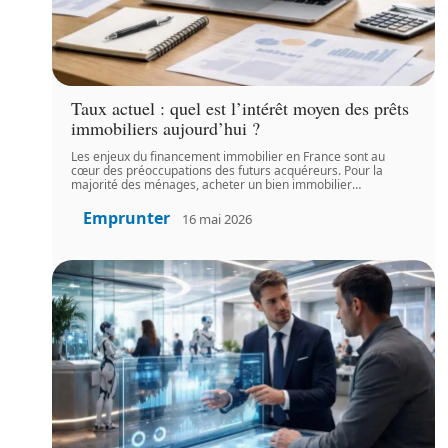
Taux actuel : quel est l’intérêt moyen des prêts
immobiliers aujourd’hui ?
Les enjeux du financement immobilier en France sont au
cœur des préoccupations des futurs acquéreurs. Pour la
majorité des ménages, acheter un bien immobilier
…
Emprunter
16 mai 2026