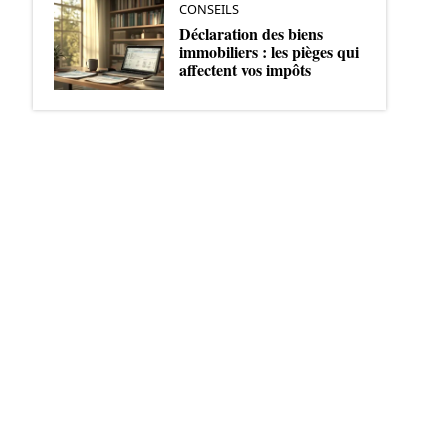
CONSEILS
Déclaration des biens
immobiliers : les pièges qui
affectent vos impôts