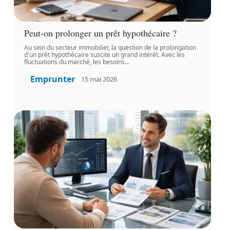
Peut-on prolonger un prêt hypothécaire ?
Au sein du secteur immobilier, la question de la prolongation
d'un prêt hypothécaire suscite un grand intérêt. Avec les
fluctuations du marché, les besoins
…
Emprunter
15 mai 2026