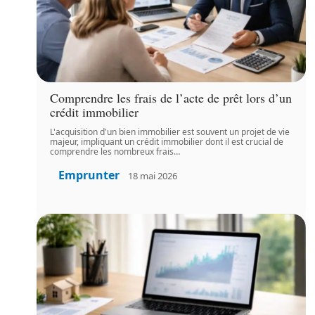
Comprendre les frais de l’acte de prêt lors d’un
crédit immobilier
L'acquisition d'un bien immobilier est souvent un projet de vie
majeur, impliquant un crédit immobilier dont il est crucial de
comprendre les nombreux frais
…
Emprunter
18 mai 2026