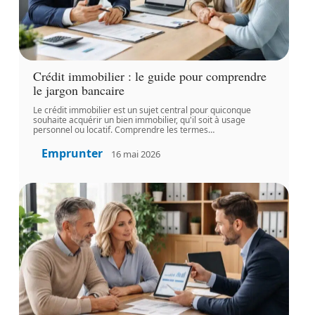
Crédit immobilier : le guide pour comprendre
le jargon bancaire
Le crédit immobilier est un sujet central pour quiconque
souhaite acquérir un bien immobilier, qu'il soit à usage
personnel ou locatif. Comprendre les termes
…
Emprunter
16 mai 2026