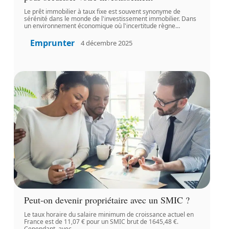
Le prêt immobilier à taux fixe est souvent synonyme de
sérénité dans le monde de l'investissement immobilier. Dans
un environnement économique où l'incertitude règne
…
Emprunter
4 décembre 2025
Peut-on devenir propriétaire avec un SMIC ?
Le taux horaire du salaire minimum de croissance actuel en
France est de 11,07 € pour un SMIC brut de 1645,48 €.
Cependant, avec
…