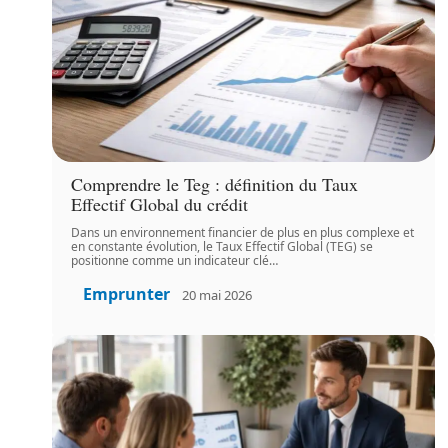
Comprendre le Teg : définition du Taux
Effectif Global du crédit
Dans un environnement financier de plus en plus complexe et
en constante évolution, le Taux Effectif Global (TEG) se
positionne comme un indicateur clé
…
Emprunter
20 mai 2026