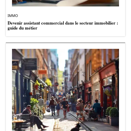
IMMO
Devenir assistant commercial dans le secteur immobilier :
guide du métier