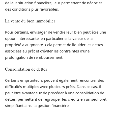
de leur situation financière, leur permettant de négocier
des conditions plus favorables.
La vente du bien immobilier
Pour certains, envisager de vendre leur bien peut être une
option intéressante, en particulier si la valeur de la
propriété a augmenté. Cela permet de liquider les dettes
associées au prêt et d’éviter les contraintes d’une
prolongation de remboursement.
Consolidation de dettes
Certains emprunteurs peuvent également rencontrer des
difficultés multiples avec plusieurs prêts. Dans ce cas, il
peut être avantageux de procéder à une consolidation de
dettes, permettant de regrouper les crédits en un seul prêt,
simplifiant ainsi la gestion financière.