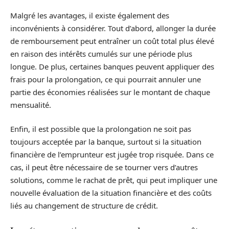
Malgré les avantages, il existe également des
inconvénients à considérer. Tout d’abord, allonger la durée
de remboursement peut entraîner un coût total plus élevé
en raison des intérêts cumulés sur une période plus
longue. De plus, certaines banques peuvent appliquer des
frais pour la prolongation, ce qui pourrait annuler une
partie des économies réalisées sur le montant de chaque
mensualité.
Enfin, il est possible que la prolongation ne soit pas
toujours acceptée par la banque, surtout si la situation
financière de l’emprunteur est jugée trop risquée. Dans ce
cas, il peut être nécessaire de se tourner vers d’autres
solutions, comme le rachat de prêt, qui peut impliquer une
nouvelle évaluation de la situation financière et des coûts
liés au changement de structure de crédit.