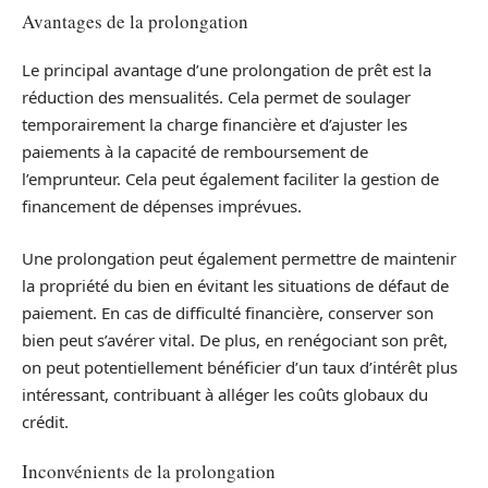
Avantages de la prolongation
Le principal avantage d’une prolongation de prêt est la
réduction des mensualités. Cela permet de soulager
temporairement la charge financière et d’ajuster les
paiements à la capacité de remboursement de
l’emprunteur. Cela peut également faciliter la gestion de
financement de dépenses imprévues.
Une prolongation peut également permettre de maintenir
la propriété du bien en évitant les situations de défaut de
paiement. En cas de difficulté financière, conserver son
bien peut s’avérer vital. De plus, en renégociant son prêt,
on peut potentiellement bénéficier d’un taux d’intérêt plus
intéressant, contribuant à alléger les coûts globaux du
crédit.
Inconvénients de la prolongation