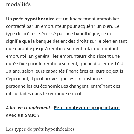
modalités
Un
prêt hypothécaire
est un financement immobilier
contracté par un emprunteur pour acquérir un bien. Ce
type de prêt est sécurisé par une hypothèque, ce qui
signifie que la banque détient des droits sur le bien en tant
que garantie jusqu’à remboursement total du montant
emprunté. En général, les emprunteurs choisissent une
durée fixe pour le remboursement, qui peut aller de 10 à
30 ans, selon leurs capacités financières et leurs objectifs.
Cependant, il peut arriver que les circonstances
personnelles ou économiques changent, entraînant des
dificuldades dans le remboursement.
A lire en complément :
Peut-on devenir propriétaire
avec un SMIC ?
Les types de prêts hypothécaires