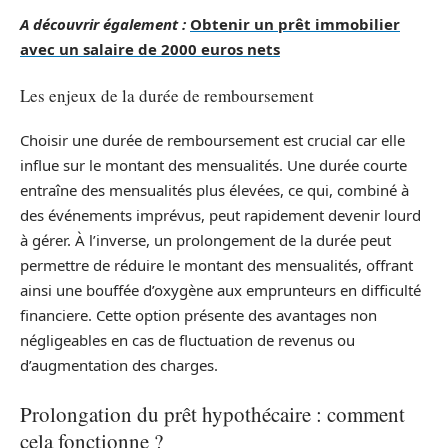
A découvrir également :
Obtenir un prêt immobilier
avec un salaire de 2000 euros nets
Les enjeux de la durée de remboursement
Choisir une durée de remboursement est crucial car elle
influe sur le montant des mensualités. Une durée courte
entraîne des mensualités plus élevées, ce qui, combiné à
des événements imprévus, peut rapidement devenir lourd
à gérer. À l’inverse, un prolongement de la durée peut
permettre de réduire le montant des mensualités, offrant
ainsi une bouffée d’oxygène aux emprunteurs en difficulté
financiere. Cette option présente des avantages non
négligeables en cas de fluctuation de revenus ou
d’augmentation des charges.
Prolongation du prêt hypothécaire : comment
cela fonctionne ?