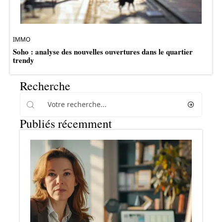
IMMO
Soho : analyse des nouvelles ouvertures dans le quartier
trendy
Recherche
Publiés récemment