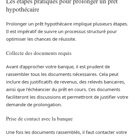
Les étapes pratiques pour prolonger un prêt
hypothécaire
Prolonger un prêt hypothécaire implique plusieurs étapes.
Il est impératif de suivre un processus structuré pour
optimiser les chances de réussite.
Collecte des documents requis
Avant d’approcher votre banque, il est prudent de
rassembler tous les documents nécessaires. Cela peut
inclure des justificatifs de revenus, des relevés bancaires,
ainsi que l’échéancier du prêt en cours. Ces documents
faciliteront les discussions et permettront de justifier votre
demande de prolongation.
Prise de contact avec la banque
Une fois les documents rassemblés, il faut contacter votre