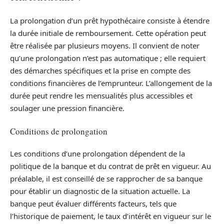
La prolongation d’un prêt hypothécaire consiste à étendre
la durée initiale de remboursement. Cette opération peut
être réalisée par plusieurs moyens. Il convient de noter
qu’une prolongation n’est pas automatique ; elle requiert
des démarches spécifiques et la prise en compte des
conditions financières de l’emprunteur. L’allongement de la
durée peut rendre les mensualités plus accessibles et
soulager une pression financière.
Conditions de prolongation
Les conditions d’une prolongation dépendent de la
politique de la banque et du contrat de prêt en vigueur. Au
préalable, il est conseillé de se rapprocher de sa banque
pour établir un diagnostic de la situation actuelle. La
banque peut évaluer différents facteurs, tels que
l’historique de paiement, le taux d’intérêt en vigueur sur le