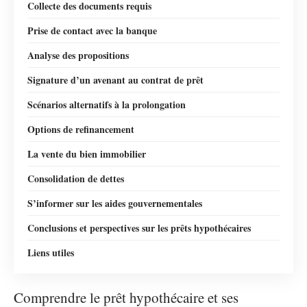
Collecte des documents requis
Prise de contact avec la banque
Analyse des propositions
Signature d’un avenant au contrat de prêt
Scénarios alternatifs à la prolongation
Options de refinancement
La vente du bien immobilier
Consolidation de dettes
S’informer sur les aides gouvernementales
Conclusions et perspectives sur les prêts hypothécaires
Liens utiles
Comprendre le prêt hypothécaire et ses