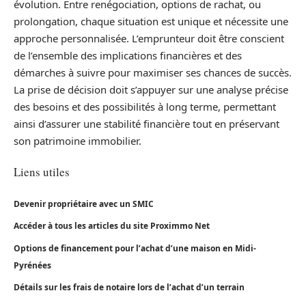
évolution. Entre renégociation, options de rachat, ou
prolongation, chaque situation est unique et nécessite une
approche personnalisée. L’emprunteur doit être conscient
de l’ensemble des implications financières et des
démarches à suivre pour maximiser ses chances de succès.
La prise de décision doit s’appuyer sur une analyse précise
des besoins et des possibilités à long terme, permettant
ainsi d’assurer une stabilité financière tout en préservant
son patrimoine immobilier.
Liens utiles
Devenir propriétaire avec un SMIC
Accéder à tous les articles du site Proximmo Net
Options de financement pour l’achat d’une maison en Midi-
Pyrénées
Détails sur les frais de notaire lors de l’achat d’un terrain