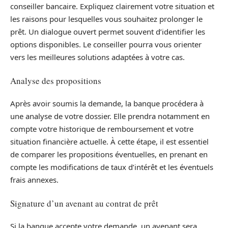
conseiller bancaire. Expliquez clairement votre situation et
les raisons pour lesquelles vous souhaitez prolonger le
prêt. Un dialogue ouvert permet souvent d’identifier les
options disponibles. Le conseiller pourra vous orienter
vers les meilleures solutions adaptées à votre cas.
Analyse des propositions
Après avoir soumis la demande, la banque procédera à
une analyse de votre dossier. Elle prendra notamment en
compte votre historique de remboursement et votre
situation financière actuelle. À cette étape, il est essentiel
de comparer les propositions éventuelles, en prenant en
compte les modifications de taux d’intérêt et les éventuels
frais annexes.
Signature d’un avenant au contrat de prêt
Si la banque accepte votre demande, un avenant sera