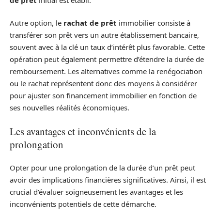
Autre option, le
rachat de prêt
immobilier consiste à
transférer son prêt vers un autre établissement bancaire,
souvent avec à la clé un taux d’intérêt plus favorable. Cette
opération peut également permettre d’étendre la durée de
remboursement. Les alternatives comme la renégociation
ou le rachat représentent donc des moyens à considérer
pour ajuster son financement immobilier en fonction de
ses nouvelles réalités économiques.
Les avantages et inconvénients de la
prolongation
Opter pour une prolongation de la durée d’un prêt peut
avoir des implications financières significatives. Ainsi, il est
crucial d’évaluer soigneusement les avantages et les
inconvénients potentiels de cette démarche.