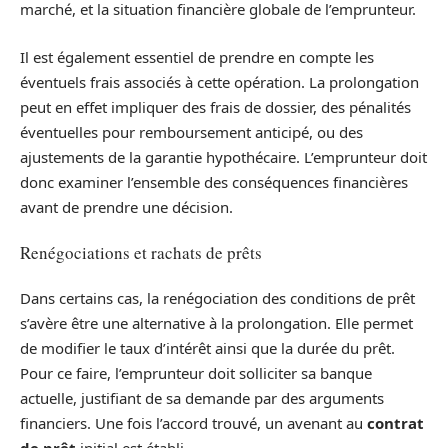
marché, et la situation financière globale de l’emprunteur.
Il est également essentiel de prendre en compte les
éventuels frais associés à cette opération. La prolongation
peut en effet impliquer des frais de dossier, des pénalités
éventuelles pour remboursement anticipé, ou des
ajustements de la garantie hypothécaire. L’emprunteur doit
donc examiner l’ensemble des conséquences financières
avant de prendre une décision.
Renégociations et rachats de prêts
Dans certains cas, la renégociation des conditions de prêt
s’avère être une alternative à la prolongation. Elle permet
de modifier le taux d’intérêt ainsi que la durée du prêt.
Pour ce faire, l’emprunteur doit solliciter sa banque
actuelle, justifiant de sa demande par des arguments
financiers. Une fois l’accord trouvé, un avenant au
contrat
de prêt
initial est établi.