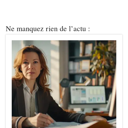
Ne manquez rien de l’actu :