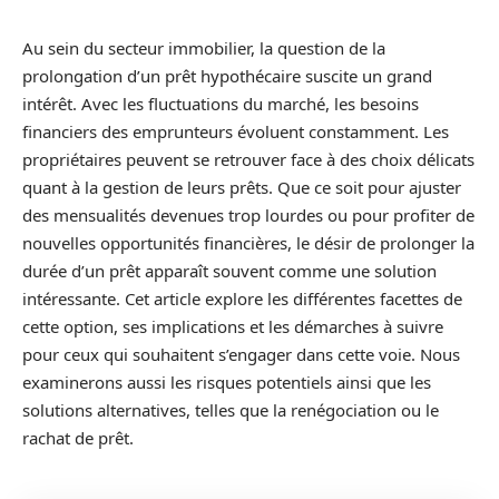
Au sein du secteur immobilier, la question de la
prolongation d’un prêt hypothécaire suscite un grand
intérêt. Avec les fluctuations du marché, les besoins
financiers des emprunteurs évoluent constamment. Les
propriétaires peuvent se retrouver face à des choix délicats
quant à la gestion de leurs prêts. Que ce soit pour ajuster
des mensualités devenues trop lourdes ou pour profiter de
nouvelles opportunités financières, le désir de prolonger la
durée d’un prêt apparaît souvent comme une solution
intéressante. Cet article explore les différentes facettes de
cette option, ses implications et les démarches à suivre
pour ceux qui souhaitent s’engager dans cette voie. Nous
examinerons aussi les risques potentiels ainsi que les
solutions alternatives, telles que la renégociation ou le
rachat de prêt.