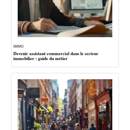
IMMO
Devenir assistant commercial dans le secteur
immobilier : guide du métier