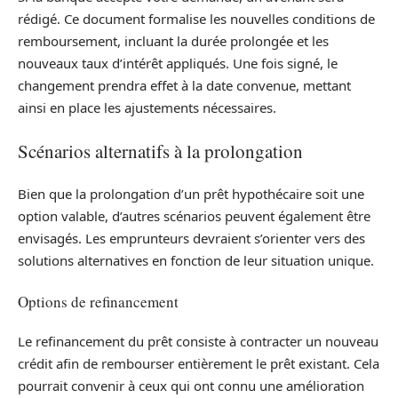
rédigé. Ce document formalise les nouvelles conditions de
remboursement, incluant la durée prolongée et les
nouveaux taux d’intérêt appliqués. Une fois signé, le
changement prendra effet à la date convenue, mettant
ainsi en place les ajustements nécessaires.
Scénarios alternatifs à la prolongation
Bien que la prolongation d’un prêt hypothécaire soit une
option valable, d’autres scénarios peuvent également être
envisagés. Les emprunteurs devraient s’orienter vers des
solutions alternatives en fonction de leur situation unique.
Options de refinancement
Le refinancement du prêt consiste à contracter un nouveau
crédit afin de rembourser entièrement le prêt existant. Cela
pourrait convenir à ceux qui ont connu une amélioration