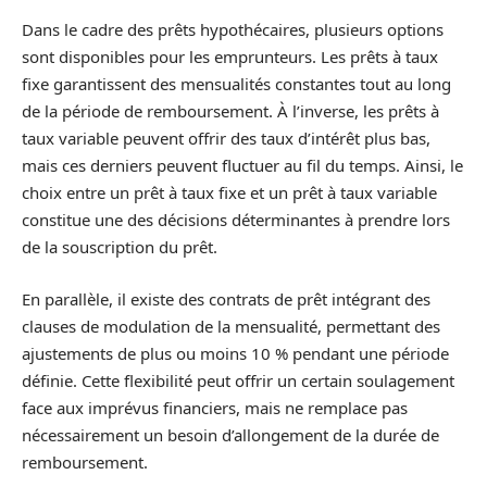
Dans le cadre des prêts hypothécaires, plusieurs options
sont disponibles pour les emprunteurs. Les prêts à taux
fixe garantissent des mensualités constantes tout au long
de la période de remboursement. À l’inverse, les prêts à
taux variable peuvent offrir des taux d’intérêt plus bas,
mais ces derniers peuvent fluctuer au fil du temps. Ainsi, le
choix entre un prêt à taux fixe et un prêt à taux variable
constitue une des décisions déterminantes à prendre lors
de la souscription du prêt.
En parallèle, il existe des contrats de prêt intégrant des
clauses de modulation de la mensualité, permettant des
ajustements de plus ou moins 10 % pendant une période
définie. Cette flexibilité peut offrir un certain soulagement
face aux imprévus financiers, mais ne remplace pas
nécessairement un besoin d’allongement de la durée de
remboursement.