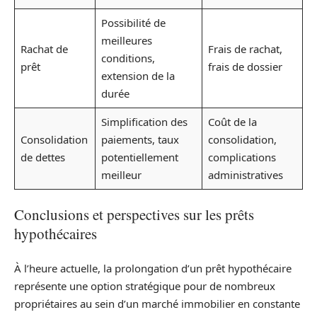
Possibilité de
meilleures
Rachat de
Frais de rachat,
conditions,
prêt
frais de dossier
extension de la
durée
Simplification des
Coût de la
Consolidation
paiements, taux
consolidation,
de dettes
potentiellement
complications
meilleur
administratives
Conclusions et perspectives sur les prêts
hypothécaires
À l’heure actuelle, la prolongation d’un prêt hypothécaire
représente une option stratégique pour de nombreux
propriétaires au sein d’un marché immobilier en constante