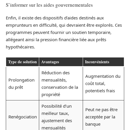
S’informer sur les aides gouvernementales
Enfin, il existe des dispositifs d’aides destinés aux
emprunteurs en difficulté, qui devraient être explorés. Ces
programmes peuvent fournir un soutien temporaire,
allégeant ainsi la pression financière liée aux prêts
hypothécaires.
Type de solution
Avantages
Inconvénients
Réduction des
Augmentation du
Prolongation
mensualités,
coût total,
du prêt
conservation de la
potentiels frais
propriété
Possibilité d’un
Peut ne pas être
meilleur taux,
Renégociation
acceptée par la
ajustement des
banque
mensualités