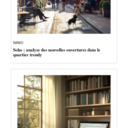
IMMO
Soho : analyse des nouvelles ouvertures dans le
quartier trendy