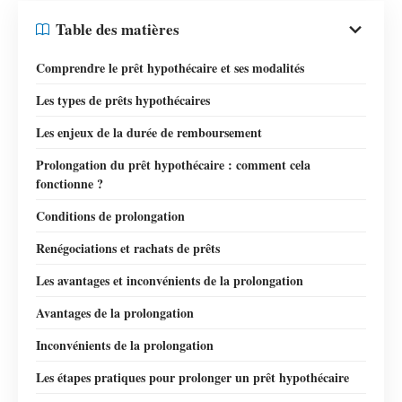
Table des matières
Comprendre le prêt hypothécaire et ses modalités
Les types de prêts hypothécaires
Les enjeux de la durée de remboursement
Prolongation du prêt hypothécaire : comment cela
fonctionne ?
Conditions de prolongation
Renégociations et rachats de prêts
Les avantages et inconvénients de la prolongation
Avantages de la prolongation
Inconvénients de la prolongation
Les étapes pratiques pour prolonger un prêt hypothécaire