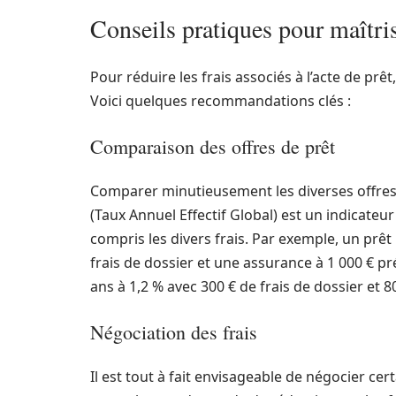
Conseils pratiques pour maîtrise
Pour réduire les frais associés à l’acte de prê
Voici quelques recommandations clés :
Comparaison des offres de prêt
Comparer minutieusement les diverses offres 
(Taux Annuel Effectif Global) est un indicateur 
compris les divers frais. Par exemple, un prêt
frais de dossier et une assurance à 1 000 € p
ans à 1,2 % avec 300 € de frais de dossier et 8
Négociation des frais
Il est tout à fait envisageable de négocier cer