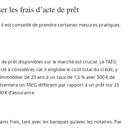
r les frais d’acte de prêt
t, il est conseillé de prendre certaines mesures pratiques.
de prêt disponibles sur le marché est crucial. Le TAEG
clé à considérer, car il englobe le coût total du crédit, y
 immobilier de 20 ans à un taux de 1,5 % avec 500 € de
résentera un TAEG différent par rapport à un prêt sur 25
00 € d’assurance.
tains frais, tant avec les banques qu’avec les notaires. Par