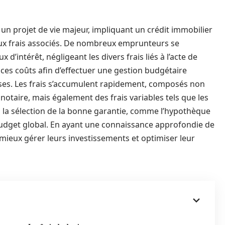
 un projet de vie majeur, impliquant un crédit immobilier
eux frais associés. De nombreux emprunteurs se
d’intérêt, négligeant les divers frais liés à l’acte de
 ces coûts afin d’effectuer une gestion budgétaire
rises. Les frais s’accumulent rapidement, composés non
notaire, mais également des frais variables tels que les
a, la sélection de la bonne garantie, comme l’hypothèque
budget global. En ayant une connaissance approfondie de
 mieux gérer leurs investissements et optimiser leur