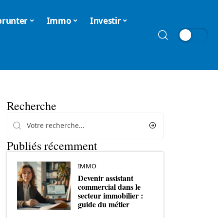
runter
Immo
Investir
Recherche
Publiés récemment
IMMO
Devenir assistant
commercial dans le
secteur immobilier :
guide du métier