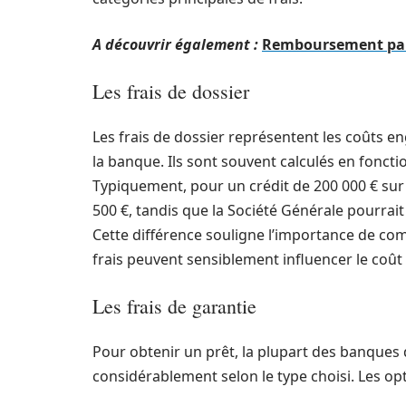
A découvrir également :
Remboursement part
Les frais de dossier
Les frais de dossier représentent les coûts en
la banque. Ils sont souvent calculés en fonct
Typiquement, pour un crédit de 200 000 € sur 
500 €, tandis que la Société Générale pourra
Cette différence souligne l’importance de com
frais peuvent sensiblement influencer le coût 
Les frais de garantie
Pour obtenir un prêt, la plupart des banques
considérablement selon le type choisi. Les opt