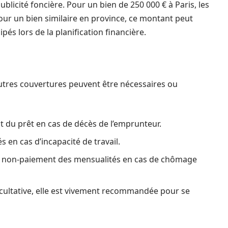
publicité foncière. Pour un bien de 250 000 € à Paris, les
pour un bien similaire en province, ce montant peut
ipés lors de la planification financière.
’autres couvertures peuvent être nécessaires ou
 du prêt en cas de décès de l’emprunteur.
 en cas d’incapacité de travail.
e non-paiement des mensualités en cas de chômage
cultative, elle est vivement recommandée pour se