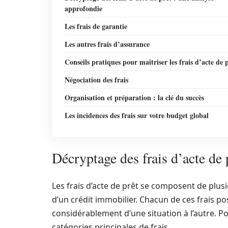
approfondie
Les frais de garantie
Les autres frais d’assurance
Conseils pratiques pour maîtriser les frais d’acte de 
Négociation des frais
Organisation et préparation : la clé du succès
Les incidences des frais sur votre budget global
Décryptage des frais d’acte de 
Les frais d’acte de prêt se composent de plus
d’un crédit immobilier. Chacun de ces frais po
considérablement d’une situation à l’autre. P
catégories principales de frais.