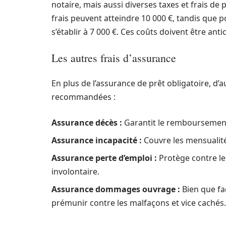
notaire, mais aussi diverses taxes et frais de 
frais peuvent atteindre 10 000 €, tandis que 
s’établir à 7 000 €. Ces coûts doivent être antic
Les autres frais d’assurance
En plus de l’assurance de prêt obligatoire, d
recommandées :
Assurance décès :
Garantit le remboursement
Assurance incapacité :
Couvre les mensualités
Assurance perte d’emploi :
Protège contre l
involontaire.
Assurance dommages ouvrage :
Bien que fa
prémunir contre les malfaçons et vice cachés.