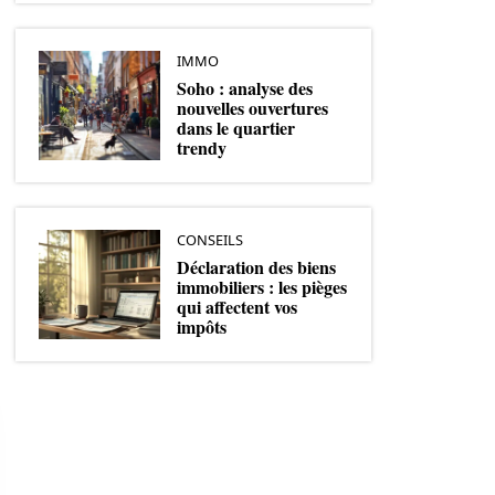
IMMO
Soho : analyse des
nouvelles ouvertures
dans le quartier
trendy
CONSEILS
Déclaration des biens
immobiliers : les pièges
qui affectent vos
impôts