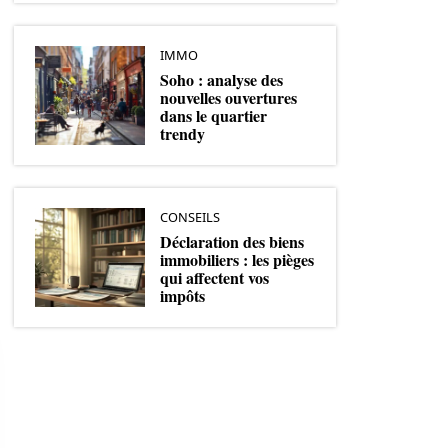
IMMO
Soho : analyse des
nouvelles ouvertures
dans le quartier
trendy
CONSEILS
Déclaration des biens
immobiliers : les pièges
qui affectent vos
impôts