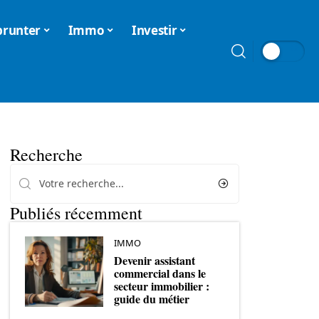
runter
Immo
Investir
Recherche
Publiés récemment
IMMO
Devenir assistant
commercial dans le
secteur immobilier :
guide du métier