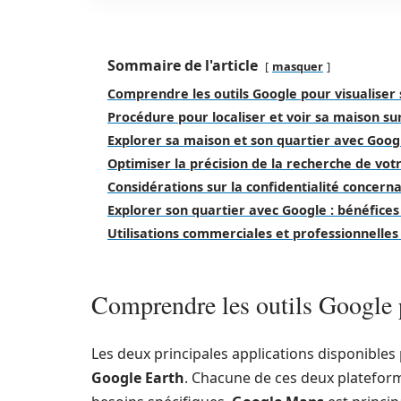
Sommaire de l'article
masquer
Comprendre les outils Google pour visualiser
Procédure pour localiser et voir sa maison s
Explorer sa maison et son quartier avec Goog
Optimiser la précision de la recherche de vo
Considérations sur la confidentialité concern
Explorer son quartier avec Google : bénéfices
Utilisations commerciales et professionnelle
Comprendre les outils Google 
Les deux principales applications disponible
Google Earth
. Chacune de ces deux plateform