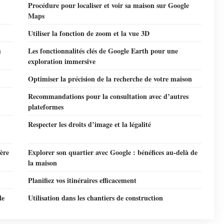
Procédure pour localiser et voir sa maison sur Google
Maps
Utiliser la fonction de zoom et la vue 3D
h
Les fonctionnalités clés de Google Earth pour une
exploration immersive
Optimiser la précision de la recherche de votre maison
Recommandations pour la consultation avec d’autres
plateformes
Respecter les droits d’image et la légalité
ère
Explorer son quartier avec Google : bénéfices au-delà de
la maison
Planifiez vos itinéraires efficacement
le
Utilisation dans les chantiers de construction