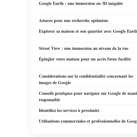
Google Earth : une immersion en 3D inégalée
Astuces pour une recherche optimisée
Explorer sa maison et son quartier avec Google Eart
Street View : une immersion au niveau de la rue
Épingler votre maison pour un accès futur facilité
Considérations sur la confidentialité concernant les
images de Google
Conseils pratiques pour naviguer sur Google de mani
responsable
Identifiez les services à proximité
Utilisations commerciales et professionnelles de Goog