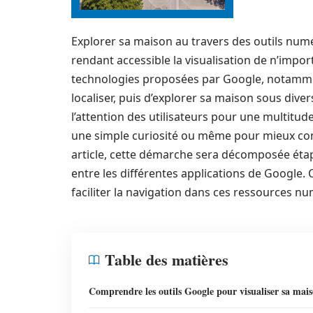
Explorer sa maison au travers des outils num
rendant accessible la visualisation de n’impor
technologies proposées par Google, notamm
localiser, puis d’explorer sa maison sous dive
l’attention des utilisateurs pour une multitud
une simple curiosité ou même pour mieux co
article, cette démarche sera décomposée étap
entre les différentes applications de Google
faciliter la navigation dans ces ressources num
Table des matières
Comprendre les outils Google pour visualiser sa mai