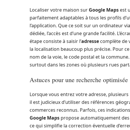
Localiser votre maison sur
Google Maps
est u
parfaitement adaptables à tous les profils d’
l’application. Que ce soit sur un ordinateur vi
dédiée, l’accès est d’une grande facilité. L’écr
étape consiste à saisir l’
adresse
complète de v
la localisation beaucoup plus précise. Pour ce
nom de la voie, le code postal et la commune. 
surtout dans les zones où plusieurs rues par
Astuces pour une recherche optimisée
Lorsque vous entrez votre adresse, plusieurs c
il est judicieux d’utiliser des références gé
commerces reconnus. Parfois, ces indications 
Google Maps
propose automatiquement des s
ce qui simplifie la correction éventuelle d’err