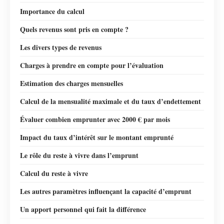
Importance du calcul
Quels revenus sont pris en compte ?
Les divers types de revenus
Charges à prendre en compte pour l’évaluation
Estimation des charges mensuelles
Calcul de la mensualité maximale et du taux d’endettement
Évaluer combien emprunter avec 2000 € par mois
Impact du taux d’intérêt sur le montant emprunté
Le rôle du reste à vivre dans l’emprunt
Calcul du reste à vivre
Les autres paramètres influençant la capacité d’emprunt
Un apport personnel qui fait la différence