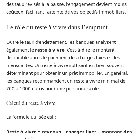
des taux révisés à la baisse, l’engagement devient moins
coûteux, facilitant l’atteinte de vos objectifs immobiliers.
Le rôle du reste à vivre dans l’emprunt
Outre le taux d’endettement, les banques analysent
également le
reste à vivre
, c’est-à-dire le montant
disponible après le paiement des charges fixes et des
mensualités. Un reste à vivre suffisant est bien souvent
déterminant pour obtenir un prêt immobilier. En général,
les banques recommandent un reste à vivre minimal de
700 à 1000 euros pour une personne seule.
Calcul du reste à vivre
La formule utilisée est :
Reste à vivre = revenus – charges fixes – montant des