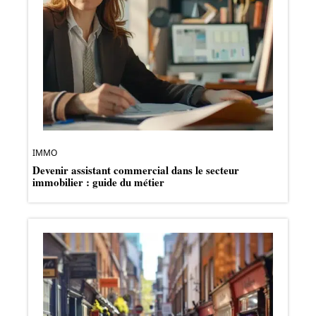
IMMO
Devenir assistant commercial dans le secteur
immobilier : guide du métier