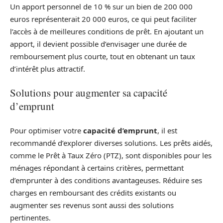
Un apport personnel de 10 % sur un bien de 200 000
euros représenterait 20 000 euros, ce qui peut faciliter
l’accès à de meilleures conditions de prêt. En ajoutant un
apport, il devient possible d’envisager une durée de
remboursement plus courte, tout en obtenant un taux
d’intérêt plus attractif.
Solutions pour augmenter sa capacité
d’emprunt
Pour optimiser votre
capacité d’emprunt
, il est
recommandé d’explorer diverses solutions. Les prêts aidés,
comme le Prêt à Taux Zéro (PTZ), sont disponibles pour les
ménages répondant à certains critères, permettant
d’emprunter à des conditions avantageuses. Réduire ses
charges en remboursant des crédits existants ou
augmenter ses revenus sont aussi des solutions
pertinentes.