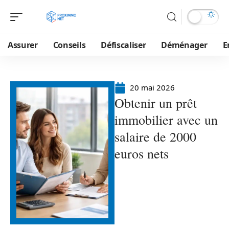
Assurer
Conseils
Défiscaliser
Déménager
E
20 mai 2026
Obtenir un prêt
immobilier avec un
salaire de 2000
euros nets