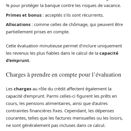
% pour protéger la banque contre les risques de vacance.
Primes et bonus
: acceptés s’ils sont récurrents.
Allocations
: comme celles de chômage, qui peuvent être
partiellement prises en compte.
Cette évaluation minutieuse permet d’inclure uniquement
les revenus les plus fiables dans le calcul de la
capacité
d’emprunt
.
Charges à prendre en compte pour l’évaluation
Les
charges
au rôle du crédit affectent également la
capacité d’emprunt. Parmi celles-ci figurent les prêts en
cours, les pensions alimentaires, ainsi que d’autres
contraintes financières fixes. Cependant, les dépenses
courantes, telles que les factures mensuelles ou les loisirs,
ne sont généralement pas incluses dans ce calcul.