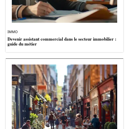
IMMO
Devenir assistant commercial dans le secteur immobilier :
guide du métier