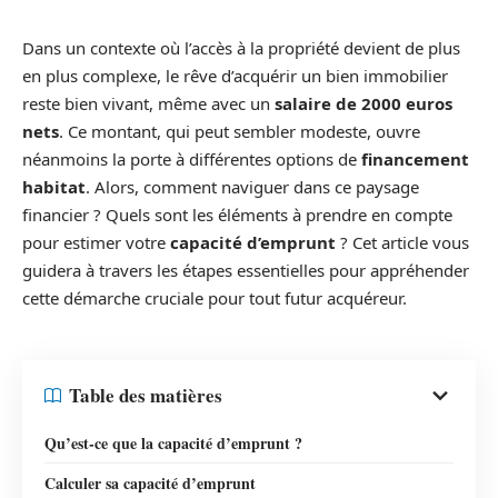
Dans un contexte où l’accès à la propriété devient de plus
en plus complexe, le rêve d’acquérir un bien immobilier
reste bien vivant, même avec un
salaire de 2000 euros
nets
. Ce montant, qui peut sembler modeste, ouvre
néanmoins la porte à différentes options de
financement
habitat
. Alors, comment naviguer dans ce paysage
financier ? Quels sont les éléments à prendre en compte
pour estimer votre
capacité d’emprunt
? Cet article vous
guidera à travers les étapes essentielles pour appréhender
cette démarche cruciale pour tout futur acquéreur.
Table des matières
Qu’est-ce que la capacité d’emprunt ?
Calculer sa capacité d’emprunt