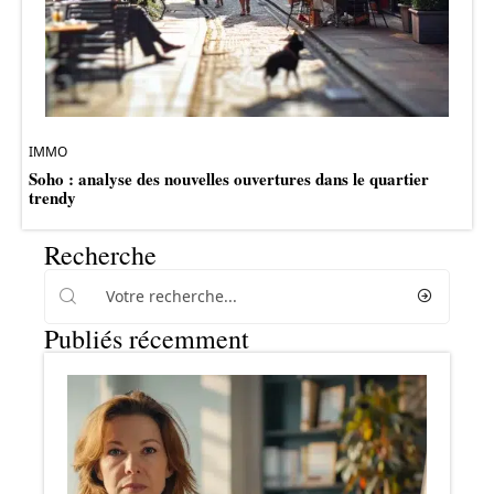
IMMO
Soho : analyse des nouvelles ouvertures dans le quartier
trendy
Recherche
Publiés récemment