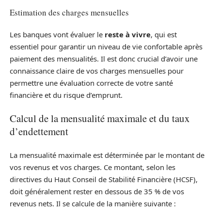
Estimation des charges mensuelles
Les banques vont évaluer le
reste à vivre
, qui est
essentiel pour garantir un niveau de vie confortable après
paiement des mensualités. Il est donc crucial d’avoir une
connaissance claire de vos charges mensuelles pour
permettre une évaluation correcte de votre santé
financière et du risque d’emprunt.
Calcul de la mensualité maximale et du taux
d’endettement
La mensualité maximale est déterminée par le montant de
vos revenus et vos charges. Ce montant, selon les
directives du Haut Conseil de Stabilité Financière (HCSF),
doit généralement rester en dessous de 35 % de vos
revenus nets. Il se calcule de la manière suivante :