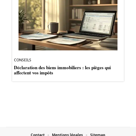
CONSEILS
Déclaration des biens immobiliers : les pièges qui
affectent vos impôts
Contact
Mentions légales
Sitemap