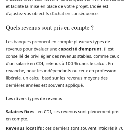
et facilite la mise en place de votre projet. L’idée est
d’ajustez vos objectifs d’achat en conséquence.
Quels revenus sont pris en compte ?
Les banques prennent en compte plusieurs types de
revenus pour évaluer une
capacité d’emprunt
. Il est
conseillé de privilégier des revenus stables, comme ceux
d’un salarié en CDI, retenus à 100 % dans le calcul. En
revanche, pour les indépendants ou ceux en profession
libérale, un calcul basé sur les revenus moyens des
dernières années est souvent appliqué.
Les divers types de revenus
Salaires fixes
: en CDI, ces revenus sont pleinement pris
en compte.
Revenus locatifs
: ces derniers sont souvent intégrés à 70