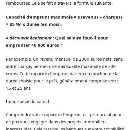
rembourser. Cela se fait à travers la formule suivante :
Capacité d’emprunt maximale = ((revenus – charges)
× 35 %) x durée (en mois)
.
A découvrir également :
Quel salaire faut-il pour
emprunter 40 000 euros ?
Par exemple, un revenu mensuel de 2000 euros nets, sans
autre charge, permet une mensualité maximale de 700
euros. Cette capacité d’emprunt variera en fonction de la
durée choisie pour le prêt, généralement comprise entre
15 et 25 ans.
Importance du calcul
Comprendre votre capacité d’emprunt est primordial pour
ne pas vous engager dans des projets immobiliers
inaccessibles. Cela rassure les banques sur votre solvabilité