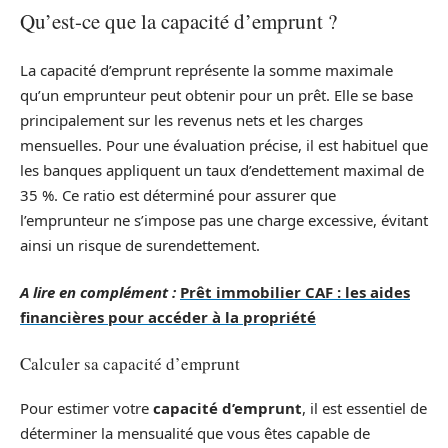
Qu’est-ce que la capacité d’emprunt ?
La capacité d’emprunt représente la somme maximale
qu’un emprunteur peut obtenir pour un prêt. Elle se base
principalement sur les revenus nets et les charges
mensuelles. Pour une évaluation précise, il est habituel que
les banques appliquent un taux d’endettement maximal de
35 %. Ce ratio est déterminé pour assurer que
l’emprunteur ne s’impose pas une charge excessive, évitant
ainsi un risque de surendettement.
A lire en complément :
Prêt immobilier CAF : les aides
financières pour accéder à la propriété
Calculer sa capacité d’emprunt
Pour estimer votre
capacité d’emprunt
, il est essentiel de
déterminer la mensualité que vous êtes capable de