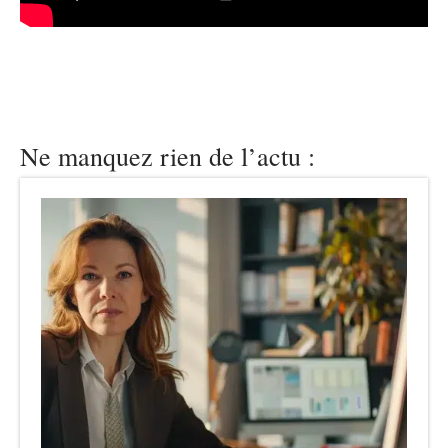
Ne manquez rien de l’actu :