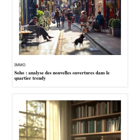
IMMO
Soho : analyse des nouvelles ouvertures dans le
quartier trendy