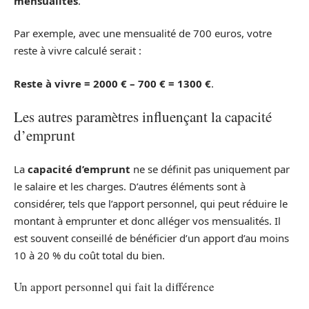
mensualités
.
Par exemple, avec une mensualité de 700 euros, votre
reste à vivre calculé serait :
Reste à vivre = 2000 € – 700 € = 1300 €
.
Les autres paramètres influençant la capacité
d’emprunt
La
capacité d’emprunt
ne se définit pas uniquement par
le salaire et les charges. D’autres éléments sont à
considérer, tels que l’apport personnel, qui peut réduire le
montant à emprunter et donc alléger vos mensualités. Il
est souvent conseillé de bénéficier d’un apport d’au moins
10 à 20 % du coût total du bien.
Un apport personnel qui fait la différence