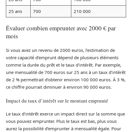
25 ans
700
210 000
Évaluer combien emprunter avec 2000 € par
mois
Si vous avez un revenu de 2000 euros, l’estimation de
votre capacité d’emprunt dépend de plusieurs éléments
comme la durée du prêt et le taux d’intérêt. Par exemple,
une mensualité de 700 euros sur 25 ans à un taux d’intérêt
de 2 % permettrait d’obtenir environ 100 000 euros. À 3 %,
ce chiffre pourrait diminuer à environ 90 000 euros.
Impact du taux d’intérêt sur le montant emprunté
Le taux d’intérêt exerce un impact direct sur la somme que
vous pouvez emprunter. Plus le taux est bas, plus vous
aurez la possibilité d’emprunter à mensualité égale. Pour