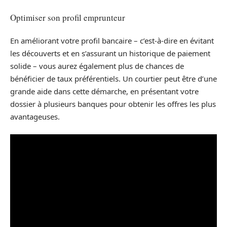
Optimiser son profil emprunteur
En améliorant votre profil bancaire – c’est-à-dire en évitant
les découverts et en s’assurant un historique de paiement
solide – vous aurez également plus de chances de
bénéficier de taux préférentiels. Un courtier peut être d’une
grande aide dans cette démarche, en présentant votre
dossier à plusieurs banques pour obtenir les offres les plus
avantageuses.