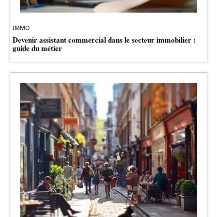
IMMO
Devenir assistant commercial dans le secteur immobilier :
guide du métier