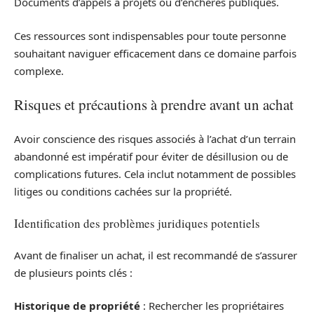
Documents d’appels à projets ou d’enchères publiques.
Ces ressources sont indispensables pour toute personne
souhaitant naviguer efficacement dans ce domaine parfois
complexe.
Risques et précautions à prendre avant un achat
Avoir conscience des risques associés à l’achat d’un terrain
abandonné est impératif pour éviter de désillusion ou de
complications futures. Cela inclut notamment de possibles
litiges ou conditions cachées sur la propriété.
Identification des problèmes juridiques potentiels
Avant de finaliser un achat, il est recommandé de s’assurer
de plusieurs points clés :
Historique de propriété
: Rechercher les propriétaires