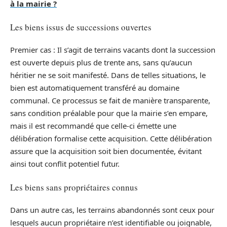
à la mairie ?
Les biens issus de successions ouvertes
Premier cas : Il s’agit de terrains vacants dont la succession
est ouverte depuis plus de trente ans, sans qu’aucun
héritier ne se soit manifesté. Dans de telles situations, le
bien est automatiquement transféré au domaine
communal. Ce processus se fait de manière transparente,
sans condition préalable pour que la mairie s’en empare,
mais il est recommandé que celle-ci émette une
délibération formalise cette acquisition. Cette délibération
assure que la acquisition soit bien documentée, évitant
ainsi tout conflit potentiel futur.
Les biens sans propriétaires connus
Dans un autre cas, les terrains abandonnés sont ceux pour
lesquels aucun propriétaire n’est identifiable ou joignable,