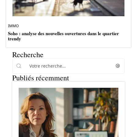
IMMO
Soho : analyse des nouvelles ouvertures dans le quartier
trendy
Recherche
Publiés récemment