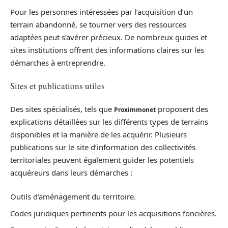
Pour les personnes intéressées par l’acquisition d’un
terrain abandonné, se tourner vers des ressources
adaptées peut s’avérer précieux. De nombreux guides et
sites institutions offrent des informations claires sur les
démarches à entreprendre.
Sites et publications utiles
Des sites spécialisés, tels que
proposent des
Proximmonet
explications détaillées sur les différents types de terrains
disponibles et la manière de les acquérir. Plusieurs
publications sur le site d’information des collectivités
territoriales peuvent également guider les potentiels
acquéreurs dans leurs démarches :
Outils d’aménagement du territoire.
Codes juridiques pertinents pour les acquisitions foncières.