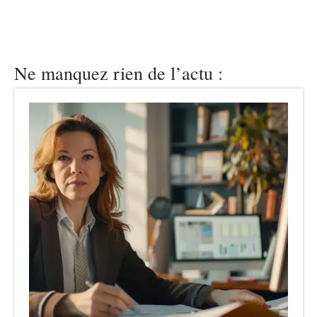
Ne manquez rien de l’actu :