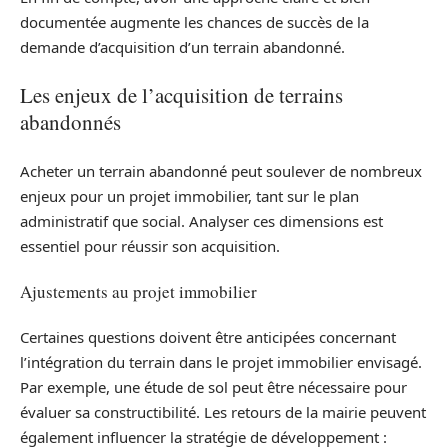
documentée augmente les chances de succès de la
demande d’acquisition d’un terrain abandonné.
Les enjeux de l’acquisition de terrains
abandonnés
Acheter un terrain abandonné peut soulever de nombreux
enjeux pour un projet immobilier, tant sur le plan
administratif que social. Analyser ces dimensions est
essentiel pour réussir son acquisition.
Ajustements au projet immobilier
Certaines questions doivent être anticipées concernant
l’intégration du terrain dans le projet immobilier envisagé.
Par exemple, une étude de sol peut être nécessaire pour
évaluer sa constructibilité. Les retours de la mairie peuvent
également influencer la stratégie de développement :