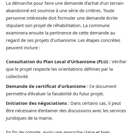
La démarche pour faire une demande d’achat d’un terrain
abandonné est soumise à une série de critères. Toute
personne intéressée doit formuler une demande écrite
stipulant son projet de réhabilitation. La commune
examinera ensuite la pertinence de cette demande au
regard de ses projets d’urbanisme. Les étapes concrètes
peuvent inclure :
Consultation du Plan Local d’Urbanisme (PLU)
: Vérifier
que le projet respecte les orientations définies par la
collectivité.
Demande de certificat d’urbanisme
: Ce document
permettra d’évaluer la faisabilité du futur projet.
Initiation des négociations
: Dans certains cas, il peut
être nécessaire d’entamer des discussions avec les services
juridiques de la mairie.
En fin de compte, avoir une approche claire et bien