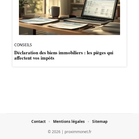
CONSEILS
Déclaration des biens immobiliers : les pièges qui
affectent vos impôts
Contact
Mentions légales
Sitemap
© 2026 | proximmonet.fr