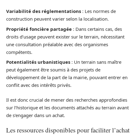
Variabilité des réglementations
: Les normes de
construction peuvent varier selon la localisation.
Propriété foncière partagée
: Dans certains cas, des
droits d’usage peuvent exister sur le terrain, nécessitant
une consultation préalable avec des organismes
compétents.
Potentialités urbanistiques
: Un terrain sans maître
peut également être soumis à des projets de
développement de la part de la mairie, pouvant entrer en
conflit avec des intérêts privés.
Il est donc crucial de mener des recherches approfondies
sur l’historique et les documents attachés au terrain avant
de s’engager dans un achat.
Les ressources disponibles pour faciliter l’achat