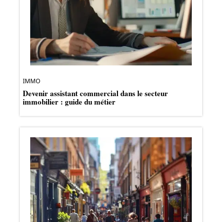
IMMO
Devenir assistant commercial dans le secteur
immobilier : guide du métier