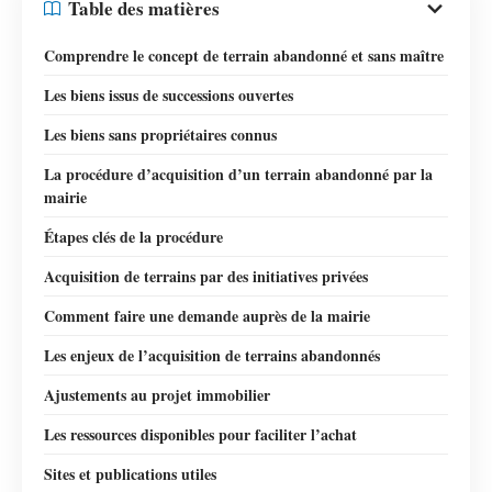
Table des matières
Comprendre le concept de terrain abandonné et sans maître
Les biens issus de successions ouvertes
Les biens sans propriétaires connus
La procédure d’acquisition d’un terrain abandonné par la
mairie
Étapes clés de la procédure
Acquisition de terrains par des initiatives privées
Comment faire une demande auprès de la mairie
Les enjeux de l’acquisition de terrains abandonnés
Ajustements au projet immobilier
Les ressources disponibles pour faciliter l’achat
Sites et publications utiles