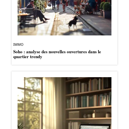
IMMO
Soho : analyse des nouvelles ouvertures dans le
quartier trendy