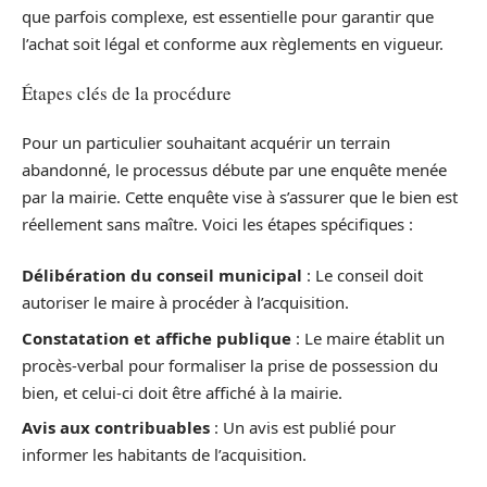
que parfois complexe, est essentielle pour garantir que
l’achat soit légal et conforme aux règlements en vigueur.
Étapes clés de la procédure
Pour un particulier souhaitant acquérir un terrain
abandonné, le processus débute par une enquête menée
par la mairie. Cette enquête vise à s’assurer que le bien est
réellement sans maître. Voici les étapes spécifiques :
Délibération du conseil municipal
: Le conseil doit
autoriser le maire à procéder à l’acquisition.
Constatation et affiche publique
: Le maire établit un
procès-verbal pour formaliser la prise de possession du
bien, et celui-ci doit être affiché à la mairie.
Avis aux contribuables
: Un avis est publié pour
informer les habitants de l’acquisition.