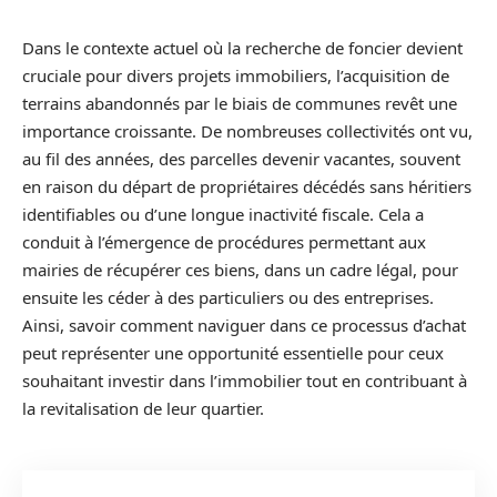
Dans le contexte actuel où la recherche de foncier devient
cruciale pour divers projets immobiliers, l’acquisition de
terrains abandonnés par le biais de communes revêt une
importance croissante. De nombreuses collectivités ont vu,
au fil des années, des parcelles devenir vacantes, souvent
en raison du départ de propriétaires décédés sans héritiers
identifiables ou d’une longue inactivité fiscale. Cela a
conduit à l’émergence de procédures permettant aux
mairies de récupérer ces biens, dans un cadre légal, pour
ensuite les céder à des particuliers ou des entreprises.
Ainsi, savoir comment naviguer dans ce processus d’achat
peut représenter une opportunité essentielle pour ceux
souhaitant investir dans l’immobilier tout en contribuant à
la revitalisation de leur quartier.