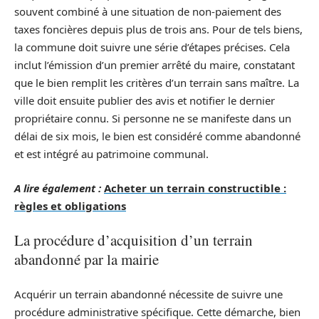
souvent combiné à une situation de non-paiement des
taxes foncières depuis plus de trois ans. Pour de tels biens,
la commune doit suivre une série d’étapes précises. Cela
inclut l’émission d’un premier arrêté du maire, constatant
que le bien remplit les critères d’un terrain sans maître. La
ville doit ensuite publier des avis et notifier le dernier
propriétaire connu. Si personne ne se manifeste dans un
délai de six mois, le bien est considéré comme abandonné
et est intégré au patrimoine communal.
A lire également :
Acheter un terrain constructible :
règles et obligations
La procédure d’acquisition d’un terrain
abandonné par la mairie
Acquérir un terrain abandonné nécessite de suivre une
procédure administrative spécifique. Cette démarche, bien