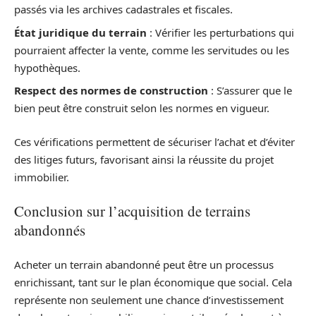
passés via les archives cadastrales et fiscales.
État juridique du terrain
: Vérifier les perturbations qui
pourraient affecter la vente, comme les servitudes ou les
hypothèques.
Respect des normes de construction
: S’assurer que le
bien peut être construit selon les normes en vigueur.
Ces vérifications permettent de sécuriser l’achat et d’éviter
des litiges futurs, favorisant ainsi la réussite du projet
immobilier.
Conclusion sur l’acquisition de terrains
abandonnés
Acheter un terrain abandonné peut être un processus
enrichissant, tant sur le plan économique que social. Cela
représente non seulement une chance d’investissement