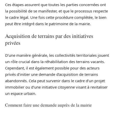
Ces étapes assurent que toutes les parties concernées ont
la possibilité de se manifester, et que le processus respecte
le cadre légal. Une fois cette procédure complétée, le bien
peut être intégré dans le patrimoine de la mairie.
Acquisition de terrains par des initiatives
privées
D’une manière générale, les collectivités territoriales jouent
un rôle crucial dans la réhabilitation des terrains vacants.
Cependant, il est également possible pour des acteurs
privés d’initier une demande d’acquisition de terrains
abandonnés. Cela peut survenir dans le cadre d’un projet
immobilier ou d’une initiative citoyenne visant à revitaliser
un espace urbain.
Comment faire une demande auprès de la mairie