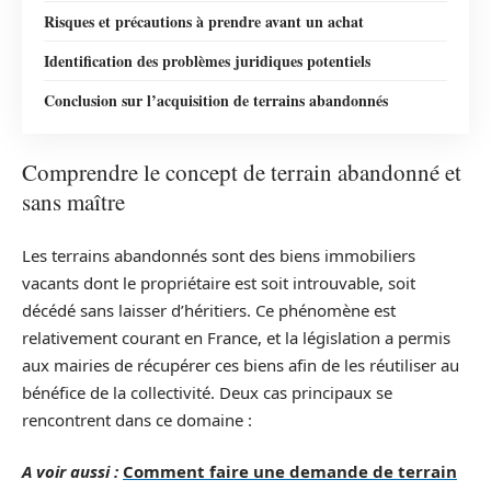
Risques et précautions à prendre avant un achat
Identification des problèmes juridiques potentiels
Conclusion sur l’acquisition de terrains abandonnés
Comprendre le concept de terrain abandonné et
sans maître
Les terrains abandonnés sont des biens immobiliers
vacants dont le propriétaire est soit introuvable, soit
décédé sans laisser d’héritiers. Ce phénomène est
relativement courant en France, et la législation a permis
aux mairies de récupérer ces biens afin de les réutiliser au
bénéfice de la collectivité. Deux cas principaux se
rencontrent dans ce domaine :
A voir aussi :
Comment faire une demande de terrain