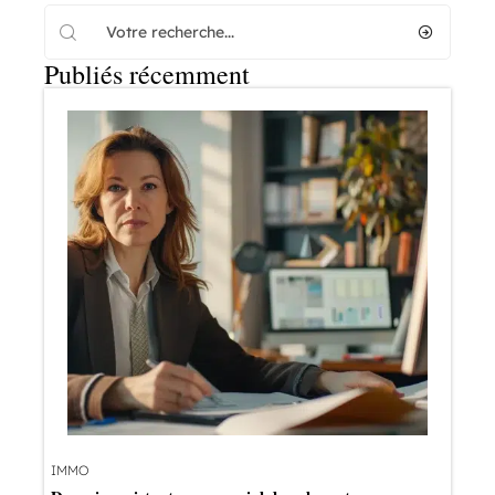
Publiés récemment
IMMO