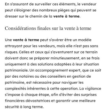
En s’assurant de surveiller ces éléments, le vendeur
peut s’éloigner des nombreux pièges qui peuvent se
dresser sur le chemin de la
vente à terme
.
Considérations finales sur la vente à terme
Une
vente à terme
peut s’avérer être un modèle
attrayant pour les vendeurs, mais elle n’est pas sans
risques. Celles et ceux qui s’aventurent sur ce terrain
doivent donc se préparer minutieusement, en se frais
uniquement à des solutions adaptées à leur situation
patrimoniale. Un accompagnement expert, que ce soit
par des notaires ou des conseillers en gestion de
patrimoine, est nécessaire pour naviguer les
complexités inhérentes à cette operation. La vigilance
s’impose à chaque étape, afin d’éviter des surprises
financières dévastatrices et garantir une meilleure
sécurité à long terme.