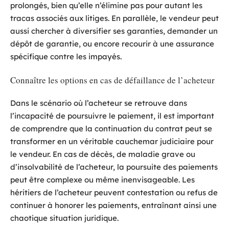
prolongés, bien qu’elle n’élimine pas pour autant les
tracas associés aux litiges. En parallèle, le vendeur peut
aussi chercher à diversifier ses garanties, demander un
dépôt de garantie, ou encore recourir à une assurance
spécifique contre les impayés.
Connaître les options en cas de défaillance de l’acheteur
Dans le scénario où l’acheteur se retrouve dans
l’incapacité de poursuivre le paiement, il est important
de comprendre que la continuation du contrat peut se
transformer en un véritable cauchemar judiciaire pour
le vendeur. En cas de décès, de maladie grave ou
d’insolvabilité de l’acheteur, la poursuite des paiements
peut être complexe ou même inenvisageable. Les
héritiers de l’acheteur peuvent contestation ou refus de
continuer à honorer les paiements, entraînant ainsi une
chaotique situation juridique.