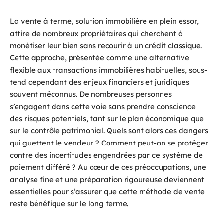
La vente à terme, solution immobilière en plein essor,
attire de nombreux propriétaires qui cherchent à
monétiser leur bien sans recourir à un crédit classique.
Cette approche, présentée comme une alternative
flexible aux transactions immobilières habituelles, sous-
tend cependant des enjeux financiers et juridiques
souvent méconnus. De nombreuses personnes
s’engagent dans cette voie sans prendre conscience
des risques potentiels, tant sur le plan économique que
sur le contrôle patrimonial. Quels sont alors ces dangers
qui guettent le vendeur ? Comment peut-on se protéger
contre des incertitudes engendrées par ce système de
paiement différé ? Au cœur de ces préoccupations, une
analyse fine et une préparation rigoureuse deviennent
essentielles pour s’assurer que cette méthode de vente
reste bénéfique sur le long terme.