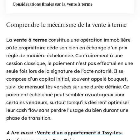
Considérations finales sur la vente à terme
Comprendre le mécanisme de la vente à terme
La
vente à terme
constitue une opération immobilière
où le propriétaire cède son bien en échange d’un prix
réglé de manière échelonnée. Contrairement à une
cession classique, le paiement n’est pas effectué en une
seule fois lors de la signature de l’acte notarié. Il se
compose d’un capital initial, souvent appelé bouquet,
suivi de mensualités versées sur une durée définie. Ce
paiement échelonné peut sembler avantageux pour
certains vendeurs, surtout lorsqu’ils désirent optimiser
leur cash flow sans perdre l’usage du bien durant une
phase de transition.
A lire aussi :
Vente d'un appartement à Issy-les-