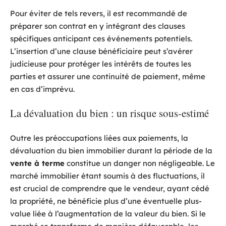
Pour éviter de tels revers, il est recommandé de
préparer son contrat en y intégrant des clauses
spécifiques anticipant ces événements potentiels.
L’insertion d’une clause bénéficiaire peut s’avérer
judicieuse pour protéger les intérêts de toutes les
parties et assurer une continuité de paiement, même
en cas d’imprévu.
La dévaluation du bien : un risque sous-estimé
Outre les préoccupations liées aux paiements, la
dévaluation du bien immobilier durant la période de la
vente à terme
constitue un danger non négligeable. Le
marché immobilier étant soumis à des fluctuations, il
est crucial de comprendre que le vendeur, ayant cédé
la propriété, ne bénéficie plus d’une éventuelle plus-
value liée à l’augmentation de la valeur du bien. Si le