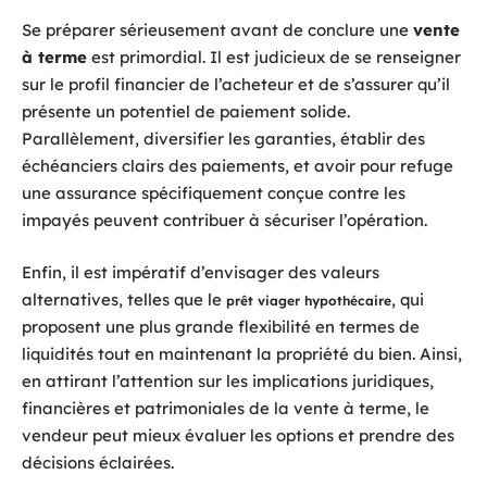
Se préparer sérieusement avant de conclure une
vente
à terme
est primordial. Il est judicieux de se renseigner
sur le profil financier de l’acheteur et de s’assurer qu’il
présente un potentiel de paiement solide.
Parallèlement, diversifier les garanties, établir des
échéanciers clairs des paiements, et avoir pour refuge
une assurance spécifiquement conçue contre les
impayés peuvent contribuer à sécuriser l’opération.
Enfin, il est impératif d’envisager des valeurs
alternatives, telles que le
, qui
prêt viager hypothécaire
proposent une plus grande flexibilité en termes de
liquidités tout en maintenant la propriété du bien. Ainsi,
en attirant l’attention sur les implications juridiques,
financières et patrimoniales de la vente à terme, le
vendeur peut mieux évaluer les options et prendre des
décisions éclairées.