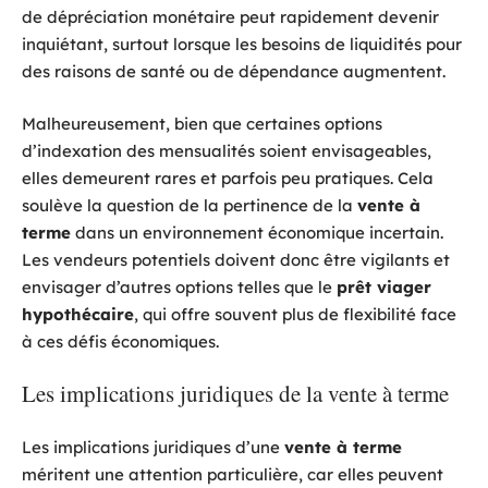
de dépréciation monétaire peut rapidement devenir
inquiétant, surtout lorsque les besoins de liquidités pour
des raisons de santé ou de dépendance augmentent.
Malheureusement, bien que certaines options
d’indexation des mensualités soient envisageables,
elles demeurent rares et parfois peu pratiques. Cela
soulève la question de la pertinence de la
vente à
terme
dans un environnement économique incertain.
Les vendeurs potentiels doivent donc être vigilants et
envisager d’autres options telles que le
prêt viager
hypothécaire
, qui offre souvent plus de flexibilité face
à ces défis économiques.
Les implications juridiques de la vente à terme
Les implications juridiques d’une
vente à terme
méritent une attention particulière, car elles peuvent