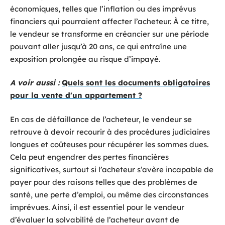
économiques, telles que l’inflation ou des imprévus
financiers qui pourraient affecter l’acheteur. À ce titre,
le vendeur se transforme en créancier sur une période
pouvant aller jusqu’à 20 ans, ce qui entraîne une
exposition prolongée au risque d’impayé.
A voir aussi :
Quels sont les documents obligatoires
pour la vente d'un appartement ?
En cas de défaillance de l’acheteur, le vendeur se
retrouve à devoir recourir à des procédures judiciaires
longues et coûteuses pour récupérer les sommes dues.
Cela peut engendrer des pertes financières
significatives, surtout si l’acheteur s’avère incapable de
payer pour des raisons telles que des problèmes de
santé, une perte d’emploi, ou même des circonstances
imprévues. Ainsi, il est essentiel pour le vendeur
d’évaluer la solvabilité de l’acheteur avant de