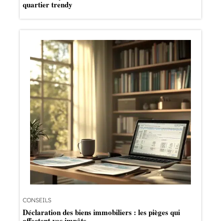
quartier trendy
CONSEILS
Déclaration des biens immobiliers : les pièges qui
affectent vos impôts