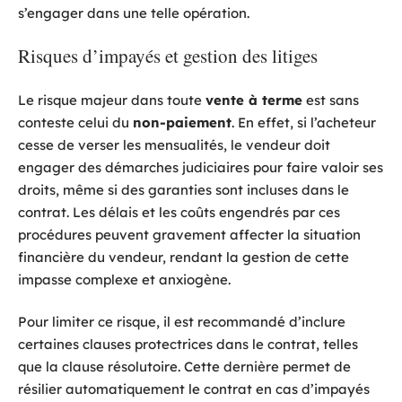
s’engager dans une telle opération.
Risques d’impayés et gestion des litiges
Le risque majeur dans toute
vente à terme
est sans
conteste celui du
non-paiement
. En effet, si l’acheteur
cesse de verser les mensualités, le vendeur doit
engager des démarches judiciaires pour faire valoir ses
droits, même si des garanties sont incluses dans le
contrat. Les délais et les coûts engendrés par ces
procédures peuvent gravement affecter la situation
financière du vendeur, rendant la gestion de cette
impasse complexe et anxiogène.
Pour limiter ce risque, il est recommandé d’inclure
certaines clauses protectrices dans le contrat, telles
que la clause résolutoire. Cette dernière permet de
résilier automatiquement le contrat en cas d’impayés