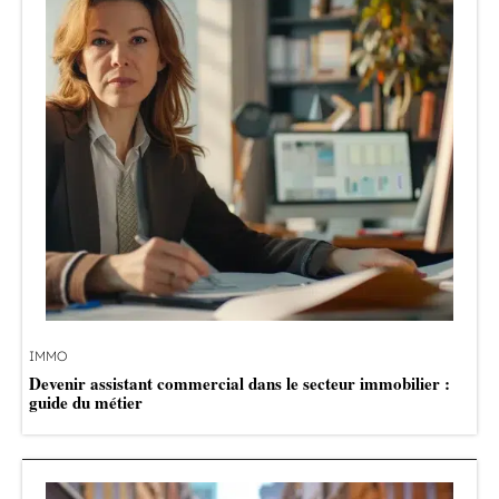
IMMO
Devenir assistant commercial dans le secteur immobilier :
guide du métier