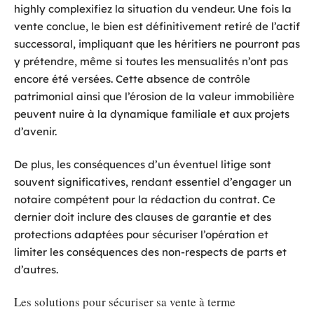
highly complexifiez la situation du vendeur. Une fois la
vente conclue, le bien est définitivement retiré de l’actif
successoral, impliquant que les héritiers ne pourront pas
y prétendre, même si toutes les mensualités n’ont pas
encore été versées. Cette absence de contrôle
patrimonial ainsi que l’érosion de la valeur immobilière
peuvent nuire à la dynamique familiale et aux projets
d’avenir.
De plus, les conséquences d’un éventuel litige sont
souvent significatives, rendant essentiel d’engager un
notaire compétent pour la rédaction du contrat. Ce
dernier doit inclure des clauses de garantie et des
protections adaptées pour sécuriser l’opération et
limiter les conséquences des non-respects de parts et
d’autres.
Les solutions pour sécuriser sa vente à terme