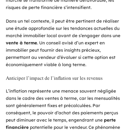
marché se transforme de manière défavorable, les
risques de perte financière s’intensifient.
Dans un tel contexte, il peut être pertinent de réaliser
une étude approfondie sur les tendances actuelles du
marché immobilier local avant de s’engager dans une
vente à terme
. Un conseil avisé d’un expert en
immobilier peut fournir des insights précieux,
permettant au vendeur d’évaluer si cette option est
économiquement viable à long terme.
Anticiper l’impact de l’inflation sur les revenus
L’inflation représente une menace souvent négligée
dans le cadre des ventes à terme, car les mensualités
sont généralement fixes et précalculées. Par
conséquent, le pouvoir d’achat des paiements perçus
peut diminuer avec le temps, engendrant une
perte
financière
potentielle pour le vendeur. Ce phénomène