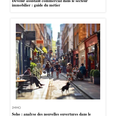
Devenir assistant commercial dans le secteur
immobilier : guide du métier
IMMO
Soho : analyse des nouvelles ouvertures dans le