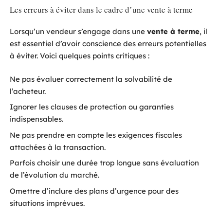
Les erreurs à éviter dans le cadre d’une vente à terme
Lorsqu’un vendeur s’engage dans une
vente à terme
, il
est essentiel d’avoir conscience des erreurs potentielles
à éviter. Voici quelques points critiques :
Ne pas évaluer correctement la solvabilité de
l’acheteur.
Ignorer les clauses de protection ou garanties
indispensables.
Ne pas prendre en compte les exigences fiscales
attachées à la transaction.
Parfois choisir une durée trop longue sans évaluation
de l’évolution du marché.
Omettre d’inclure des plans d’urgence pour des
situations imprévues.