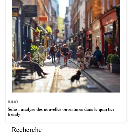
IMMO
Soho : analyse des nouvelles ouvertures dans le quartier
trendy
Recherche