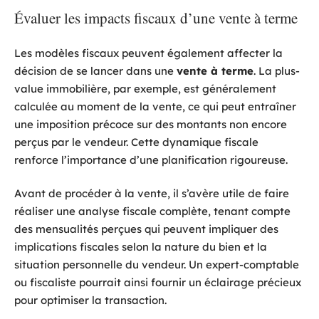
Évaluer les impacts fiscaux d’une vente à terme
Les modèles fiscaux peuvent également affecter la
décision de se lancer dans une
vente à terme
. La plus-
value immobilière, par exemple, est généralement
calculée au moment de la vente, ce qui peut entraîner
une imposition précoce sur des montants non encore
perçus par le vendeur. Cette dynamique fiscale
renforce l’importance d’une planification rigoureuse.
Avant de procéder à la vente, il s’avère utile de faire
réaliser une analyse fiscale complète, tenant compte
des mensualités perçues qui peuvent impliquer des
implications fiscales selon la nature du bien et la
situation personnelle du vendeur. Un expert-comptable
ou fiscaliste pourrait ainsi fournir un éclairage précieux
pour optimiser la transaction.