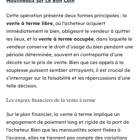
Moulineaux sur Le Bon Coin
Cette opération présente deux formes principales : la
vente à terme libre
, où l’acheteur acquiert
immédiatement le bien, obligeant le vendeur à quitter
les lieux, et la
vente à terme occupée
, dans laquelle le
vendeur conserve le droit d’usage du bien pendant une
période déterminée, souvent en contrepartie d’une
décote sur le prix de vente. Bien que ces appels à la
souplesse puissent sembler attrayants, il est crucial de
s’interroger sur la faisabilité et les répercussions d’une
telle décision.
Les enjeux financiers de la vente à terme
Sur le plan financier, la vente à terme implique un
engagement de paiement long et rigide de la part de
l’acheteur. Bien que les mensualités soient fixées à
l’avance, elles ne tiennent pas compte des variations