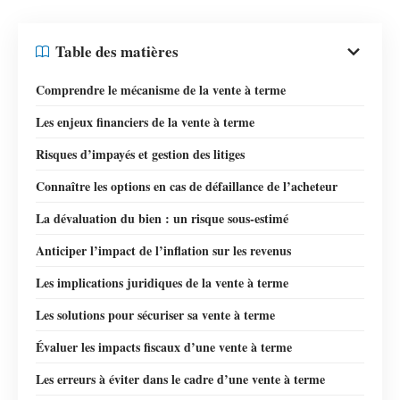
Table des matières
Comprendre le mécanisme de la vente à terme
Les enjeux financiers de la vente à terme
Risques d’impayés et gestion des litiges
Connaître les options en cas de défaillance de l’acheteur
La dévaluation du bien : un risque sous-estimé
Anticiper l’impact de l’inflation sur les revenus
Les implications juridiques de la vente à terme
Les solutions pour sécuriser sa vente à terme
Évaluer les impacts fiscaux d’une vente à terme
Les erreurs à éviter dans le cadre d’une vente à terme