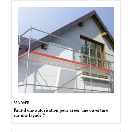
RÉNOVER
Faut-il une autorisation pour créer une ouverture
sur une façade ?