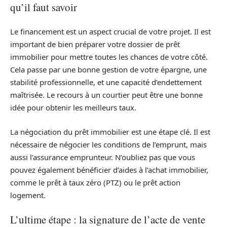
qu’il faut savoir
Le financement est un aspect crucial de votre projet. Il est
important de bien préparer votre dossier de prêt
immobilier pour mettre toutes les chances de votre côté.
Cela passe par une bonne gestion de votre épargne, une
stabilité professionnelle, et une capacité d’endettement
maîtrisée. Le recours à un courtier peut être une bonne
idée pour obtenir les meilleurs taux.
La négociation du prêt immobilier est une étape clé. Il est
nécessaire de négocier les conditions de l’emprunt, mais
aussi l’assurance emprunteur. N’oubliez pas que vous
pouvez également bénéficier d’aides à l’achat immobilier,
comme le prêt à taux zéro (PTZ) ou le prêt action
logement.
L’ultime étape : la signature de l’acte de vente