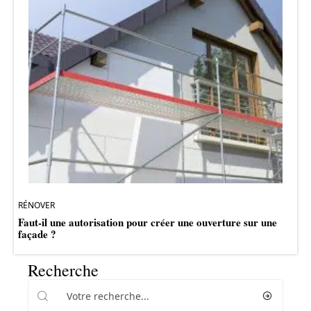
RÉNOVER
Faut-il une autorisation pour créer une ouverture sur une
façade ?
Recherche