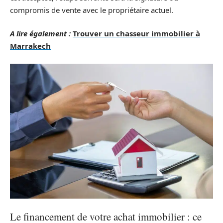
compromis de vente avec le propriétaire actuel.
A lire également :
Trouver un chasseur immobilier à
Marrakech
Le financement de votre achat immobilier : ce