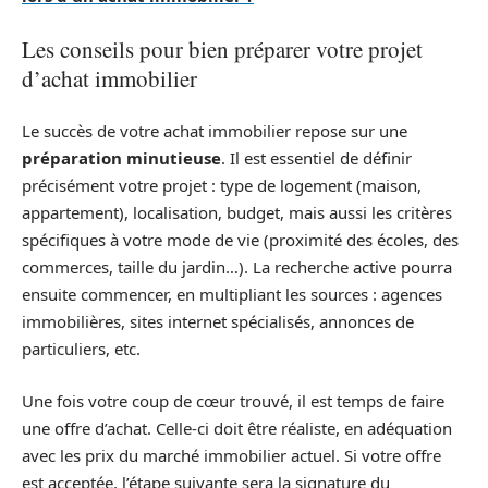
Les conseils pour bien préparer votre projet
d’achat immobilier
Le succès de votre achat immobilier repose sur une
préparation minutieuse
. Il est essentiel de définir
précisément votre projet : type de logement (maison,
appartement), localisation, budget, mais aussi les critères
spécifiques à votre mode de vie (proximité des écoles, des
commerces, taille du jardin…). La recherche active pourra
ensuite commencer, en multipliant les sources : agences
immobilières, sites internet spécialisés, annonces de
particuliers, etc.
Une fois votre coup de cœur trouvé, il est temps de faire
une offre d’achat. Celle-ci doit être réaliste, en adéquation
avec les prix du marché immobilier actuel. Si votre offre
est acceptée, l’étape suivante sera la signature du