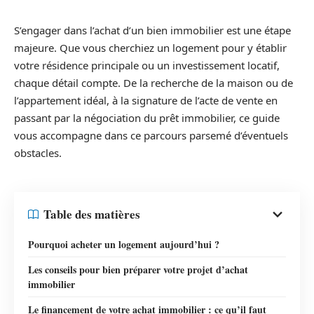
S’engager dans l’achat d’un bien immobilier est une étape
majeure. Que vous cherchiez un logement pour y établir
votre résidence principale ou un investissement locatif,
chaque détail compte. De la recherche de la maison ou de
l’appartement idéal, à la signature de l’acte de vente en
passant par la négociation du prêt immobilier, ce guide
vous accompagne dans ce parcours parsemé d’éventuels
obstacles.
Table des matières
Pourquoi acheter un logement aujourd’hui ?
Les conseils pour bien préparer votre projet d’achat
immobilier
Le financement de votre achat immobilier : ce qu’il faut