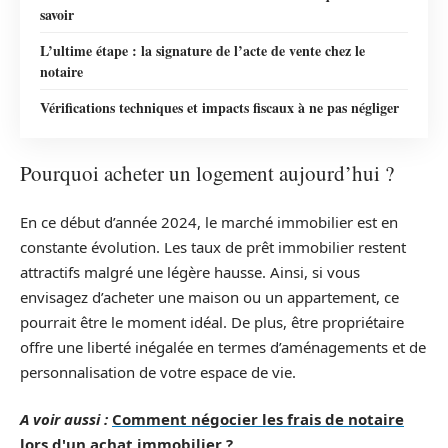
savoir
L’ultime étape : la signature de l’acte de vente chez le
notaire
Vérifications techniques et impacts fiscaux à ne pas négliger
Pourquoi acheter un logement aujourd’hui ?
En ce début d’année 2024, le marché immobilier est en
constante évolution. Les taux de prêt immobilier restent
attractifs malgré une légère hausse. Ainsi, si vous
envisagez d’acheter une maison ou un appartement, ce
pourrait être le moment idéal. De plus, être propriétaire
offre une liberté inégalée en termes d’aménagements et de
personnalisation de votre espace de vie.
A voir aussi :
Comment négocier les frais de notaire
lors d'un achat immobilier ?