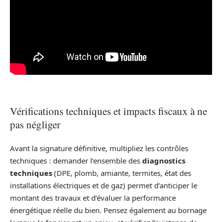
Vérifications techniques et impacts fiscaux à ne
pas négliger
Avant la signature définitive, multipliez les contrôles
techniques : demander l’ensemble des
diagnostics
techniques
(DPE, plomb, amiante, termites, état des
installations électriques et de gaz) permet d’anticiper le
montant des travaux et d’évaluer la performance
énergétique réelle du bien. Pensez également au bornage