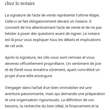
chez le notaire
La signature de l’acte de vente représente l’ultime étape.
Celle-ci se fait obligatoirement devant un notaire. Il
convient de lire attentivement l’acte de vente et de ne pas
hésiter à poser des questions avant de signer. Le notaire
est là pour vous expliquer tous les détails et implications
de cet acte.
Après la signature, les clés vous sont remises et vous
devenez officiellement propriétaire. Un sentiment de joie
et de fierté vous envahira sûrement, ayant concrétisé un
projet d’une telle envergure.
S’engager dans l’achat d’un bien immobilier est une
aventure passionnante, mais qui demande une préparation
et une organisation rigoureuses. La définition de vos
besoins, la recherche du bien idéal, le financement et la