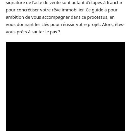
signature de l’acte de vente sont autant d’étapes à franchir
pour concrétiser votre rêve immobilier. Ce guide a pour
ambition de vous accompagner dans ce processus, en
vous donnant les clés pour réussir votre projet. Alors, êtes-
vous prêts à sauter le pas ?