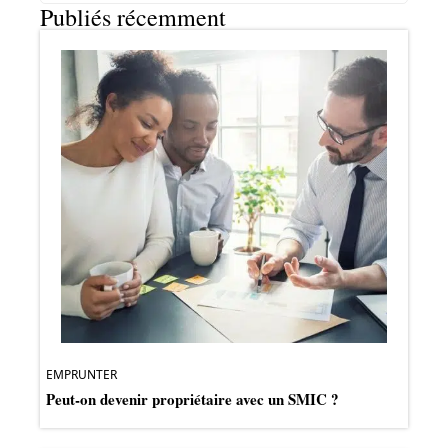
Publiés récemment
EMPRUNTER
Peut-on devenir propriétaire avec un SMIC ?