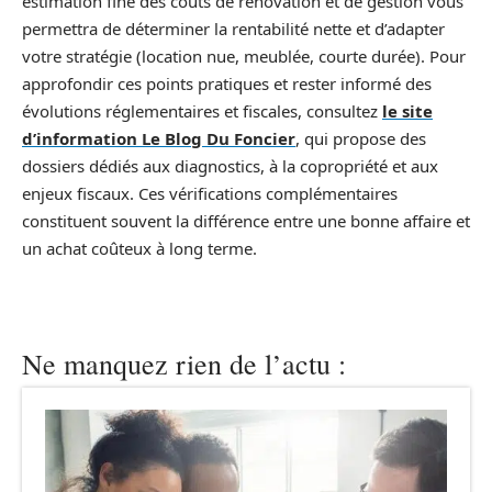
estimation fine des coûts de rénovation et de gestion vous
permettra de déterminer la rentabilité nette et d’adapter
votre stratégie (location nue, meublée, courte durée). Pour
approfondir ces points pratiques et rester informé des
évolutions réglementaires et fiscales, consultez
le site
d’information Le Blog Du Foncier
, qui propose des
dossiers dédiés aux diagnostics, à la copropriété et aux
enjeux fiscaux. Ces vérifications complémentaires
constituent souvent la différence entre une bonne affaire et
un achat coûteux à long terme.
Ne manquez rien de l’actu :