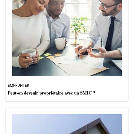
EMPRUNTER
Peut-on devenir propriétaire avec un SMIC ?