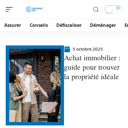
Assurer
Conseils
Défiscaliser
Déménager
E
5 octobre 2025
Achat immobilier :
guide pour trouver
la propriété idéale