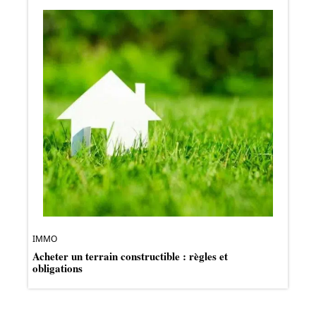
IMMO
Acheter un terrain constructible : règles et
obligations