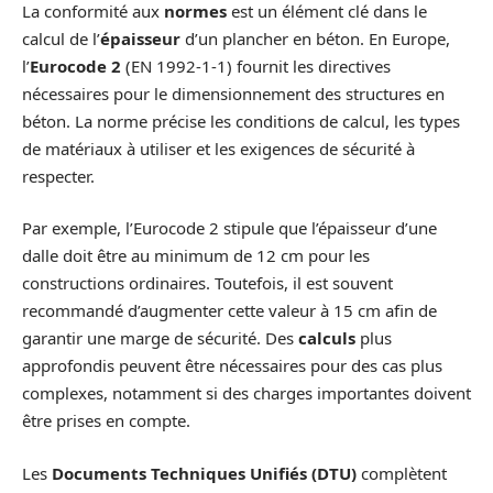
La conformité aux
normes
est un élément clé dans le
calcul de l’
épaisseur
d’un plancher en béton. En Europe,
l’
Eurocode 2
(EN 1992-1-1) fournit les directives
nécessaires pour le dimensionnement des structures en
béton. La norme précise les conditions de calcul, les types
de matériaux à utiliser et les exigences de sécurité à
respecter.
Par exemple, l’Eurocode 2 stipule que l’épaisseur d’une
dalle doit être au minimum de 12 cm pour les
constructions ordinaires. Toutefois, il est souvent
recommandé d’augmenter cette valeur à 15 cm afin de
garantir une marge de sécurité. Des
calculs
plus
approfondis peuvent être nécessaires pour des cas plus
complexes, notamment si des charges importantes doivent
être prises en compte.
Les
Documents Techniques Unifiés (DTU)
complètent