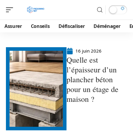
Assurer
Conseils
Défiscaliser
Déménager
E
16 juin 2026
Quelle est
l’épaisseur d’un
plancher béton
pour un étage de
maison ?