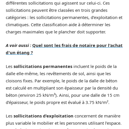
différentes sollicitations qui agissent sur celui-ci. Ces
sollicitations peuvent être classées en trois grandes
catégories : les sollicitations permanentes, d’exploitation et
climatiques. Cette classification aide à déterminer les
charges maximales que le plancher doit supporter.
A voir aussi :
Quel sont les frais de notaire pour l'achat
d'un étang ?
Les
sollicitations permanentes
incluent le poids de la
dalle elle-même, les revêtements de sol, ainsi que les
cloisons fixes. Par exemple, le poids de la dalle de béton
est calculé en multipliant son épaisseur par la densité du
béton (environ 25 kN/m³). Ainsi, pour une dalle de 15 cm
d’épaisseur, le poids propre est évalué à 3.75 kN/m².
Les
sollicitations d’exploitation
concernent de manière
plus variable le mobilier et les personnes utilisant l’espace.