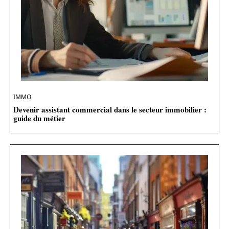
IMMO
Devenir assistant commercial dans le secteur immobilier :
guide du métier