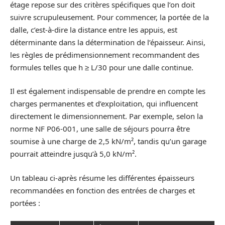
étage repose sur des critères spécifiques que l’on doit
suivre scrupuleusement. Pour commencer, la portée de la
dalle, c’est-à-dire la distance entre les appuis, est
déterminante dans la détermination de l’épaisseur. Ainsi,
les règles de prédimensionnement recommandent des
formules telles que h ≥ L/30 pour une dalle continue.
Il est également indispensable de prendre en compte les
charges permanentes et d’exploitation, qui influencent
directement le dimensionnement. Par exemple, selon la
norme NF P06-001, une salle de séjours pourra être
soumise à une charge de 2,5 kN/m², tandis qu’un garage
pourrait atteindre jusqu’à 5,0 kN/m².
Un tableau ci-après résume les différentes épaisseurs
recommandées en fonction des entrées de charges et
portées :