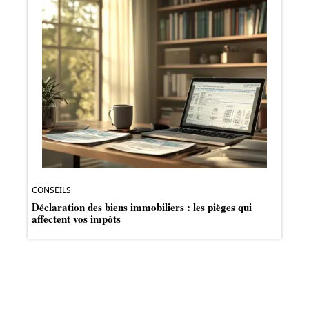
CONSEILS
Déclaration des biens immobiliers : les pièges qui
affectent vos impôts