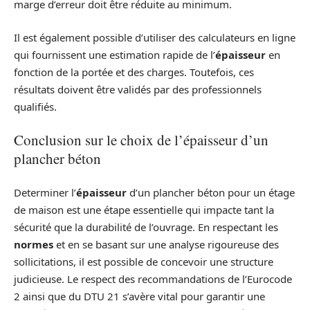
marge d’erreur doit être réduite au minimum.
Il est également possible d’utiliser des calculateurs en ligne
qui fournissent une estimation rapide de l’
épaisseur
en
fonction de la portée et des charges. Toutefois, ces
résultats doivent être validés par des professionnels
qualifiés.
Conclusion sur le choix de l’épaisseur d’un
plancher béton
Determiner l’
épaisseur
d’un plancher béton pour un étage
de maison est une étape essentielle qui impacte tant la
sécurité que la durabilité de l’ouvrage. En respectant les
normes
et en se basant sur une analyse rigoureuse des
sollicitations, il est possible de concevoir une structure
judicieuse. Le respect des recommandations de l’Eurocode
2 ainsi que du DTU 21 s’avère vital pour garantir une