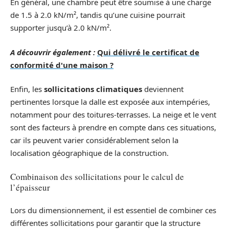
En général, une chambre peut être soumise à une charge
de 1.5 à 2.0 kN/m², tandis qu’une cuisine pourrait
supporter jusqu’à 2.0 kN/m².
A découvrir également :
Qui délivré le certificat de
conformité d'une maison ?
Enfin, les
sollicitations climatiques
deviennent
pertinentes lorsque la dalle est exposée aux intempéries,
notamment pour des toitures-terrasses. La neige et le vent
sont des facteurs à prendre en compte dans ces situations,
car ils peuvent varier considérablement selon la
localisation géographique de la construction.
Combinaison des sollicitations pour le calcul de
l’épaisseur
Lors du dimensionnement, il est essentiel de combiner ces
différentes sollicitations pour garantir que la structure