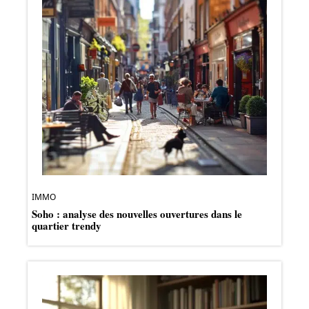
IMMO
Soho : analyse des nouvelles ouvertures dans le
quartier trendy