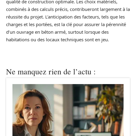
qualité de construction optimale. Les choix matériels,
combinés à des calculs précis, contribueront largement à la
réussite du projet. L’anticipation des facteurs, tels que les
charges et les portées, est la clé pour assurer la pérennité
d’un ouvrage en béton armé, surtout lorsque des
habitations ou des locaux techniques sont en jeu.
Ne manquez rien de l’actu :