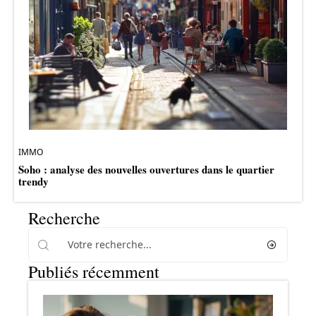
IMMO
Soho : analyse des nouvelles ouvertures dans le quartier
trendy
Recherche
Publiés récemment