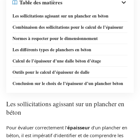
Table des matières
Les sollicitations agissant sur un plancher en béton
Combinaison des sollicitations pour le calcul de l’épaisseur
Normes à respecter pour le dimensionnement
Les différents types de planchers en béton
Calcul de l’épaisseur d’une dalle béton d’étage
Outils pour le calcul d’épaisseur de dalle
Conclusion sur le choix de l’épaisseur d’un plancher béton
Les sollicitations agissant sur un plancher en
béton
Pour évaluer correctement l’
épaisseur
d’un plancher en
béton, il est impératif d’identifier et de comprendre les