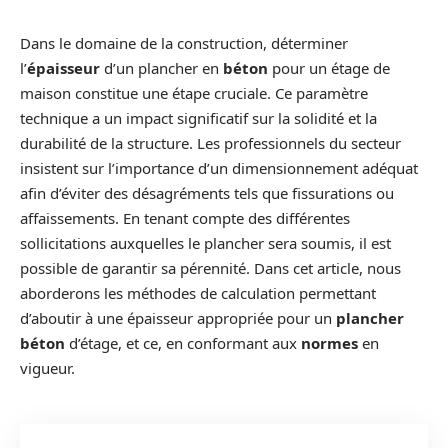
Dans le domaine de la construction, déterminer
l’
épaisseur
d’un plancher en
béton
pour un étage de
maison constitue une étape cruciale. Ce paramètre
technique a un impact significatif sur la solidité et la
durabilité de la structure. Les professionnels du secteur
insistent sur l’importance d’un dimensionnement adéquat
afin d’éviter des désagréments tels que fissurations ou
affaissements. En tenant compte des différentes
sollicitations auxquelles le plancher sera soumis, il est
possible de garantir sa pérennité. Dans cet article, nous
aborderons les méthodes de calculation permettant
d’aboutir à une épaisseur appropriée pour un
plancher
béton
d’étage, et ce, en conformant aux
normes
en
vigueur.