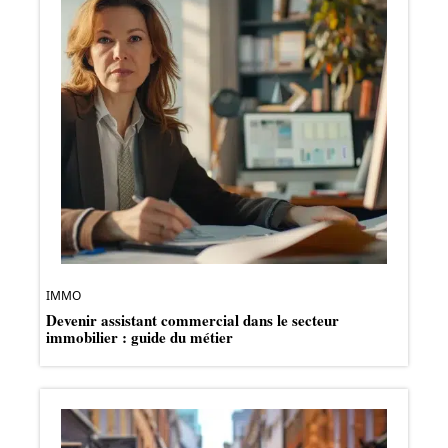
IMMO
Devenir assistant commercial dans le secteur
immobilier : guide du métier