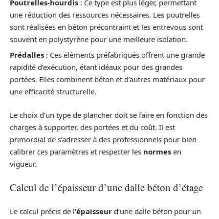
Poutrelles-hourdis
: Ce type est plus léger, permettant
une réduction des ressources nécessaires. Les poutrelles
sont réalisées en béton précontraint et les entrevous sont
souvent en polystyrène pour une meilleure isolation.
Prédalles
: Ces éléments préfabriqués offrent une grande
rapidité d’exécution, étant idéaux pour des grandes
portées. Elles combinent béton et d’autres matériaux pour
une efficacité structurelle.
Le choix d’un type de plancher doit se faire en fonction des
charges à supporter, des portées et du coût. Il est
primordial de s’adresser à des professionnels pour bien
calibrer ces paramètres et respecter les
normes
en
vigueur.
Calcul de l’épaisseur d’une dalle béton d’étage
Le calcul précis de l’
épaisseur
d’une dalle béton pour un