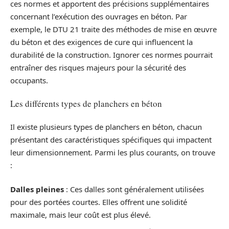
ces normes et apportent des précisions supplémentaires
concernant l’exécution des ouvrages en béton. Par
exemple, le DTU 21 traite des méthodes de mise en œuvre
du béton et des exigences de cure qui influencent la
durabilité de la construction. Ignorer ces normes pourrait
entraîner des risques majeurs pour la sécurité des
occupants.
Les différents types de planchers en béton
Il existe plusieurs types de planchers en béton, chacun
présentant des caractéristiques spécifiques qui impactent
leur dimensionnement. Parmi les plus courants, on trouve
:
Dalles pleines
: Ces dalles sont généralement utilisées
pour des portées courtes. Elles offrent une solidité
maximale, mais leur coût est plus élevé.