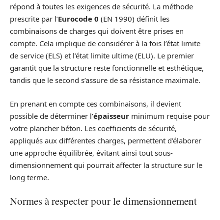
répond à toutes les exigences de sécurité. La méthode
prescrite par l’
Eurocode 0
(EN 1990) définit les
combinaisons de charges qui doivent être prises en
compte. Cela implique de considérer à la fois l’état limite
de service (ELS) et l’état limite ultime (ELU). Le premier
garantit que la structure reste fonctionnelle et esthétique,
tandis que le second s’assure de sa résistance maximale.
En prenant en compte ces combinaisons, il devient
possible de déterminer l’
épaisseur
minimum requise pour
votre plancher béton. Les coefficients de sécurité,
appliqués aux différentes charges, permettent d’élaborer
une approche équilibrée, évitant ainsi tout sous-
dimensionnement qui pourrait affecter la structure sur le
long terme.
Normes à respecter pour le dimensionnement