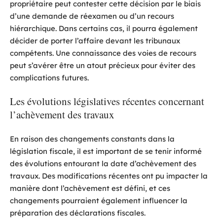
propriétaire peut contester cette décision par le biais
d’une demande de réexamen ou d’un recours
hiérarchique. Dans certains cas, il pourra également
décider de porter l’affaire devant les tribunaux
compétents. Une connaissance des voies de recours
peut s’avérer être un atout précieux pour éviter des
complications futures.
Les évolutions législatives récentes concernant
l’achèvement des travaux
En raison des changements constants dans la
législation fiscale, il est important de se tenir informé
des évolutions entourant la date d’achèvement des
travaux. Des modifications récentes ont pu impacter la
manière dont l’achèvement est défini, et ces
changements pourraient également influencer la
préparation des déclarations fiscales.