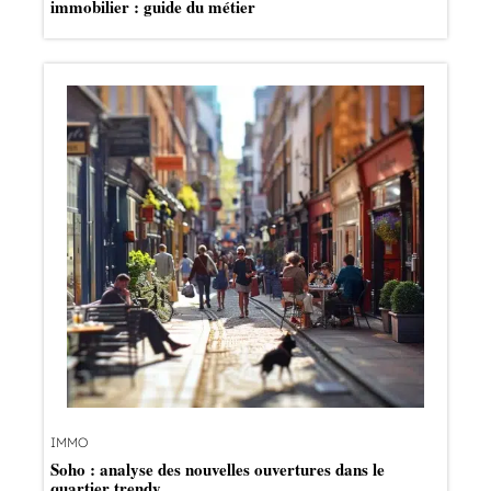
immobilier : guide du métier
IMMO
Soho : analyse des nouvelles ouvertures dans le
quartier trendy