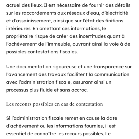
actuel des lieux. Il est nécessaire de fournir des détails
sur les raccordements aux réseaux d’eau, d’électricité
et d’assainissement, ainsi que sur l’état des finitions
intérieures. En omettant ces informations, le
propriétaire risque de créer des incertitudes quant à
l’achèvement de l’immeuble, ouvrant ainsi la voie à de
possibles contestations fiscales.
Une documentation rigoureuse et une transparence sur
l’avancement des travaux facilitent la communication
avec l’administration fiscale, assurant ainsi un
processus plus fluide et sans accroc.
Les recours possibles en cas de contestation
Si l’administration fiscale remet en cause la date
d’achèvement ou les informations fournies, il est
essentiel de connaître les recours possibles. Le