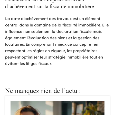
d’achèvement sur la fiscalité immobilière
La date d’achèvement des travaux est un élément
central dans le domaine de la fiscalité immobilière. Elle
influence non seulement la déclaration fiscale mais
également l’évaluation des biens et la gestion des
locataires. En comprenant mieux ce concept et en
respectant les règles en vigueur, les propriétaires
peuvent optimiser leur stratégie immobilière tout en
évitant les litiges fiscaux.
Ne manquez rien de l’actu :