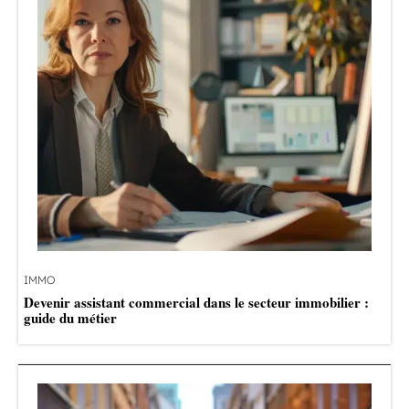
IMMO
Devenir assistant commercial dans le secteur immobilier :
guide du métier