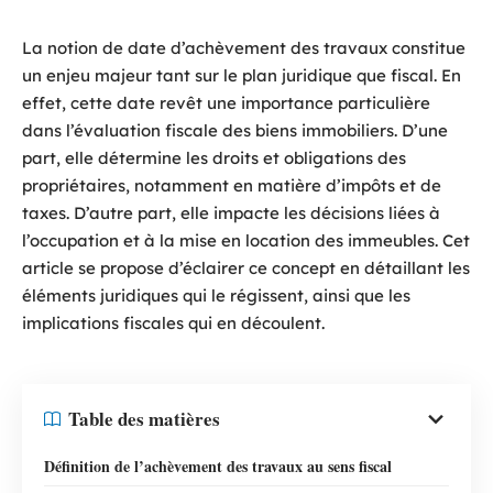
La notion de date d’achèvement des travaux constitue
un enjeu majeur tant sur le plan juridique que fiscal. En
effet, cette date revêt une importance particulière
dans l’évaluation fiscale des biens immobiliers. D’une
part, elle détermine les droits et obligations des
propriétaires, notamment en matière d’impôts et de
taxes. D’autre part, elle impacte les décisions liées à
l’occupation et à la mise en location des immeubles. Cet
article se propose d’éclairer ce concept en détaillant les
éléments juridiques qui le régissent, ainsi que les
implications fiscales qui en découlent.
Table des matières
Définition de l’achèvement des travaux au sens fiscal