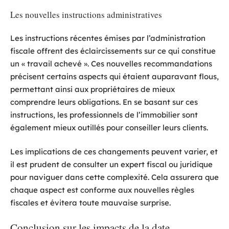
Les nouvelles instructions administratives
Les instructions récentes émises par l’administration
fiscale offrent des éclaircissements sur ce qui constitue
un « travail achevé ». Ces nouvelles recommandations
précisent certains aspects qui étaient auparavant flous,
permettant ainsi aux propriétaires de mieux
comprendre leurs obligations. En se basant sur ces
instructions, les professionnels de l’immobilier sont
également mieux outillés pour conseiller leurs clients.
Les implications de ces changements peuvent varier, et
il est prudent de consulter un expert fiscal ou juridique
pour naviguer dans cette complexité. Cela assurera que
chaque aspect est conforme aux nouvelles règles
fiscales et évitera toute mauvaise surprise.
Conclusion sur les impacts de la date