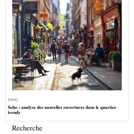
IMMO
Soho : analyse des nouvelles ouvertures dans le quartier
trendy
Recherche