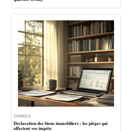
CONSEILS
Déclaration des biens immobiliers : les pièges qui
affectent vos impôts