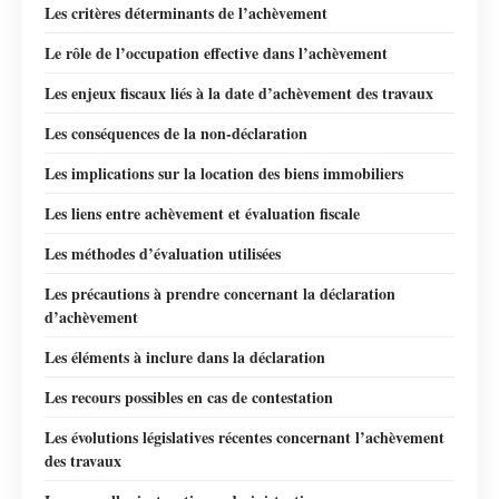
Les critères déterminants de l’achèvement
Le rôle de l’occupation effective dans l’achèvement
Les enjeux fiscaux liés à la date d’achèvement des travaux
Les conséquences de la non-déclaration
Les implications sur la location des biens immobiliers
Les liens entre achèvement et évaluation fiscale
Les méthodes d’évaluation utilisées
Les précautions à prendre concernant la déclaration
d’achèvement
Les éléments à inclure dans la déclaration
Les recours possibles en cas de contestation
Les évolutions législatives récentes concernant l’achèvement
des travaux