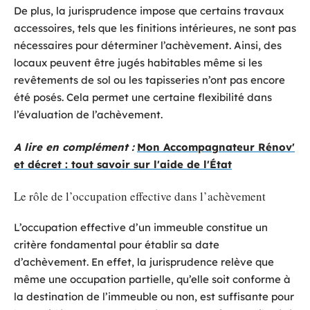
De plus, la jurisprudence impose que certains travaux
accessoires, tels que les finitions intérieures, ne sont pas
nécessaires pour déterminer l’achèvement. Ainsi, des
locaux peuvent être jugés habitables même si les
revêtements de sol ou les tapisseries n’ont pas encore
été posés. Cela permet une certaine flexibilité dans
l’évaluation de l’achèvement.
A lire en complément :
Mon Accompagnateur Rénov'
et décret : tout savoir sur l'aide de l'État
Le rôle de l’occupation effective dans l’achèvement
L’occupation effective d’un immeuble constitue un
critère fondamental pour établir sa date
d’achèvement. En effet, la jurisprudence relève que
même une occupation partielle, qu’elle soit conforme à
la destination de l’immeuble ou non, est suffisante pour