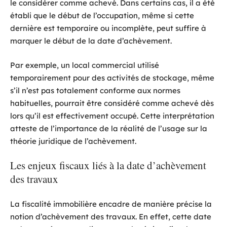
le considérer comme achevé. Dans certains cas, il a été
établi que le début de l’occupation, même si cette
dernière est temporaire ou incomplète, peut suffire à
marquer le début de la date d’achèvement.
Par exemple, un local commercial utilisé
temporairement pour des activités de stockage, même
s’il n’est pas totalement conforme aux normes
habituelles, pourrait être considéré comme achevé dès
lors qu’il est effectivement occupé. Cette interprétation
atteste de l’importance de la réalité de l’usage sur la
théorie juridique de l’achèvement.
Les enjeux fiscaux liés à la date d’achèvement
des travaux
La fiscalité immobilière encadre de manière précise la
notion d’achèvement des travaux. En effet, cette date