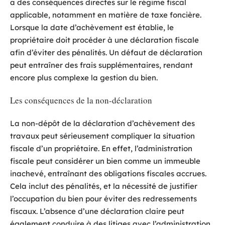
a des conséquences directes sur le régime fiscal
applicable, notamment en matière de taxe foncière.
Lorsque la date d’achèvement est établie, le
propriétaire doit procéder à une déclaration fiscale
afin d’éviter des pénalités. Un défaut de déclaration
peut entraîner des frais supplémentaires, rendant
encore plus complexe la gestion du bien.
Les conséquences de la non-déclaration
La non-dépôt de la déclaration d’achèvement des
travaux peut sérieusement compliquer la situation
fiscale d’un propriétaire. En effet, l’administration
fiscale peut considérer un bien comme un immeuble
inachevé, entraînant des obligations fiscales accrues.
Cela inclut des pénalités, et la nécessité de justifier
l’occupation du bien pour éviter des redressements
fiscaux. L’absence d’une déclaration claire peut
également conduire à des litiges avec l’administration