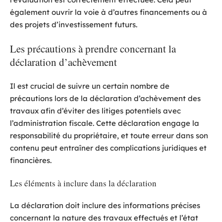
également ouvrir la voie à d’autres financements ou à
des projets d’investissement futurs.
Les précautions à prendre concernant la
déclaration d’achèvement
Il est crucial de suivre un certain nombre de
précautions lors de la déclaration d’achèvement des
travaux afin d’éviter des litiges potentiels avec
l’administration fiscale. Cette déclaration engage la
responsabilité du propriétaire, et toute erreur dans son
contenu peut entraîner des complications juridiques et
financières.
Les éléments à inclure dans la déclaration
La déclaration doit inclure des informations précises
concernant la nature des travaux effectués et l’état