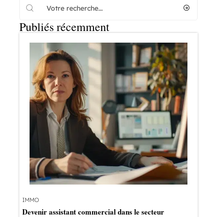
Publiés récemment
IMMO
Devenir assistant commercial dans le secteur