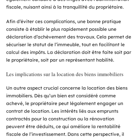
fiscale, nuisant ainsi à la tranquillité du propriétaire.
Afin d’éviter ces complications, une bonne pratique
consiste à établir le plus rapidement possible une
déclaration d’achèvement des travaux. Cela permet de
sécuriser le statut de l’immeuble, tout en facilitant le
calcul des impôts. La déclaration doit être faite soit par
le propriétaire, soit par un représentant habilité.
Les implications sur la location des biens immobiliers
Un autre aspect crucial concerne la location des biens
immobiliers. Dès qu’un bien est considéré comme
achevé, le propriétaire peut légalement engager un
contrat de location. Les intérêts liés aux emprunts
contractés pour la construction ou la rénovation
peuvent être déduits, ce qui améliore la rentabilité
fiscale de l’investissement. Dans cette perspective, il