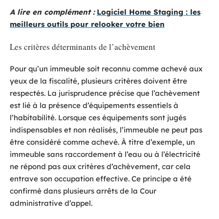
A lire en complément :
Logiciel Home Staging : les
meilleurs outils pour relooker votre bien
Les critères déterminants de l’achèvement
Pour qu’un immeuble soit reconnu comme achevé aux
yeux de la fiscalité, plusieurs critères doivent être
respectés. La jurisprudence précise que l’achèvement
est lié à la présence d’équipements essentiels à
l’habitabilité. Lorsque ces équipements sont jugés
indispensables et non réalisés, l’immeuble ne peut pas
être considéré comme achevé. À titre d’exemple, un
immeuble sans raccordement à l’eau ou à l’électricité
ne répond pas aux critères d’achèvement, car cela
entrave son occupation effective. Ce principe a été
confirmé dans plusieurs arrêts de la Cour
administrative d’appel.