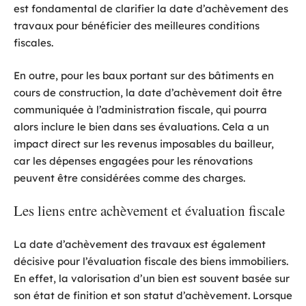
est fondamental de clarifier la date d’achèvement des
travaux pour bénéficier des meilleures conditions
fiscales.
En outre, pour les baux portant sur des bâtiments en
cours de construction, la date d’achèvement doit être
communiquée à l’administration fiscale, qui pourra
alors inclure le bien dans ses évaluations. Cela a un
impact direct sur les revenus imposables du bailleur,
car les dépenses engagées pour les rénovations
peuvent être considérées comme des charges.
Les liens entre achèvement et évaluation fiscale
La date d’achèvement des travaux est également
décisive pour l’évaluation fiscale des biens immobiliers.
En effet, la valorisation d’un bien est souvent basée sur
son état de finition et son statut d’achèvement. Lorsque