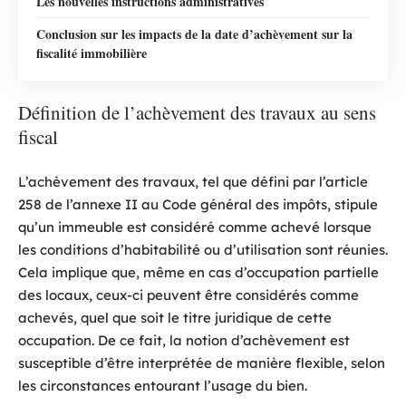
Les nouvelles instructions administratives
Conclusion sur les impacts de la date d’achèvement sur la
fiscalité immobilière
Définition de l’achèvement des travaux au sens
fiscal
L’achèvement des travaux, tel que défini par l’article
258 de l’annexe II au Code général des impôts, stipule
qu’un immeuble est considéré comme achevé lorsque
les conditions d’habitabilité ou d’utilisation sont réunies.
Cela implique que, même en cas d’occupation partielle
des locaux, ceux-ci peuvent être considérés comme
achevés, quel que soit le titre juridique de cette
occupation. De ce fait, la notion d’achèvement est
susceptible d’être interprétée de manière flexible, selon
les circonstances entourant l’usage du bien.