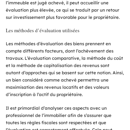
l’immeuble est jugé achevé, il peut accueillir une
évaluation plus élevée, ce qui se traduit par un retour
sur investissement plus favorable pour le propriétaire.
Les méthodes d’évaluation utilisées
Les méthodes d’évaluation des biens prennent en
compte différents facteurs, dont l’achèvement des
travaux. L’évaluation comparative, la méthode du coût
et la méthode de capitalisation des revenus sont
autant d’approches qui se basent sur cette notion. Ainsi,
un bien considéré comme achevé permettra une
maximisation des revenus locatifs et des valeurs
d’inscription à l’actif du propriétaire.
Il est primordial d’analyser ces aspects avec un
professionnel de l’immobilier afin de s’assurer que
toutes les règles fiscales sont respectées et que
l’évaluation est correctement effectuée. Cela peut