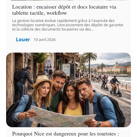
Location : encaisser dépôt et docs locataire via
tablette tactile, workflow
La gestion locative évolue rapidement grâce à l'avancée des
technologies numériques. L'encaissement des dépôts de garantie
et la collecte des documents locataires via des
…
Louer
10 avril 2026
Pourquoi Nice est dangereux pour les touristes :