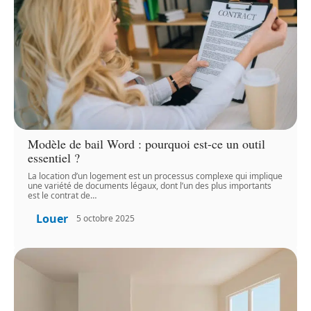
Modèle de bail Word : pourquoi est-ce un outil
essentiel ?
La location d’un logement est un processus complexe qui implique
une variété de documents légaux, dont l’un des plus importants
est le contrat de
…
Louer
5 octobre 2025