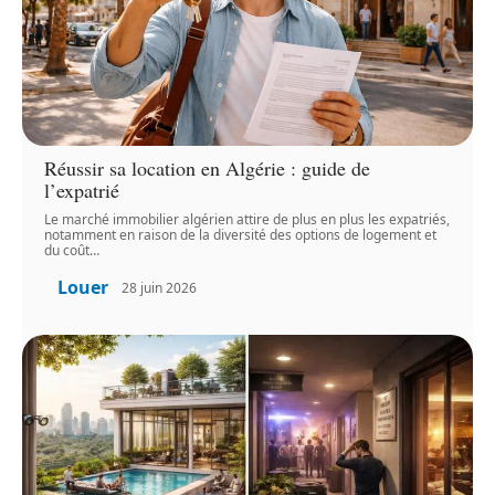
Réussir sa location en Algérie : guide de
l’expatrié
Le marché immobilier algérien attire de plus en plus les expatriés,
notamment en raison de la diversité des options de logement et
du coût
…
Louer
28 juin 2026