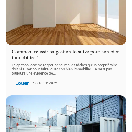
Comment réussir sa gestion locative pour son bien
immobilier?
La gestion locative regroupe toutes les tâches qu’un propriétaire
doit réaliser pour faire louer son bien immobilier. Ce n’est pas
toujours une évidence de
…
Louer
5 octobre 2025