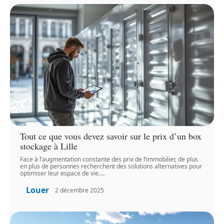
Tout ce que vous devez savoir sur le prix d’un box
stockage à Lille
Face à l’augmentation constante des prix de l’immobilier, de plus
en plus de personnes recherchent des solutions alternatives pour
optimiser leur espace de vie.
…
Louer
2 décembre 2025