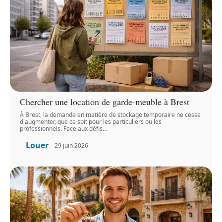
Chercher une location de garde-meuble à Brest
À Brest, la demande en matière de stockage temporaire ne cesse
d'augmenter, que ce soit pour les particuliers ou les
professionnels. Face aux défis
…
Louer
29 juin 2026