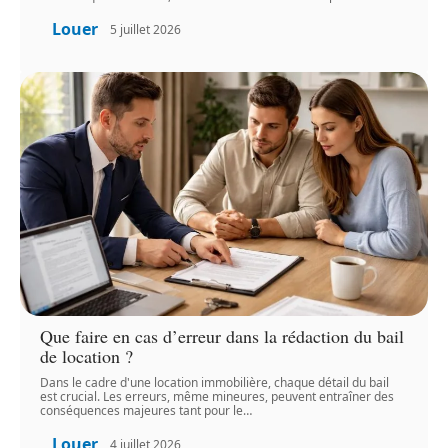
Louer
5 juillet 2026
Que faire en cas d’erreur dans la rédaction du bail
de location ?
Dans le cadre d'une location immobilière, chaque détail du bail
est crucial. Les erreurs, même mineures, peuvent entraîner des
conséquences majeures tant pour le
…
Louer
4 juillet 2026