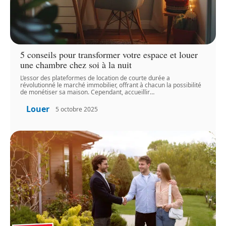
5 conseils pour transformer votre espace et louer
une chambre chez soi à la nuit
L’essor des plateformes de location de courte durée a
révolutionné le marché immobilier, offrant à chacun la possibilité
de monétiser sa maison. Cependant, accueillir
…
Louer
5 octobre 2025