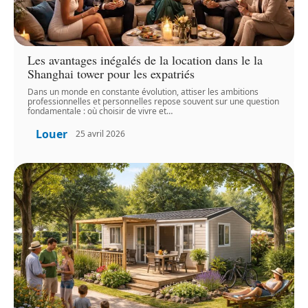
Les avantages inégalés de la location dans le la
Shanghai tower pour les expatriés
Dans un monde en constante évolution, attiser les ambitions
professionnelles et personnelles repose souvent sur une question
fondamentale : où choisir de vivre et
…
Louer
25 avril 2026