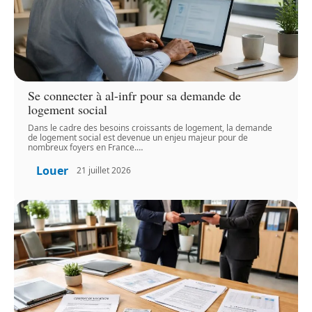
Se connecter à al-infr pour sa demande de
logement social
Dans le cadre des besoins croissants de logement, la demande
de logement social est devenue un enjeu majeur pour de
nombreux foyers en France.
…
Louer
21 juillet 2026