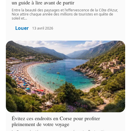
un guide à lire avant de partir
Entre la beauté des paysages et l'effervescence de la Côte d'Azur,
Nice attire chaque année des millions de touristes en quête de
soleil et
…
Louer
13 avril 2026
Évitez ces endroits en Corse pour profiter
pleinement de votre voyage