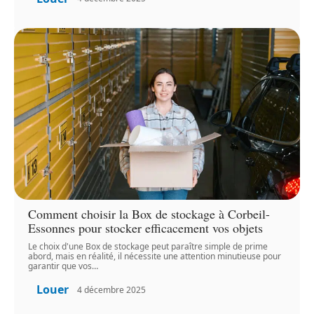
Comment choisir la Box de stockage à Corbeil-
Essonnes pour stocker efficacement vos objets
Le choix d'une Box de stockage peut paraître simple de prime
abord, mais en réalité, il nécessite une attention minutieuse pour
garantir que vos
…
Louer
4 décembre 2025