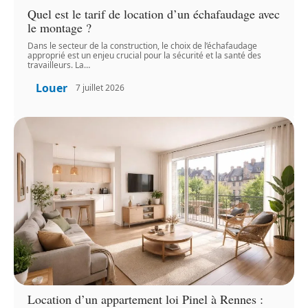
Quel est le tarif de location d’un échafaudage avec
le montage ?
Dans le secteur de la construction, le choix de l’échafaudage
approprié est un enjeu crucial pour la sécurité et la santé des
travailleurs. La
…
Louer
7 juillet 2026
Location d’un appartement loi Pinel à Rennes :