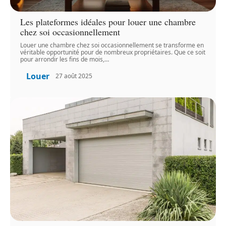
Les plateformes idéales pour louer une chambre
chez soi occasionnellement
Louer une chambre chez soi occasionnellement se transforme en
véritable opportunité pour de nombreux propriétaires. Que ce soit
pour arrondir les fins de mois,
…
Louer
27 août 2025