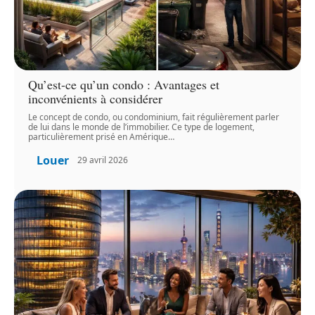
Qu’est-ce qu’un condo : Avantages et
inconvénients à considérer
Le concept de condo, ou condominium, fait régulièrement parler
de lui dans le monde de l’immobilier. Ce type de logement,
particulièrement prisé en Amérique
…
Louer
29 avril 2026