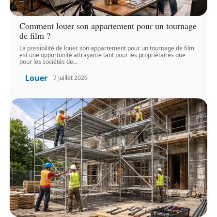
Comment louer son appartement pour un tournage
de film ?
La possibilité de louer son appartement pour un tournage de film
est une opportunité attrayante tant pour les propriétaires que
pour les sociétés de
…
Louer
7 juillet 2026