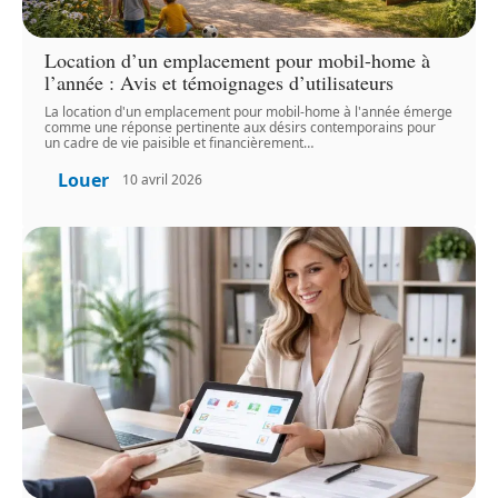
Location d’un emplacement pour mobil-home à
l’année : Avis et témoignages d’utilisateurs
La location d'un emplacement pour mobil-home à l'année émerge
comme une réponse pertinente aux désirs contemporains pour
un cadre de vie paisible et financièrement
…
Louer
10 avril 2026