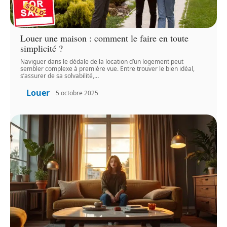
Louer une maison : comment le faire en toute
simplicité ?
Naviguer dans le dédale de la location d’un logement peut
sembler complexe à première vue. Entre trouver le bien idéal,
s’assurer de sa solvabilité,
…
Louer
5 octobre 2025