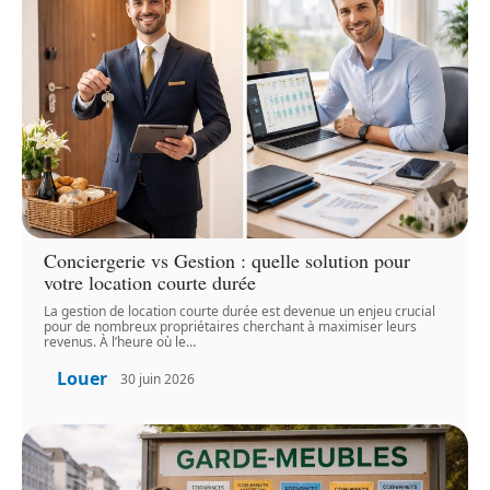
Conciergerie vs Gestion : quelle solution pour
votre location courte durée
La gestion de location courte durée est devenue un enjeu crucial
pour de nombreux propriétaires cherchant à maximiser leurs
revenus. À l’heure où le
…
Louer
30 juin 2026