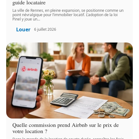
guide locataire
La ville de Rennes, en pleine expansion, se positionne comme un
point névralgique pour l’immobilier locatif. L’adoption de la loi
Pinel y joue un
…
Louer
6 juillet 2026
Quelle commission prend Airbnb sur le prix de
votre location ?