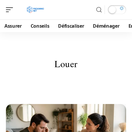
Assurer
Conseils
Défiscaliser
Déménager
E
Louer