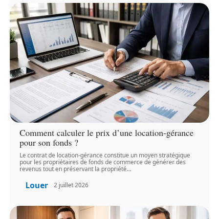
Comment calculer le prix d’une location-gérance
pour son fonds ?
Le contrat de location-gérance constitue un moyen stratégique
pour les propriétaires de fonds de commerce de générer des
revenus tout en préservant la propriété
…
Louer
2 juillet 2026