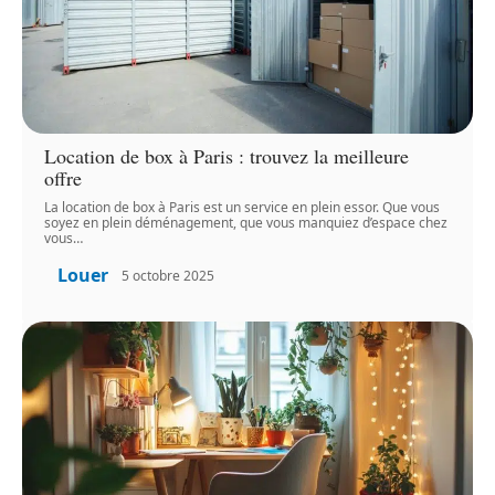
Location de box à Paris : trouvez la meilleure
offre
La location de box à Paris est un service en plein essor. Que vous
soyez en plein déménagement, que vous manquiez d’espace chez
vous
…
Louer
5 octobre 2025