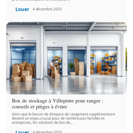
Louer
4 décembre 2025
Box de stockage à Villepinte pour ranger :
conseils et pièges à éviter
Alors que le besoin de d'espace de rangement supplémentaire
devient un enjeu crucial pour de nombreuses familles et
entreprises, les solutions de box de
…
Louer
4 décembre 2025