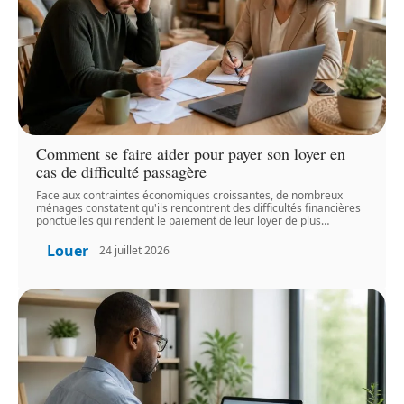
Comment se faire aider pour payer son loyer en
cas de difficulté passagère
Face aux contraintes économiques croissantes, de nombreux
ménages constatent qu'ils rencontrent des difficultés financières
ponctuelles qui rendent le paiement de leur loyer de plus
…
Louer
24 juillet 2026