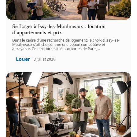
Se Loger à Issy-les-Moulineaux : location
d’appartements et prix
Dans le cadre d'une recherche de logement, le choix d'Issy-les-
Moulineaux s'affiche comme une option compétitive et
attrayante. Ce territoire, situé aux portes de Paris,
…
Louer
8 juillet 2026