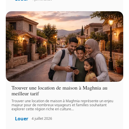
Trouver une location de maison à Maghnia au
meilleur tarif
Trouver une location de maison à Maghnia représente un enjeu
majeur pour de nombreux voyageurs et familles souhaitant
explorer cette région riche en culture
…
Louer
4 juillet 2026