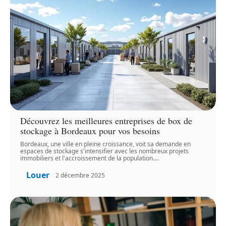
Découvrez les meilleures entreprises de box de
stockage à Bordeaux pour vos besoins
Bordeaux, une ville en pleine croissance, voit sa demande en
espaces de stockage s'intensifier avec les nombreux projets
immobiliers et l'accroissement de la population.
…
Louer
2 décembre 2025