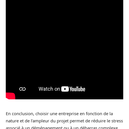
En conclusion, choisir une entreprise en fonction de la
nature et de l’ampleur du projet permet de réduire le stress
associé à un déménagement ou à un débarras complexe.