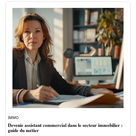
IMMO
Devenir assistant commercial dans le secteur immobilier :
guide du métier