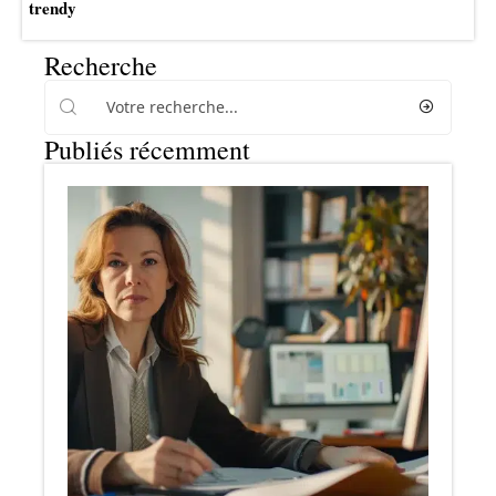
trendy
Recherche
Publiés récemment