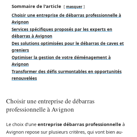
Sommaire de l'article
masquer
Choisir une entreprise de débarras professionnelle à
Avignon
Services spécifiques proposés par les experts en
débarras à Avignon
Des solutions optimisées pour le débarras de caves et
greniers
Optimiser la gestion de votre déménagement à
Avignon
Transformer des défis surmontables en opportunités
renouvelées
Choisir une entreprise de débarras
professionnelle à Avignon
Le choix d’une
entreprise débarras professionnelle
à
Avignon repose sur plusieurs critères, qui vont bien au-