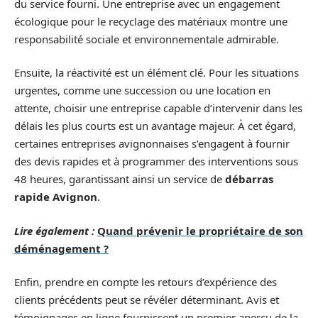
du service fourni. Une entreprise avec un engagement
écologique pour le recyclage des matériaux montre une
responsabilité sociale et environnementale admirable.
Ensuite, la réactivité est un élément clé. Pour les situations
urgentes, comme une succession ou une location en
attente, choisir une entreprise capable d’intervenir dans les
délais les plus courts est un avantage majeur. À cet égard,
certaines entreprises avignonnaises s’engagent à fournir
des devis rapides et à programmer des interventions sous
48 heures, garantissant ainsi un service de
débarras
rapide Avignon
.
Lire également :
Quand prévenir le propriétaire de son
déménagement ?
Enfin, prendre en compte les retours d’expérience des
clients précédents peut se révéler déterminant. Avis et
témoignages en ligne fournissent un premier aperçu de la