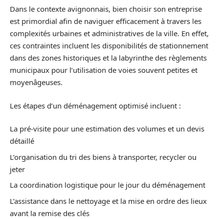
Dans le contexte avignonnais, bien choisir son entreprise
est primordial afin de naviguer efficacement à travers les
complexités urbaines et administratives de la ville. En effet,
ces contraintes incluent les disponibilités de stationnement
dans des zones historiques et la labyrinthe des règlements
municipaux pour l’utilisation de voies souvent petites et
moyenâgeuses.
Les étapes d’un déménagement optimisé incluent :
La pré-visite pour une estimation des volumes et un devis
détaillé
L’organisation du tri des biens à transporter, recycler ou
jeter
La coordination logistique pour le jour du déménagement
L’assistance dans le nettoyage et la mise en ordre des lieux
avant la remise des clés