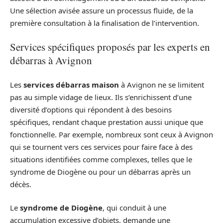
Une sélection avisée assure un processus fluide, de la
première consultation à la finalisation de l’intervention.
Services spécifiques proposés par les experts en
débarras à Avignon
Les
services débarras maison
à Avignon ne se limitent
pas au simple vidage de lieux. Ils s’enrichissent d’une
diversité d’options qui répondent à des besoins
spécifiques, rendant chaque prestation aussi unique que
fonctionnelle. Par exemple, nombreux sont ceux à Avignon
qui se tournent vers ces services pour faire face à des
situations identifiées comme complexes, telles que le
syndrome de Diogène ou pour un débarras après un
décès.
Le
syndrome de Diogène
, qui conduit à une
accumulation excessive d’objets, demande une