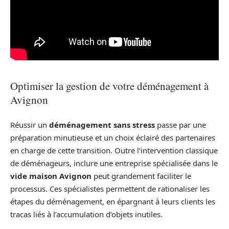
Optimiser la gestion de votre déménagement à
Avignon
Réussir un
déménagement sans stress
passe par une
préparation minutieuse et un choix éclairé des partenaires
en charge de cette transition. Outre l’intervention classique
de déménageurs, inclure une entreprise spécialisée dans le
vide maison Avignon
peut grandement faciliter le
processus. Ces spécialistes permettent de rationaliser les
étapes du déménagement, en épargnant à leurs clients les
tracas liés à l’accumulation d’objets inutiles.