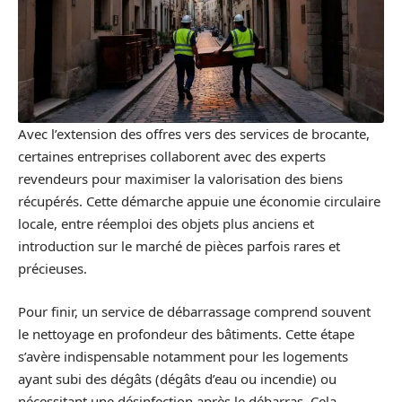
Avec l’extension des offres vers des services de brocante,
certaines entreprises collaborent avec des experts
revendeurs pour maximiser la valorisation des biens
récupérés. Cette démarche appuie une économie circulaire
locale, entre réemploi des objets plus anciens et
introduction sur le marché de pièces parfois rares et
précieuses.
Pour finir, un service de débarrassage comprend souvent
le nettoyage en profondeur des bâtiments. Cette étape
s’avère indispensable notamment pour les logements
ayant subi des dégâts (dégâts d’eau ou incendie) ou
nécessitant une désinfection après le débarras. Cela