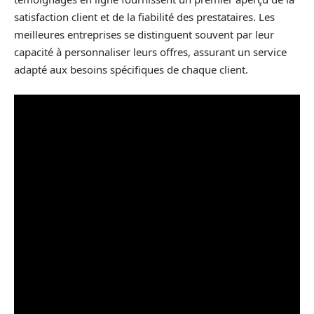
satisfaction client et de la fiabilité des prestataires. Les
meilleures entreprises se distinguent souvent par leur
capacité à personnaliser leurs offres, assurant un service
adapté aux besoins spécifiques de chaque client.