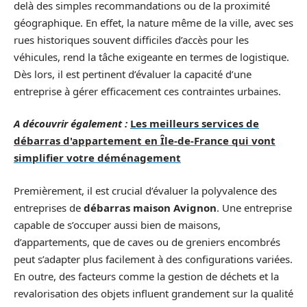
delà des simples recommandations ou de la proximité
géographique. En effet, la nature même de la ville, avec ses
rues historiques souvent difficiles d’accès pour les
véhicules, rend la tâche exigeante en termes de logistique.
Dès lors, il est pertinent d’évaluer la capacité d’une
entreprise à gérer efficacement ces contraintes urbaines.
A découvrir également :
Les meilleurs services de
débarras d'appartement en Île-de-France qui vont
simplifier votre déménagement
Premièrement, il est crucial d’évaluer la polyvalence des
entreprises de
débarras maison Avignon
. Une entreprise
capable de s’occuper aussi bien de maisons,
d’appartements, que de caves ou de greniers encombrés
peut s’adapter plus facilement à des configurations variées.
En outre, des facteurs comme la gestion de déchets et la
revalorisation des objets influent grandement sur la qualité