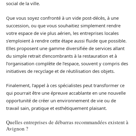
social de la ville.
Que vous soyez confronté à un vide post-décès, à une
succession, ou que vous souhaitiez simplement rendre
votre espace de vie plus aérien, les entreprises locales
s’emploient à rendre cette étape aussi fluide que possible.
Elles proposent une gamme diversifiée de services allant
du simple retrait d’encombrants à la restauration et à
l’organisation complète de l’espace, souvent y compris des
initiatives de recyclage et de réutilisation des objets.
Finalement, l’appel à ces spécialistes peut transformer ce
qui pourrait être une épreuve accablante en une nouvelle
opportunité de créer un environnement de vie ou de
travail sain, pratique et esthétiquement plaisant.
Quelles entreprises de débarras recommandées existent à
Avignon ?