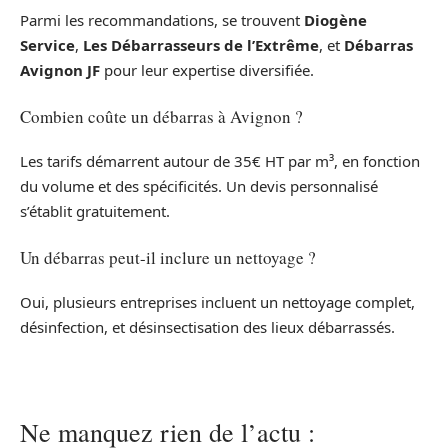
Parmi les recommandations, se trouvent
Diogène
Service
,
Les Débarrasseurs de l’Extrême
, et
Débarras
Avignon JF
pour leur expertise diversifiée.
Combien coûte un débarras à Avignon ?
Les tarifs démarrent autour de 35€ HT par m³, en fonction
du volume et des spécificités. Un devis personnalisé
s’établit gratuitement.
Un débarras peut-il inclure un nettoyage ?
Oui, plusieurs entreprises incluent un nettoyage complet,
désinfection, et désinsectisation des lieux débarrassés.
Ne manquez rien de l’actu :