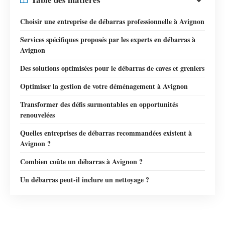
Choisir une entreprise de débarras professionnelle à Avignon
Services spécifiques proposés par les experts en débarras à
Avignon
Des solutions optimisées pour le débarras de caves et greniers
Optimiser la gestion de votre déménagement à Avignon
Transformer des défis surmontables en opportunités
renouvelées
Quelles entreprises de débarras recommandées existent à
Avignon ?
Combien coûte un débarras à Avignon ?
Un débarras peut-il inclure un nettoyage ?