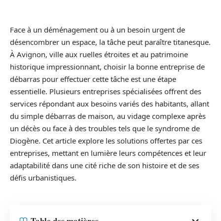
Face à un déménagement ou à un besoin urgent de
désencombrer un espace, la tâche peut paraître titanesque.
À Avignon, ville aux ruelles étroites et au patrimoine
historique impressionnant, choisir la bonne entreprise de
débarras pour effectuer cette tâche est une étape
essentielle. Plusieurs entreprises spécialisées offrent des
services répondant aux besoins variés des habitants, allant
du simple débarras de maison, au vidage complexe après
un décès ou face à des troubles tels que le syndrome de
Diogène. Cet article explore les solutions offertes par ces
entreprises, mettant en lumière leurs compétences et leur
adaptabilité dans une cité riche de son histoire et de ses
défis urbanistiques.
Table des matières