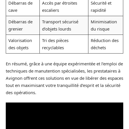
Débarras de
Accès par étroites
Sécurité et
cave
escaliers
rapidité
Débarras de
Transport sécurisé
Minimisation
grenier
d’objets lourds
du risque
Valorisation
Tri des pièces
Réduction des
des objets
recyclables
déchets
En résumé, grâce à une équipe expérimentée et l’emploi de
techniques de manutention spécialisées, les prestataires à
Avignon offrent ces solutions en vue de libérer des espaces
tout en maximisant votre tranquillité d’esprit et la sécurité
des opérations.