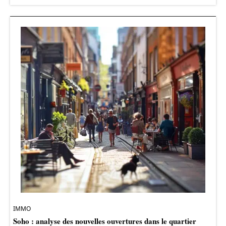
IMMO
Soho : analyse des nouvelles ouvertures dans le quartier