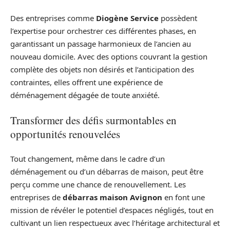
Des entreprises comme
Diogène Service
possèdent
l’expertise pour orchestrer ces différentes phases, en
garantissant un passage harmonieux de l’ancien au
nouveau domicile. Avec des options couvrant la gestion
complète des objets non désirés et l’anticipation des
contraintes, elles offrent une expérience de
déménagement dégagée de toute anxiété.
Transformer des défis surmontables en
opportunités renouvelées
Tout changement, même dans le cadre d’un
déménagement ou d’un débarras de maison, peut être
perçu comme une chance de renouvellement. Les
entreprises de
débarras maison Avignon
en font une
mission de révéler le potentiel d’espaces négligés, tout en
cultivant un lien respectueux avec l’héritage architectural et