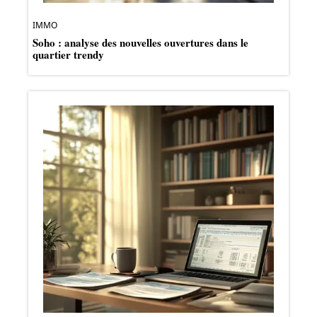
IMMO
Soho : analyse des nouvelles ouvertures dans le
quartier trendy