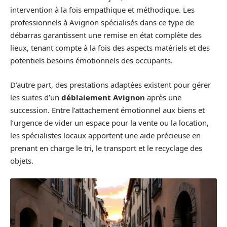
intervention à la fois empathique et méthodique. Les
professionnels à Avignon spécialisés dans ce type de
débarras garantissent une remise en état complète des
lieux, tenant compte à la fois des aspects matériels et des
potentiels besoins émotionnels des occupants.
D’autre part, des prestations adaptées existent pour gérer
les suites d’un
déblaiement Avignon
après une
succession. Entre l’attachement émotionnel aux biens et
l’urgence de vider un espace pour la vente ou la location,
les spécialistes locaux apportent une aide précieuse en
prenant en charge le tri, le transport et le recyclage des
objets.