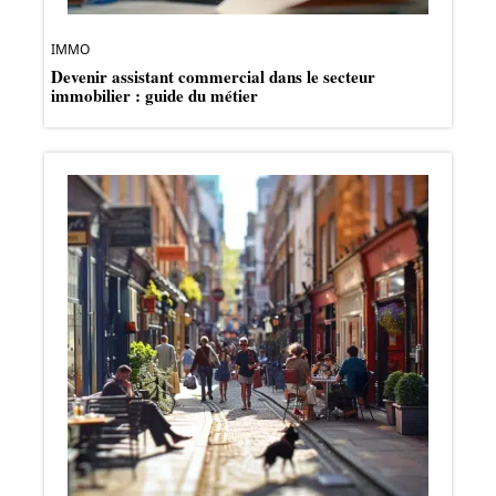
IMMO
Devenir assistant commercial dans le secteur
immobilier : guide du métier