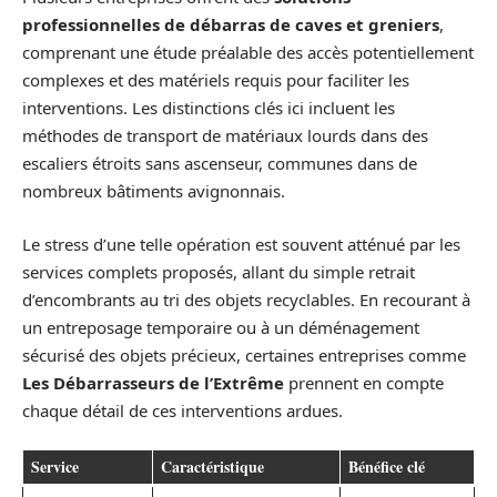
professionnelles de débarras de caves et greniers
,
comprenant une étude préalable des accès potentiellement
complexes et des matériels requis pour faciliter les
interventions. Les distinctions clés ici incluent les
méthodes de transport de matériaux lourds dans des
escaliers étroits sans ascenseur, communes dans de
nombreux bâtiments avignonnais.
Le stress d’une telle opération est souvent atténué par les
services complets proposés, allant du simple retrait
d’encombrants au tri des objets recyclables. En recourant à
un entreposage temporaire ou à un déménagement
sécurisé des objets précieux, certaines entreprises comme
Les Débarrasseurs de l’Extrême
prennent en compte
chaque détail de ces interventions ardues.
Service
Caractéristique
Bénéfice clé