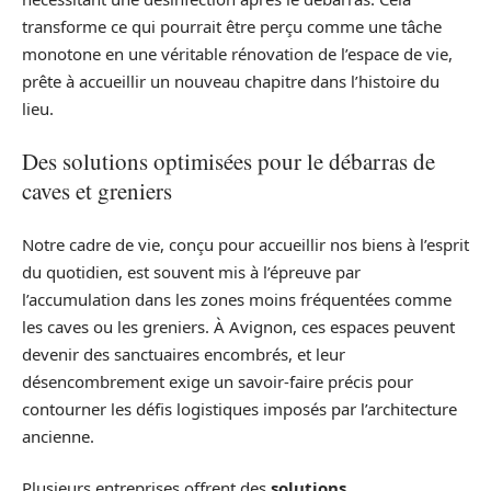
transforme ce qui pourrait être perçu comme une tâche
monotone en une véritable rénovation de l’espace de vie,
prête à accueillir un nouveau chapitre dans l’histoire du
lieu.
Des solutions optimisées pour le débarras de
caves et greniers
Notre cadre de vie, conçu pour accueillir nos biens à l’esprit
du quotidien, est souvent mis à l’épreuve par
l’accumulation dans les zones moins fréquentées comme
les caves ou les greniers. À Avignon, ces espaces peuvent
devenir des sanctuaires encombrés, et leur
désencombrement exige un savoir-faire précis pour
contourner les défis logistiques imposés par l’architecture
ancienne.
Plusieurs entreprises offrent des
solutions