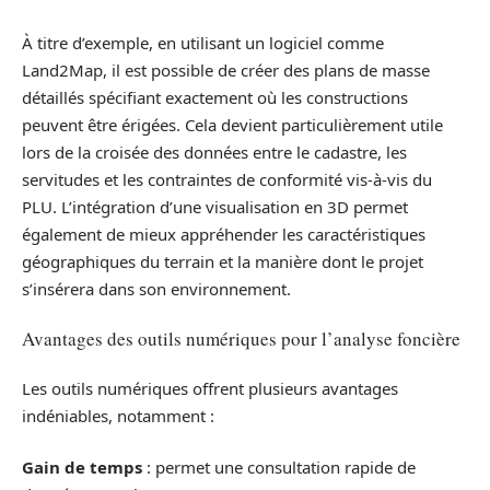
À titre d’exemple, en utilisant un logiciel comme
Land2Map, il est possible de créer des plans de masse
détaillés spécifiant exactement où les constructions
peuvent être érigées. Cela devient particulièrement utile
lors de la croisée des données entre le cadastre, les
servitudes et les contraintes de conformité vis-à-vis du
PLU. L’intégration d’une visualisation en 3D permet
également de mieux appréhender les caractéristiques
géographiques du terrain et la manière dont le projet
s’insérera dans son environnement.
Avantages des outils numériques pour l’analyse foncière
Les outils numériques offrent plusieurs avantages
indéniables, notamment :
Gain de temps
: permet une consultation rapide de