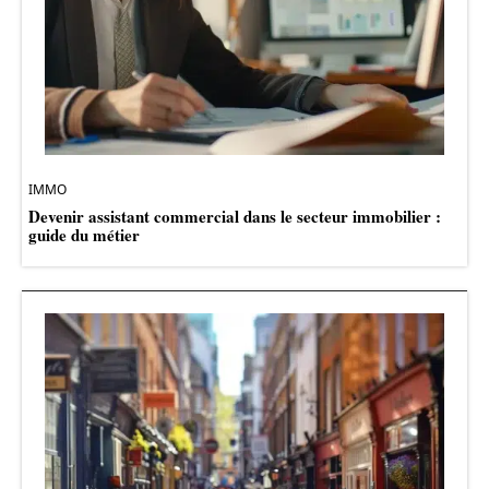
IMMO
Devenir assistant commercial dans le secteur immobilier :
guide du métier