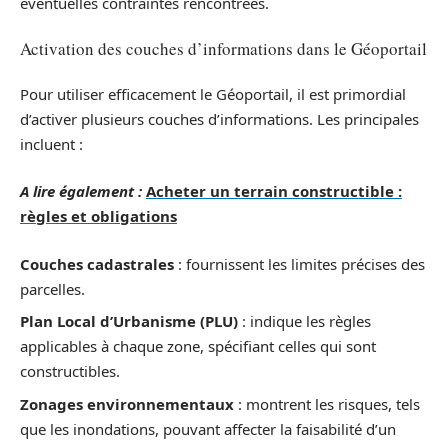
éventuelles contraintes rencontrées.
Activation des couches d’informations dans le Géoportail
Pour utiliser efficacement le Géoportail, il est primordial
d’activer plusieurs couches d’informations. Les principales
incluent :
A lire également :
Acheter un terrain constructible :
règles et obligations
Couches cadastrales
: fournissent les limites précises des
parcelles.
Plan Local d’Urbanisme (PLU)
: indique les règles
applicables à chaque zone, spécifiant celles qui sont
constructibles.
Zonages environnementaux
: montrent les risques, tels
que les inondations, pouvant affecter la faisabilité d’un