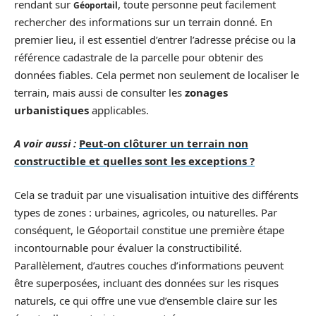
rendant sur
, toute personne peut facilement
Géoportail
rechercher des informations sur un terrain donné. En
premier lieu, il est essentiel d’entrer l’adresse précise ou la
référence cadastrale de la parcelle pour obtenir des
données fiables. Cela permet non seulement de localiser le
terrain, mais aussi de consulter les
zonages
urbanistiques
applicables.
A voir aussi :
Peut-on clôturer un terrain non
constructible et quelles sont les exceptions ?
Cela se traduit par une visualisation intuitive des différents
types de zones : urbaines, agricoles, ou naturelles. Par
conséquent, le Géoportail constitue une première étape
incontournable pour évaluer la constructibilité.
Parallèlement, d’autres couches d’informations peuvent
être superposées, incluant des données sur les risques
naturels, ce qui offre une vue d’ensemble claire sur les