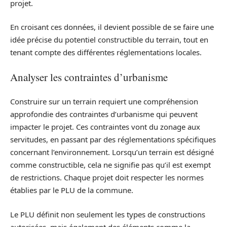
projet.
En croisant ces données, il devient possible de se faire une
idée précise du potentiel constructible du terrain, tout en
tenant compte des différentes réglementations locales.
Analyser les contraintes d’urbanisme
Construire sur un terrain requiert une compréhension
approfondie des contraintes d’urbanisme qui peuvent
impacter le projet. Ces contraintes vont du zonage aux
servitudes, en passant par des réglementations spécifiques
concernant l’environnement. Lorsqu’un terrain est désigné
comme constructible, cela ne signifie pas qu’il est exempt
de restrictions. Chaque projet doit respecter les normes
établies par le PLU de la commune.
Le PLU définit non seulement les types de constructions
autorisées, mais également des éléments comme la