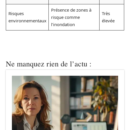
Présence de zones à
Risques
Très
risque comme
environnementaux
élevée
l’inondation
Ne manquez rien de l’actu :