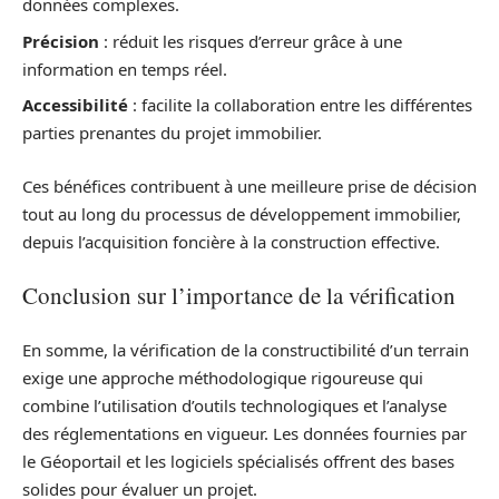
données complexes.
Précision
: réduit les risques d’erreur grâce à une
information en temps réel.
Accessibilité
: facilite la collaboration entre les différentes
parties prenantes du projet immobilier.
Ces bénéfices contribuent à une meilleure prise de décision
tout au long du processus de développement immobilier,
depuis l’acquisition foncière à la construction effective.
Conclusion sur l’importance de la vérification
En somme, la vérification de la constructibilité d’un terrain
exige une approche méthodologique rigoureuse qui
combine l’utilisation d’outils technologiques et l’analyse
des réglementations en vigueur. Les données fournies par
le Géoportail et les logiciels spécialisés offrent des bases
solides pour évaluer un projet.