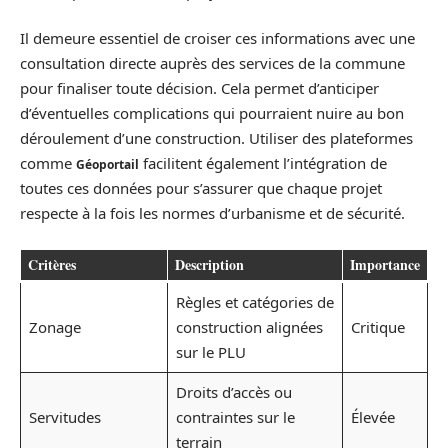
Il demeure essentiel de croiser ces informations avec une
consultation directe auprès des services de la commune
pour finaliser toute décision. Cela permet d’anticiper
d’éventuelles complications qui pourraient nuire au bon
déroulement d’une construction. Utiliser des plateformes
comme
facilitent également l’intégration de
Géoportail
toutes ces données pour s’assurer que chaque projet
respecte à la fois les normes d’urbanisme et de sécurité.
Critères
Description
Importance
Règles et catégories de
Zonage
construction alignées
Critique
sur le PLU
Droits d’accès ou
Servitudes
contraintes sur le
Élevée
terrain