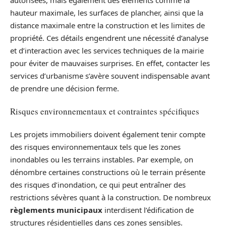
hauteur maximale, les surfaces de plancher, ainsi que la
distance maximale entre la construction et les limites de
propriété. Ces détails engendrent une nécessité d’analyse
et d’interaction avec les services techniques de la mairie
pour éviter de mauvaises surprises. En effet, contacter les
services d’urbanisme s’avère souvent indispensable avant
de prendre une décision ferme.
Risques environnementaux et contraintes spécifiques
Les projets immobiliers doivent également tenir compte
des risques environnementaux tels que les zones
inondables ou les terrains instables. Par exemple, on
dénombre certaines constructions où le terrain présente
des risques d’inondation, ce qui peut entraîner des
restrictions sévères quant à la construction. De nombreux
règlements municipaux
interdisent l’édification de
structures résidentielles dans ces zones sensibles.