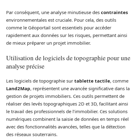
Par conséquent, une analyse minutieuse des
contraintes
environnementales est cruciale. Pour cela, des outils
comme le Géoportail sont essentiels pour accéder
rapidement aux données sur les risques, permettant ainsi
de mieux préparer un projet immobilier.
Utilisation de logiciels de topographie pour une
analyse précise
Les logiciels de topographie sur
tablette tactile
, comme
Land2Map
, représentent une avancée significative dans la
gestion de projets immobiliers. Ces outils permettent de
réaliser des levés topographiques 2D et 3D, facilitant ainsi
le travail des professionnels de l’immobilier. Ces solutions
numériques combinent la saisie de données en temps réel
avec des fonctionnalités avancées, telles que la détection
des réseaux souterrains.