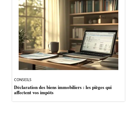
CONSEILS
Déclaration des biens immobiliers : les pièges qui
affectent vos impôts