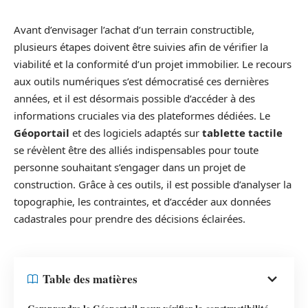
Avant d’envisager l’achat d’un terrain constructible,
plusieurs étapes doivent être suivies afin de vérifier la
viabilité et la conformité d’un projet immobilier. Le recours
aux outils numériques s’est démocratisé ces dernières
années, et il est désormais possible d’accéder à des
informations cruciales via des plateformes dédiées. Le
Géoportail
et des logiciels adaptés sur
tablette tactile
se révèlent être des alliés indispensables pour toute
personne souhaitant s’engager dans un projet de
construction. Grâce à ces outils, il est possible d’analyser la
topographie, les contraintes, et d’accéder aux données
cadastrales pour prendre des décisions éclairées.
Table des matières