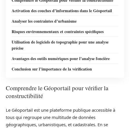
Comprendre le Géoportail pour vérifier la constructibilité
Activation des couches d’informations dans le Géoportail
Analyser les contraintes d’urbanisme
Risques environnementaux et contraintes spécifiques
Utilisation de logiciels de topographie pour une analyse
précise
Avantages des outils numériques pour l’analyse foncière
Conclusion sur l’importance de la vérification
Comprendre le Géoportail pour vérifier la
constructibilité
Le Géoportail est une plateforme publique accessible à
tous qui regroupe une multitude de données
géographiques, urbanistiques, et cadastrales. En se