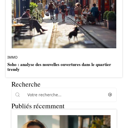
IMMO
Soho : analyse des nouvelles ouvertures dans le quartier
trendy
Recherche
Publiés récemment