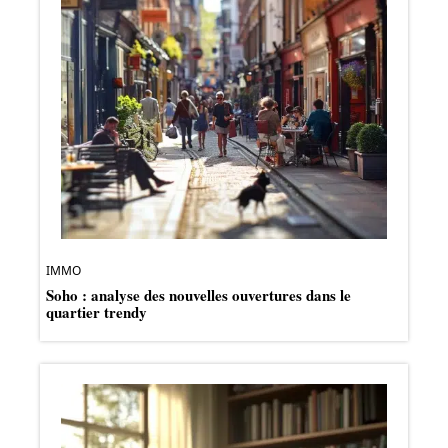
IMMO
Soho : analyse des nouvelles ouvertures dans le
quartier trendy