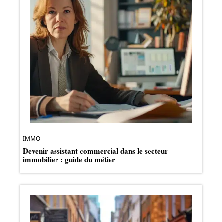
IMMO
Devenir assistant commercial dans le secteur
immobilier : guide du métier