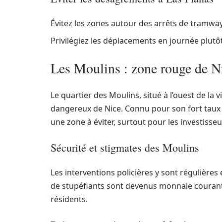
Évitez les zones autour des arrêts de tramway
Privilégiez les déplacements en journée plutôt
Les Moulins : zone rouge de N
Le quartier des Moulins, situé à l’ouest de la 
dangereux de Nice. Connu pour son fort taux
une zone à éviter, surtout pour les investisse
Sécurité et stigmates des Moulins
Les interventions policières y sont régulières 
de stupéfiants sont devenus monnaie courante,
résidents.