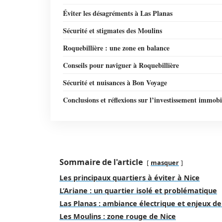
Éviter les désagréments à Las Planas
Sécurité et stigmates des Moulins
Roquebillière : une zone en balance
Conseils pour naviguer à Roquebillière
Sécurité et nuisances à Bon Voyage
Conclusions et réflexions sur l’investissement immobi
Sommaire de l'article
masquer
Les principaux quartiers à éviter à Nice
L’Ariane : un quartier isolé et problématique
Las Planas : ambiance électrique et enjeux de
Les Moulins : zone rouge de Nice