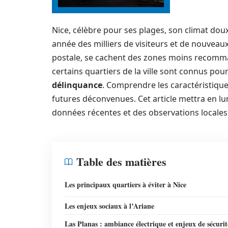
Nice, célèbre pour ses plages, son climat do
année des milliers de visiteurs et de nouveaux
postale, se cachent des zones moins recommand
certains quartiers de la ville sont connus po
délinquance
. Comprendre les caractéristiqu
futures déconvenues. Cet article mettra en lu
données récentes et des observations locales
Table des matières
Les principaux quartiers à éviter à Nice
Les enjeux sociaux à l’Ariane
Las Planas : ambiance électrique et enjeux de sécurit