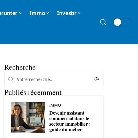
runter
Immo
Investir
Recherche
Publiés récemment
IMMO
Devenir assistant
commercial dans le
secteur immobilier :
guide du métier