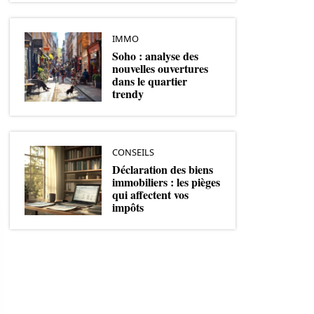
IMMO
Soho : analyse des
nouvelles ouvertures
dans le quartier
trendy
CONSEILS
Déclaration des biens
immobiliers : les pièges
qui affectent vos
impôts