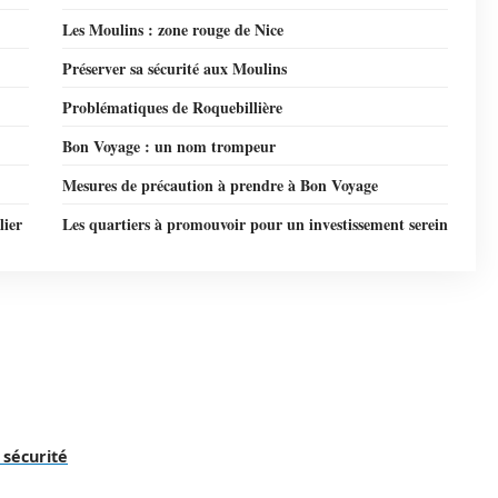
Les Moulins : zone rouge de Nice
Préserver sa sécurité aux Moulins
Problématiques de Roquebillière
Bon Voyage : un nom trompeur
Mesures de précaution à prendre à Bon Voyage
lier
Les quartiers à promouvoir pour un investissement serein
 sécurité