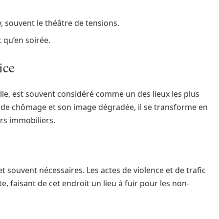
, souvent le théâtre de tensions.
 qu’en soirée.
ice
ville, est souvent considéré comme un des lieux les plus
 de chômage et son image dégradée, il se transforme en
urs immobiliers.
et souvent nécessaires. Les actes de violence et de trafic
 faisant de cet endroit un lieu à fuir pour les non-