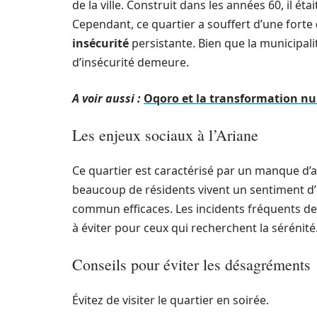
de la ville. Construit dans les années 60, il étai
Cependant, ce quartier a souffert d’une forte
insécurité
persistante. Bien que la municipalité
d’insécurité demeure.
A voir aussi :
Oqoro et la transformation nu
Les enjeux sociaux à l’Ariane
Ce quartier est caractérisé par un manque d’a
beaucoup de résidents vivent un sentiment d’
commun efficaces. Les incidents fréquents de v
à éviter pour ceux qui recherchent la sérénité
Conseils pour éviter les désagréments
Évitez de visiter le quartier en soirée.