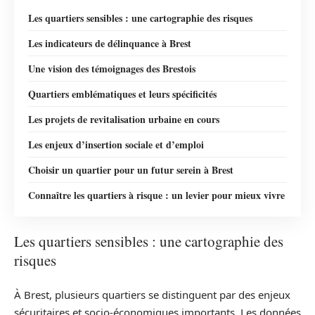
Les quartiers sensibles : une cartographie des risques
Les indicateurs de délinquance à Brest
Une vision des témoignages des Brestois
Quartiers emblématiques et leurs spécificités
Les projets de revitalisation urbaine en cours
Les enjeux d’insertion sociale et d’emploi
Choisir un quartier pour un futur serein à Brest
Connaître les quartiers à risque : un levier pour mieux vivre
Les quartiers sensibles : une cartographie des
risques
À Brest, plusieurs quartiers se distinguent par des enjeux
sécuritaires et socio-économiques importants. Les données