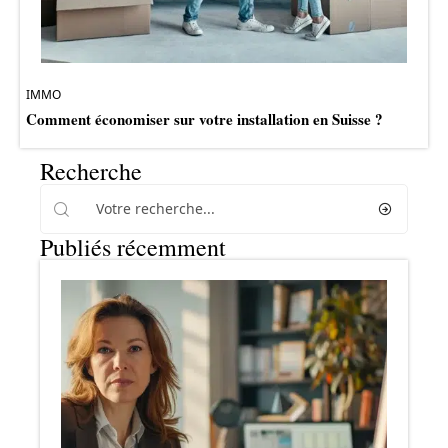
IMMO
Comment économiser sur votre installation en Suisse ?
Recherche
Publiés récemment