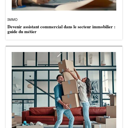
IMMO
Devenir assistant commercial dans le secteur immobilier :
guide du métier