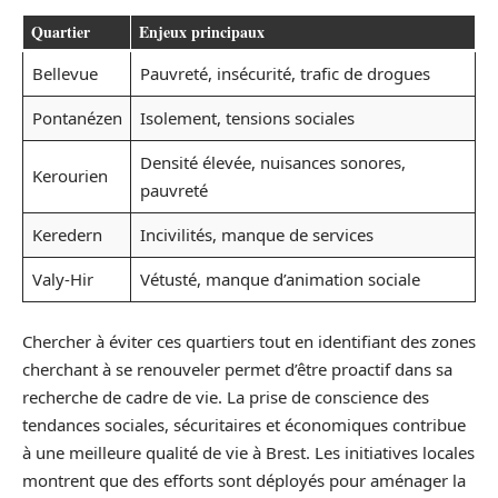
Quartier
Enjeux principaux
Bellevue
Pauvreté, insécurité, trafic de drogues
Pontanézen
Isolement, tensions sociales
Densité élevée, nuisances sonores,
Kerourien
pauvreté
Keredern
Incivilités, manque de services
Valy-Hir
Vétusté, manque d’animation sociale
Chercher à éviter ces quartiers tout en identifiant des zones
cherchant à se renouveler permet d’être proactif dans sa
recherche de cadre de vie. La prise de conscience des
tendances sociales, sécuritaires et économiques contribue
à une meilleure qualité de vie à Brest. Les initiatives locales
montrent que des efforts sont déployés pour aménager la