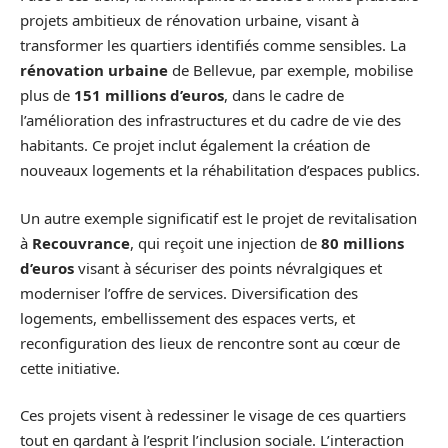
projets ambitieux de rénovation urbaine, visant à
transformer les quartiers identifiés comme sensibles. La
rénovation urbaine
de Bellevue, par exemple, mobilise
plus de
151 millions d’euros
, dans le cadre de
l’amélioration des infrastructures et du cadre de vie des
habitants. Ce projet inclut également la création de
nouveaux logements et la réhabilitation d’espaces publics.
Un autre exemple significatif est le projet de revitalisation
à
Recouvrance
, qui reçoit une injection de
80 millions
d’euros
visant à sécuriser des points névralgiques et
moderniser l’offre de services. Diversification des
logements, embellissement des espaces verts, et
reconfiguration des lieux de rencontre sont au cœur de
cette initiative.
Ces projets visent à redessiner le visage de ces quartiers
tout en gardant à l’esprit l’inclusion sociale. L’interaction