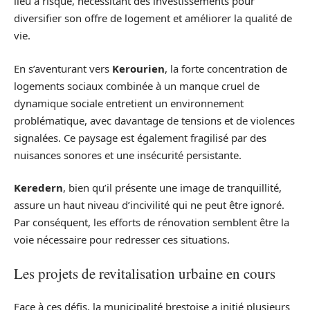
lieu à risque, nécessitant des investissements pour
diversifier son offre de logement et améliorer la qualité de
vie.
En s’aventurant vers
Kerourien
, la forte concentration de
logements sociaux combinée à un manque cruel de
dynamique sociale entretient un environnement
problématique, avec davantage de tensions et de violences
signalées. Ce paysage est également fragilisé par des
nuisances sonores et une insécurité persistante.
Keredern
, bien qu’il présente une image de tranquillité,
assure un haut niveau d’incivilité qui ne peut être ignoré.
Par conséquent, les efforts de rénovation semblent être la
voie nécessaire pour redresser ces situations.
Les projets de revitalisation urbaine en cours
Face à ces défis, la municipalité brestoise a initié plusieurs