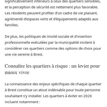
significativement inférieurs à ceux des quartiers sensibles,
et la perception de sécurité est nettement plus favorable.
Les résidents peuvent profiter d’un cadre de vie plaisant,
agrémenté d’espaces verts et d’équipements adaptés aux
familles.
De plus, les politiques de mixité sociale et d’insertion
professionnelle exécutées par la municipalité incitent à
considérer ces quartiers comme des options de choix pour
une vie sereine à Brest.
Connaître les quartiers à risque : un levier pour
mieux vivre
La connaissance des enjeux spécifiques de chaque quartier
à Brest constitue un atout indéniable pour toute personne
souhaitant s’y installer. Les quartiers à éviter en 2026
incluent notamment :