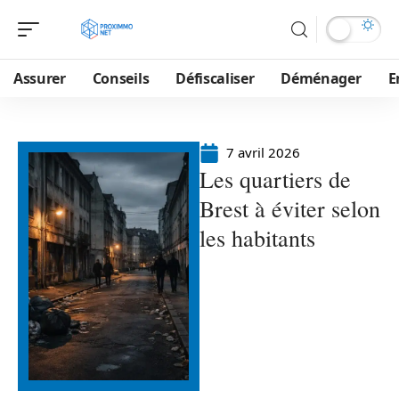
Assurer
Conseils
Défiscaliser
Déménager
E
7 avril 2026
Les quartiers de
Brest à éviter selon
les habitants