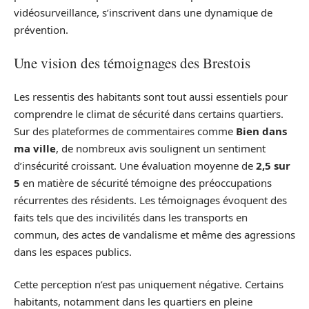
vidéosurveillance, s’inscrivent dans une dynamique de
prévention.
Une vision des témoignages des Brestois
Les ressentis des habitants sont tout aussi essentiels pour
comprendre le climat de sécurité dans certains quartiers.
Sur des plateformes de commentaires comme
Bien dans
ma ville
, de nombreux avis soulignent un sentiment
d’insécurité croissant. Une évaluation moyenne de
2,5 sur
5
en matière de sécurité témoigne des préoccupations
récurrentes des résidents. Les témoignages évoquent des
faits tels que des incivilités dans les transports en
commun, des actes de vandalisme et même des agressions
dans les espaces publics.
Cette perception n’est pas uniquement négative. Certains
habitants, notamment dans les quartiers en pleine