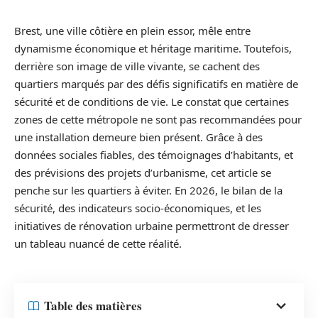
Brest, une ville côtière en plein essor, mêle entre
dynamisme économique et héritage maritime. Toutefois,
derrière son image de ville vivante, se cachent des
quartiers marqués par des défis significatifs en matière de
sécurité et de conditions de vie. Le constat que certaines
zones de cette métropole ne sont pas recommandées pour
une installation demeure bien présent. Grâce à des
données sociales fiables, des témoignages d’habitants, et
des prévisions des projets d’urbanisme, cet article se
penche sur les quartiers à éviter. En 2026, le bilan de la
sécurité, des indicateurs socio-économiques, et les
initiatives de rénovation urbaine permettront de dresser
un tableau nuancé de cette réalité.
Table des matières