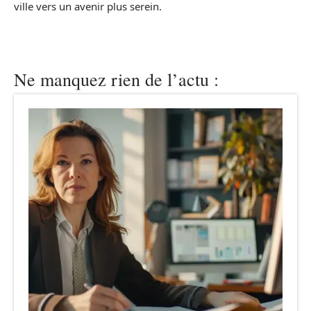
ville vers un avenir plus serein.
Ne manquez rien de l’actu :