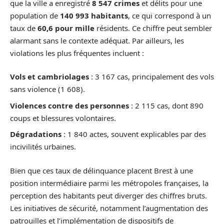
que la ville a enregistré
8 547 crimes
et délits pour une
population de
140 993 habitants
, ce qui correspond à un
taux de
60,6 pour mille
résidents. Ce chiffre peut sembler
alarmant sans le contexte adéquat. Par ailleurs, les
violations les plus fréquentes incluent :
Vols et cambriolages
: 3 167 cas, principalement des vols
sans violence (1 608).
Violences contre des personnes
: 2 115 cas, dont 890
coups et blessures volontaires.
Dégradations
: 1 840 actes, souvent explicables par des
incivilités urbaines.
Bien que ces taux de délinquance placent Brest à une
position intermédiaire parmi les métropoles françaises, la
perception des habitants peut diverger des chiffres bruts.
Les initiatives de sécurité, notamment l’augmentation des
patrouilles et l’implémentation de dispositifs de