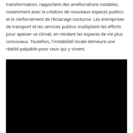
transformation, rapportent des améliorations notables,
notamment avec la création de nouveaux espaces publics
et le renforcement de l’éclairage nocturne. Les entreprises
de transport et les services publics multiplient les efforts
pour apaiser ce climat, en rendant les espaces de vie plus
conviviaux. Toutefois, l’instabilité locale demeure une
réalité palpable pour ceux qui y vivent.