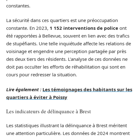
constantes.
La sécurité dans ces quartiers est une préoccupation
constante. En 2023,
1 152 interventions de police
ont
été rapportées à Bellevue, souvent en lien avec des trafics
de stupéfiants. Une telle inquiétude affecte les relations de
voisinage et engendre une perception partagée par près
des deux tiers des résidents. L’analyse de ces données ne
doit pas occulter les efforts de réhabilitation qui sont en
cours pour redresser la situation.
Lire également :
Les témoignages des habitants sur les
quartiers à éviter à Poissy
Les indicateurs de délinquance à Brest
Les statistiques illustrant la délinquance à Brest méritent
une attention particulière. Les données de 2024 montrent