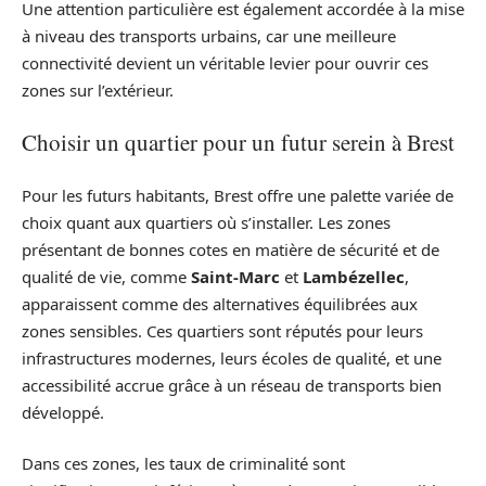
Une attention particulière est également accordée à la mise
à niveau des transports urbains, car une meilleure
connectivité devient un véritable levier pour ouvrir ces
zones sur l’extérieur.
Choisir un quartier pour un futur serein à Brest
Pour les futurs habitants, Brest offre une palette variée de
choix quant aux quartiers où s’installer. Les zones
présentant de bonnes cotes en matière de sécurité et de
qualité de vie, comme
Saint-Marc
et
Lambézellec
,
apparaissent comme des alternatives équilibrées aux
zones sensibles. Ces quartiers sont réputés pour leurs
infrastructures modernes, leurs écoles de qualité, et une
accessibilité accrue grâce à un réseau de transports bien
développé.
Dans ces zones, les taux de criminalité sont