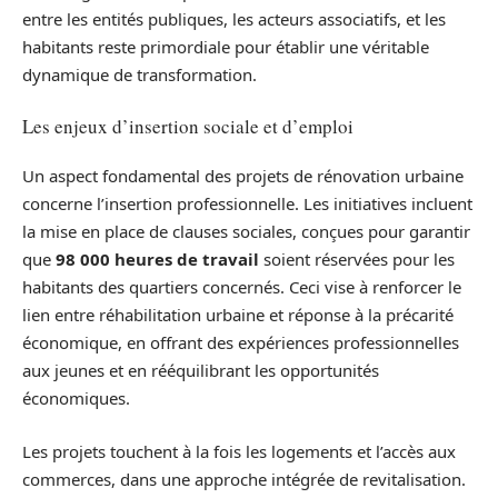
entre les entités publiques, les acteurs associatifs, et les
habitants reste primordiale pour établir une véritable
dynamique de transformation.
Les enjeux d’insertion sociale et d’emploi
Un aspect fondamental des projets de rénovation urbaine
concerne l’insertion professionnelle. Les initiatives incluent
la mise en place de clauses sociales, conçues pour garantir
que
98 000 heures de travail
soient réservées pour les
habitants des quartiers concernés. Ceci vise à renforcer le
lien entre réhabilitation urbaine et réponse à la précarité
économique, en offrant des expériences professionnelles
aux jeunes et en rééquilibrant les opportunités
économiques.
Les projets touchent à la fois les logements et l’accès aux
commerces, dans une approche intégrée de revitalisation.