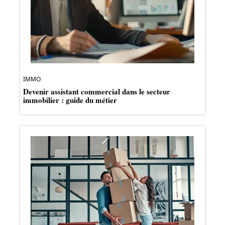
IMMO
Devenir assistant commercial dans le secteur
immobilier : guide du métier