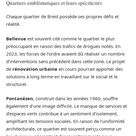
Quartiers emblématiques et leurs spécificités
Chaque quartier de Brest possède ses propres défis et
réalité.
Bellevue
est souvent cité comme le quartier le plus
préoccupant en raison des trafics de drogues notés. En
2023, les forces de l’ordre avaient dû réaliser un nombre
d’interventions sans précédent dans cette zone. Le projet
de
rénovation urbaine
en cours pourrait apporter des
solutions à long terme en travaillant sur le social et le
structurel.
Pontanézen
, construit dans les années 1960, souffre
également d’une image difficile. Le manque de services et
d’espaces verts contribue à un sentiment d’isolement,
amplifiant les tensions sociales. En raison de l’uniformité
architecturale, ce quartier est souvent perçu comme un