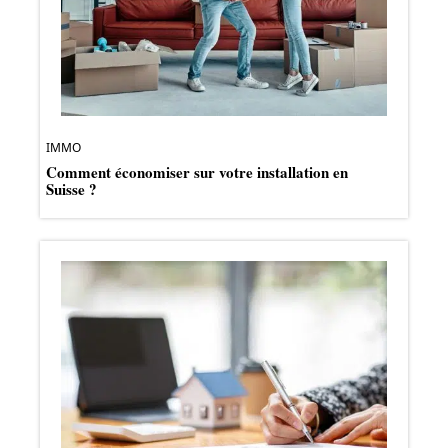
IMMO
Comment économiser sur votre installation en
Suisse ?