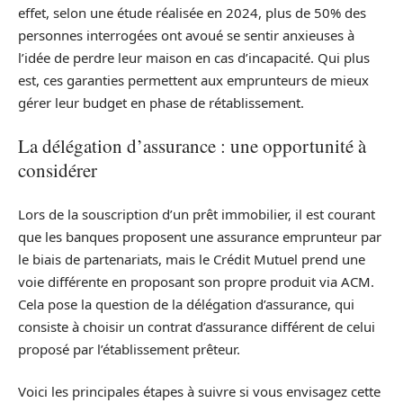
effet, selon une étude réalisée en 2024, plus de 50% des
personnes interrogées ont avoué se sentir anxieuses à
l’idée de perdre leur maison en cas d’incapacité. Qui plus
est, ces garanties permettent aux emprunteurs de mieux
gérer leur budget en phase de rétablissement.
La délégation d’assurance : une opportunité à
considérer
Lors de la souscription d’un prêt immobilier, il est courant
que les banques proposent une assurance emprunteur par
le biais de partenariats, mais le Crédit Mutuel prend une
voie différente en proposant son propre produit via ACM.
Cela pose la question de la délégation d’assurance, qui
consiste à choisir un contrat d’assurance différent de celui
proposé par l’établissement prêteur.
Voici les principales étapes à suivre si vous envisagez cette