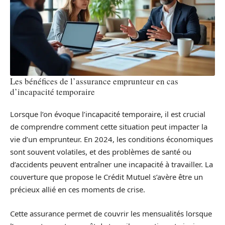
Les bénéfices de l’assurance emprunteur en cas
d’incapacité temporaire
Lorsque l’on évoque l’incapacité temporaire, il est crucial
de comprendre comment cette situation peut impacter la
vie d’un emprunteur. En 2024, les conditions économiques
sont souvent volatiles, et des problèmes de santé ou
d’accidents peuvent entraîner une incapacité à travailler. La
couverture que propose le Crédit Mutuel s’avère être un
précieux allié en ces moments de crise.
Cette assurance permet de couvrir les mensualités lorsque