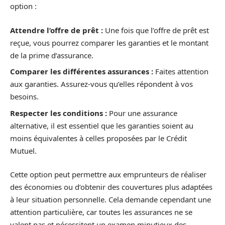
option :
Attendre l’offre de prêt :
Une fois que l’offre de prêt est
reçue, vous pourrez comparer les garanties et le montant
de la prime d’assurance.
Comparer les différentes assurances :
Faites attention
aux garanties. Assurez-vous qu’elles répondent à vos
besoins.
Respecter les conditions :
Pour une assurance
alternative, il est essentiel que les garanties soient au
moins équivalentes à celles proposées par le Crédit
Mutuel.
Cette option peut permettre aux emprunteurs de réaliser
des économies ou d’obtenir des couvertures plus adaptées
à leur situation personnelle. Cela demande cependant une
attention particulière, car toutes les assurances ne se
valent pas et nécessitent un examen minutieux des