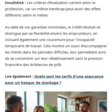
Invalidité :
Les critères d’évaluation varient selon la
profession, car un même handicap peut avoir des effets
différents selon le métier.
Au-delà de ces garanties minimales, le Crédit Mutuel se
distingue par sa flexibilité envers les emprunteurs, en
incluant également une couverture pour l’incapacité
temporaire de travail. Cela montre un souci d’accompagner
les clients dans les périodes difficiles, leur permettant ainsi
de se concentrer sur leur rétablissement sans la pression
financière des échéances de prêt.
Lire également :
Quels sont les tarifs d'une assurance
pour un hangar de stockage ?