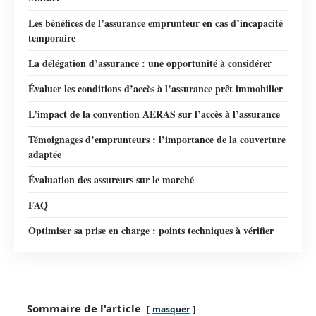
Les bénéfices de l’assurance emprunteur en cas d’incapacité
temporaire
La délégation d’assurance : une opportunité à considérer
Évaluer les conditions d’accès à l’assurance prêt immobilier
L’impact de la convention AERAS sur l’accès à l’assurance
Témoignages d’emprunteurs : l’importance de la couverture
adaptée
Évaluation des assureurs sur le marché
FAQ
Optimiser sa prise en charge : points techniques à vérifier
Sommaire de l'article
masquer