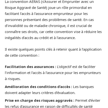
La convention AERAS (s’Assurer et Emprunter avec un
Risque Aggravé de Santé) joue un rôle primordial en
facilitant l’accès à l’assurance emprunteur pour les
personnes présentant des problèmes de santé. En cas
d’invalidité ou de maladie chronique, il est crucial de
connaître ses droits, car cette convention vise à réduire les
inégalités d’accès au crédit et à l’assurance.
Il existe quelques points clés à retenir quant à l’application
de cette convention :
Facilitation des assurances :
L’objectif est de faciliter
l’information et l’accès à l’assurance pour les emprunteurs
à risques.
Amélioration des conditions d’accès :
Les banques
doivent adapter leurs critères d’évaluation.
Prise en charge des risques aggravés :
Permet d’éviter
les refus d’assurance en raison de difficultés de santé