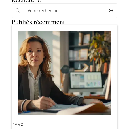
Publiés récemment
IMMO