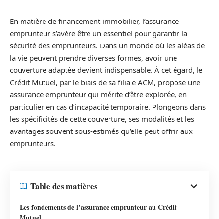
En matière de financement immobilier, l’assurance
emprunteur s’avère être un essentiel pour garantir la
sécurité des emprunteurs. Dans un monde où les aléas de
la vie peuvent prendre diverses formes, avoir une
couverture adaptée devient indispensable. À cet égard, le
Crédit Mutuel, par le biais de sa filiale ACM, propose une
assurance emprunteur qui mérite d’être explorée, en
particulier en cas d’incapacité temporaire. Plongeons dans
les spécificités de cette couverture, ses modalités et les
avantages souvent sous-estimés qu’elle peut offrir aux
emprunteurs.
Table des matières
Les fondements de l’assurance emprunteur au Crédit
Mutuel