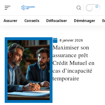
Assurer
Conseils
Défiscaliser
Déménager
E
8 janvier 2026
Maximiser son
assurance prêt
Crédit Mutuel en
cas d’incapacité
temporaire