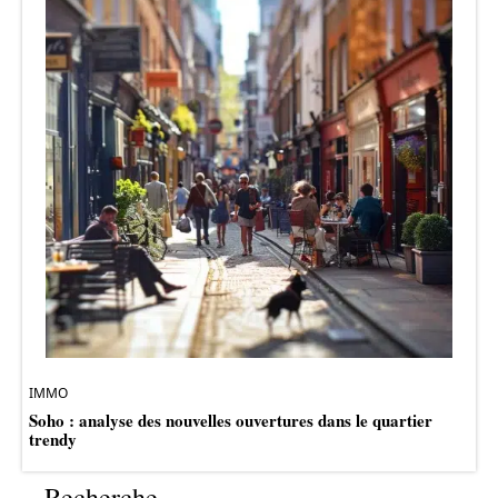
IMMO
Soho : analyse des nouvelles ouvertures dans le quartier
trendy
Recherche