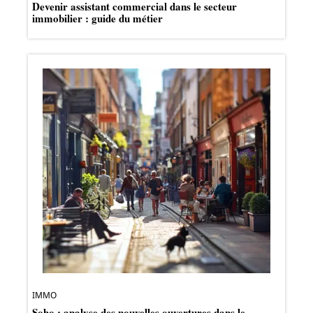
Devenir assistant commercial dans le secteur
immobilier : guide du métier
IMMO
Soho : analyse des nouvelles ouvertures dans le