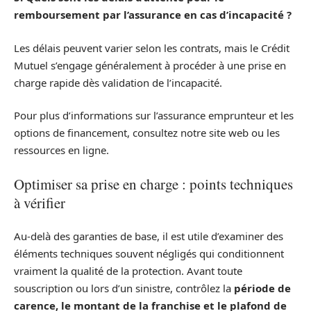
remboursement par l’assurance en cas d’incapacité ?
Les délais peuvent varier selon les contrats, mais le Crédit
Mutuel s’engage généralement à procéder à une prise en
charge rapide dès validation de l’incapacité.
Pour plus d’informations sur l’assurance emprunteur et les
options de financement, consultez notre site web ou les
ressources en ligne.
Optimiser sa prise en charge : points techniques
à vérifier
Au-delà des garanties de base, il est utile d’examiner des
éléments techniques souvent négligés qui conditionnent
vraiment la qualité de la protection. Avant toute
souscription ou lors d’un sinistre, contrôlez la
période de
carence, le montant de la franchise et le plafond de