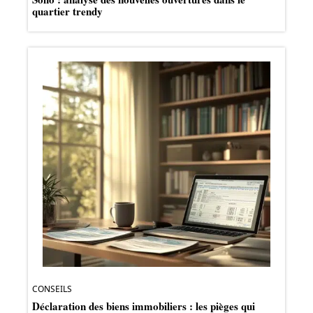
quartier trendy
CONSEILS
Déclaration des biens immobiliers : les pièges qui