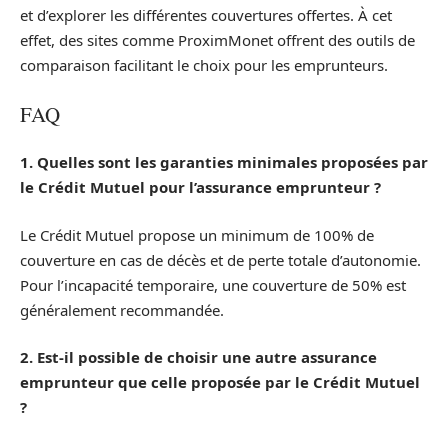
et d’explorer les différentes couvertures offertes. À cet
effet, des sites comme ProximMonet offrent des outils de
comparaison facilitant le choix pour les emprunteurs.
FAQ
1. Quelles sont les garanties minimales proposées par
le Crédit Mutuel pour l’assurance emprunteur ?
Le Crédit Mutuel propose un minimum de 100% de
couverture en cas de décès et de perte totale d’autonomie.
Pour l’incapacité temporaire, une couverture de 50% est
généralement recommandée.
2. Est-il possible de choisir une autre assurance
emprunteur que celle proposée par le Crédit Mutuel
?