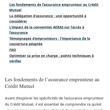
Les fondements de l’assurance emprunteur au Crédit
Mutuel
La délégation d’assurance : une opportunité à
considérer
L’impact de la convention AERAS sur l’accès à
l’assurance
Témoignages d’emprunteurs : l’importance de la
couverture adaptée
FAQ
Optimiser sa prise en charge : points techniques à
vérifier
Les fondements de l’assurance emprunteur au
Crédit Mutuel
Avant d’explorer les spécificités de l’assurance emprunteur
du Crédit Mutuel, il est essentiel de comprendre ce qu’est