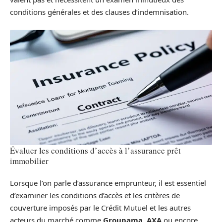
conditions générales et des clauses d’indemnisation.
Évaluer les conditions d’accès à l’assurance prêt
immobilier
Lorsque l’on parle d’assurance emprunteur, il est essentiel
d’examiner les conditions d’accès et les critères de
couverture imposés par le Crédit Mutuel et les autres
acteurs du marché comme
Groupama
,
AXA
ou encore