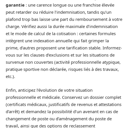
garantie
: une carence longue ou une franchise élevée
peut retarder ou réduire l’indemnisation, tandis qu’un
plafond trop bas laisse une part du remboursement à votre
charge. Vérifiez aussi la durée maximale d’indemnisation
et le mode de calcul de la cotisation : certaines formules
intègrent une indexation annuelle qui fait grimper la
prime, d’autres proposent une tarification stable. Informez-
vous sur les clauses d’exclusions et sur les situations de
survenue non couvertes (activité professionnelle atypique,
pratique sportive non déclarée, risques liés à des travaux,
etc.).
Enfin, anticipez l’évolution de votre situation
professionnelle et médicale. Conservez un dossier complet
(certificats médicaux, justificatifs de revenus et attestations
d’arrêt) et demandez la possibilité d’un avenant en cas de
changement de poste ou d’aménagement du poste de
travail, ainsi que des options de reclassement