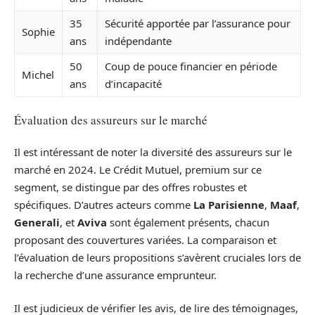
35
Sécurité apportée par l’assurance pour
Sophie
ans
indépendante
50
Coup de pouce financier en période
Michel
ans
d’incapacité
Évaluation des assureurs sur le marché
Il est intéressant de noter la diversité des assureurs sur le
marché en 2024. Le Crédit Mutuel, premium sur ce
segment, se distingue par des offres robustes et
spécifiques. D’autres acteurs comme
La Parisienne
,
Maaf
,
Generali
, et
Aviva
sont également présents, chacun
proposant des couvertures variées. La comparaison et
l’évaluation de leurs propositions s’avèrent cruciales lors de
la recherche d’une assurance emprunteur.
Il est judicieux de vérifier les avis, de lire des témoignages,