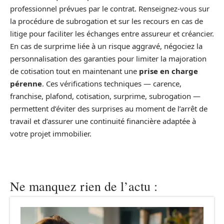
professionnel prévues par le contrat. Renseignez-vous sur
la procédure de subrogation et sur les recours en cas de
litige pour faciliter les échanges entre assureur et créancier.
En cas de surprime liée à un risque aggravé, négociez la
personnalisation des garanties pour limiter la majoration
de cotisation tout en maintenant une
prise en charge
pérenne
. Ces vérifications techniques — carence,
franchise, plafond, cotisation, surprime, subrogation —
permettent d’éviter des surprises au moment de l’arrêt de
travail et d’assurer une continuité financière adaptée à
votre projet immobilier.
Ne manquez rien de l’actu :