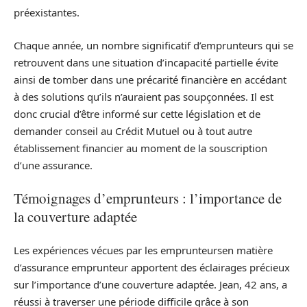
préexistantes.
Chaque année, un nombre significatif d’emprunteurs qui se
retrouvent dans une situation d’incapacité partielle évite
ainsi de tomber dans une précarité financière en accédant
à des solutions qu’ils n’auraient pas soupçonnées. Il est
donc crucial d’être informé sur cette législation et de
demander conseil au Crédit Mutuel ou à tout autre
établissement financier au moment de la souscription
d’une assurance.
Témoignages d’emprunteurs : l’importance de
la couverture adaptée
Les expériences vécues par les emprunteursen matière
d’assurance emprunteur apportent des éclairages précieux
sur l’importance d’une couverture adaptée. Jean, 42 ans, a
réussi à traverser une période difficile grâce à son