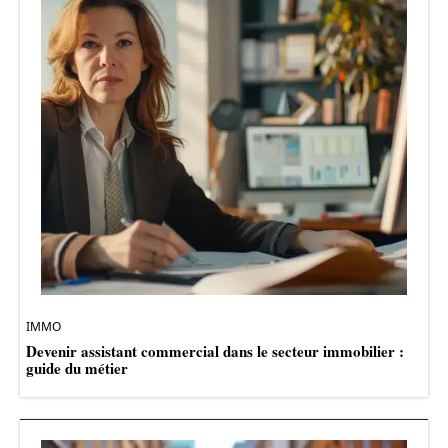
IMMO
Devenir assistant commercial dans le secteur immobilier :
guide du métier