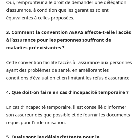
Oui, l’emprunteur a le droit de demander une délégation
d’assurance, à condition que les garanties soient
équivalentes à celles proposées.
3. Comment la convention AERAS affecte-t-elle l’accès
à l’assurance pour les personnes souffrant de
maladies préexistantes ?
Cette convention facilite l’accès à l’assurance aux personnes
ayant des problèmes de santé, en améliorant les
conditions d’évaluation et en limitant les refus d’assurance.
4. Que doit-on faire en cas d’incapacité temporaire ?
En cas d’incapacité temporaire, il est conseillé d’informer
son assureur dès que possible et de fournir les documents
requis pour l’indemnisation.
5. Quels sont les délais d’attente pour le