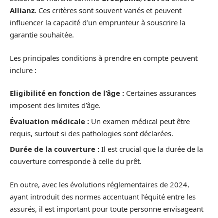
Allianz
. Ces critères sont souvent variés et peuvent
influencer la capacité d’un emprunteur à souscrire la
garantie souhaitée.
Les principales conditions à prendre en compte peuvent
inclure :
Eligibilité en fonction de l’âge :
Certaines assurances
imposent des limites d’âge.
Évaluation médicale :
Un examen médical peut être
requis, surtout si des pathologies sont déclarées.
Durée de la couverture :
Il est crucial que la durée de la
couverture corresponde à celle du prêt.
En outre, avec les évolutions réglementaires de 2024,
ayant introduit des normes accentuant l’équité entre les
assurés, il est important pour toute personne envisageant