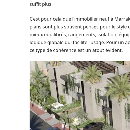
suffit plus.
C’est pour cela que l’immobilier neuf à Marr
plans sont plus souvent pensés pour le style d
mieux équilibrés, rangements, isolation, équi
logique globale qui facilite l’usage. Pour un 
ce type de cohérence est un atout évident.