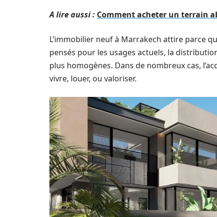
A lire aussi :
Comment acheter un terrain ab
L’immobilier neuf à Marrakech attire parce qu
pensés pour les usages actuels, la distributio
plus homogènes. Dans de nombreux cas, l’acqué
vivre, louer, ou valoriser.