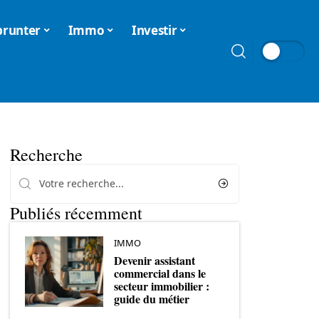
runter
Immo
Investir
Recherche
Publiés récemment
IMMO
Devenir assistant
commercial dans le
secteur immobilier :
guide du métier