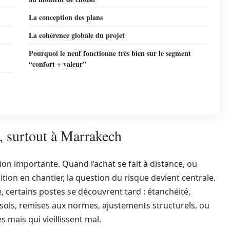
La conception des plans
La cohérence globale du projet
Pourquoi le neuf fonctionne très bien sur le segment
“confort + valeur”
t, surtout à Marrakech
ion importante. Quand l’achat se fait à distance, ou
ion en chantier, la question du risque devient centrale.
, certains postes se découvrent tard : étanchéité,
 sols, remises aux normes, ajustements structurels, ou
 mais qui vieillissent mal.