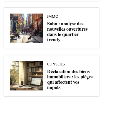
IMMO
Soho : analyse des
nouvelles ouvertures
dans le quartier
trendy
CONSEILS
Déclaration des biens
immobiliers : les pièges
qui affectent vos
impôts