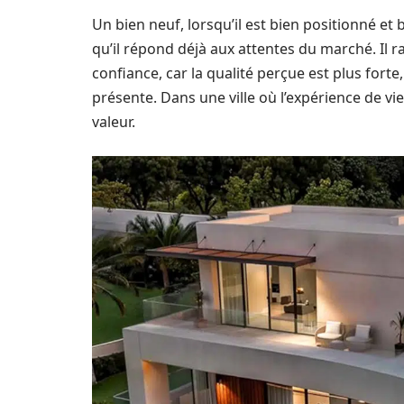
Un bien neuf, lorsqu’il est bien positionné et
qu’il répond déjà aux attentes du marché. Il ra
confiance, car la qualité perçue est plus forte
présente. Dans une ville où l’expérience de vi
valeur.