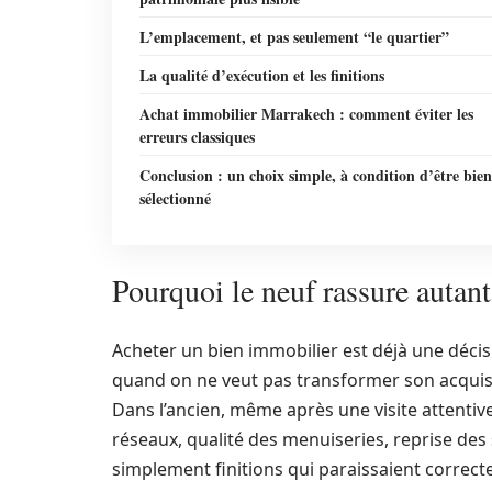
L’emplacement, et pas seulement “le quartier”
La qualité d’exécution et les finitions
Achat immobilier Marrakech : comment éviter les
erreurs classiques
Conclusion : un choix simple, à condition d’être bien
sélectionné
Pourquoi le neuf rassure autan
Acheter un bien immobilier est déjà une décis
quand on ne veut pas transformer son acquisit
Dans l’ancien, même après une visite attentive
réseaux, qualité des menuiseries, reprise des
simplement finitions qui paraissaient correctes