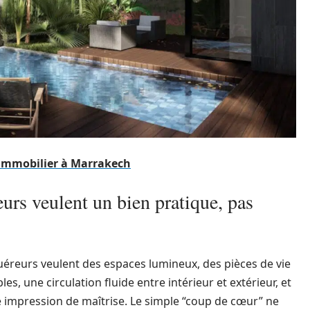
 immobilier à Marrakech
urs veulent un bien pratique, pas
uéreurs veulent des espaces lumineux, des pièces de vie
es, une circulation fluide entre intérieur et extérieur, et
 impression de maîtrise. Le simple “coup de cœur” ne