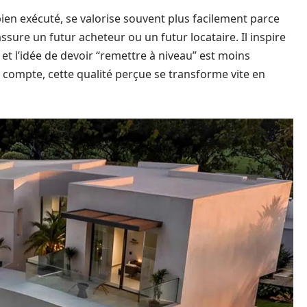
 bien exécuté, se valorise souvent plus facilement parce
ssure un futur acheteur ou un futur locataire. Il inspire
, et l’idée de devoir “remettre à niveau” est moins
e compte, cette qualité perçue se transforme vite en