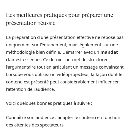
Les meilleures pratiques pour préparer une
présentation réussie
La préparation d’une présentation effective ne repose pas
uniquement sur l’équipement, mais également sur une
méthodologie bien définie. Démarrer avec un
mandat
clair est essentiel. Ce dernier permet de structurer
l’argumentaire tout en articulant un message convaincant.
Lorsque vous utilisez un vidéoprojecteur, la façon dont le
contenu est présenté peut considérablement influencer
l’attention de l’audience.
Voici quelques bonnes pratiques à suivre :
Connaître son audience : adapter le contenu en fonction
des attentes des spectateurs.