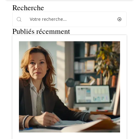
Recherche
Publiés récemment