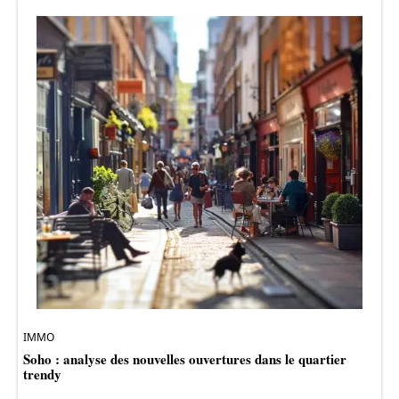
IMMO
Soho : analyse des nouvelles ouvertures dans le quartier
trendy