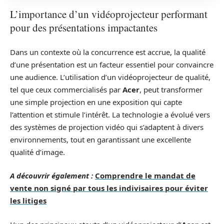
L’importance d’un vidéoprojecteur performant
pour des présentations impactantes
Dans un contexte où la concurrence est accrue, la qualité
d’une présentation est un facteur essentiel pour convaincre
une audience. L’utilisation d’un vidéoprojecteur de qualité,
tel que ceux commercialisés par
Acer
, peut transformer
une simple projection en une exposition qui capte
l’attention et stimule l’intérêt. La technologie a évolué vers
des systèmes de projection vidéo qui s’adaptent à divers
environnements, tout en garantissant une excellente
qualité d’image.
A découvrir également :
Comprendre le mandat de
vente non signé par tous les indivisaires pour éviter
les litiges