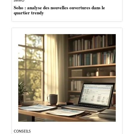
IMMO
Soho : analyse des nouvelles ouvertures dans le
quartier trendy
CONSEILS