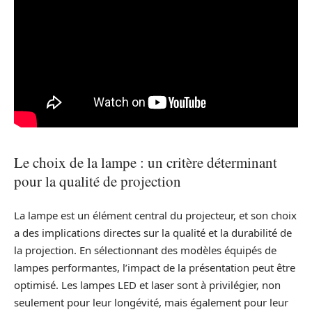
Le choix de la lampe : un critère déterminant
pour la qualité de projection
La lampe est un élément central du projecteur, et son choix
a des implications directes sur la qualité et la durabilité de
la projection. En sélectionnant des modèles équipés de
lampes performantes, l’impact de la présentation peut être
optimisé. Les lampes LED et laser sont à privilégier, non
seulement pour leur longévité, mais également pour leur