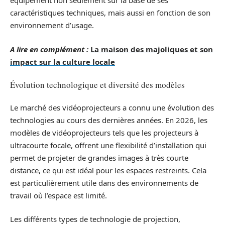
équipement non seulement sur la base de ses
caractéristiques techniques, mais aussi en fonction de son
environnement d’usage.
A lire en complément :
La maison des majoliques et son
impact sur la culture locale
Évolution technologique et diversité des modèles
Le marché des vidéoprojecteurs a connu une évolution des
technologies au cours des dernières années. En 2026, les
modèles de vidéoprojecteurs tels que les projecteurs à
ultracourte focale, offrent une flexibilité d’installation qui
permet de projeter de grandes images à très courte
distance, ce qui est idéal pour les espaces restreints. Cela
est particulièrement utile dans des environnements de
travail où l’espace est limité.
Les différents types de technologie de projection,