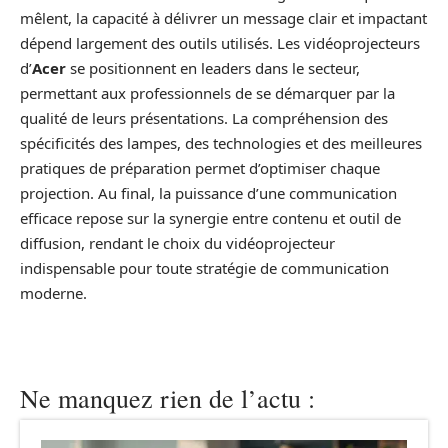
mêlent, la capacité à délivrer un message clair et impactant
dépend largement des outils utilisés. Les vidéoprojecteurs
d’
Acer
se positionnent en leaders dans le secteur,
permettant aux professionnels de se démarquer par la
qualité de leurs présentations. La compréhension des
spécificités des lampes, des technologies et des meilleures
pratiques de préparation permet d’optimiser chaque
projection. Au final, la puissance d’une communication
efficace repose sur la synergie entre contenu et outil de
diffusion, rendant le choix du vidéoprojecteur
indispensable pour toute stratégie de communication
moderne.
Ne manquez rien de l’actu :