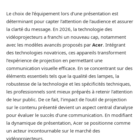
Le choix de l’équipement lors d’une présentation est
déterminant pour capter l’attention de l’audience et assurer
la clarté du message. En 2026, la technologie des
vidéoprojecteurs a franchi un nouveau cap, notamment
avec les modèles avancés proposés par
Acer
. Intégrant
des technologies novatrices, ces appareils transforment
l’expérience de projection en permettant une
communication visuelle efficace. En se concentrant sur des
éléments essentiels tels que la qualité des lampes, la
robustesse de la technologie et les spécificités techniques,
les professionnels sont mieux préparés à retenir l’attention
de leur public. De ce fait, l’impact de l’outil de projection
sur le contenu présenté devient un aspect central d’analyse
pour évaluer le succès d’une communication. En modifiant
la dynamique de présentation, Acer se positionne comme
un acteur incontournable sur le marché des
vidéoprojecteurs.