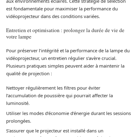
aux environnements éclairés. Cette stratégie de sélection
est fondamentale pour maximiser la performance du
vidéoprojecteur dans des conditions variées.
Entretien et optimisation : prolonger la durée de vie de
votre lampe
Pour préserver l’intégrité et la performance de la lampe du
vidéoprojecteur, un entretien régulier s’avère crucial.
Plusieurs pratiques simples peuvent aider à maintenir la
qualité de projection :
Nettoyer régulièrement les filtres pour éviter
l’accumulation de poussière qui pourrait affecter la
luminosité.
Utiliser les modes d’économie d’énergie durant les sessions
prolongées.
S’assurer que le projecteur est installé dans un