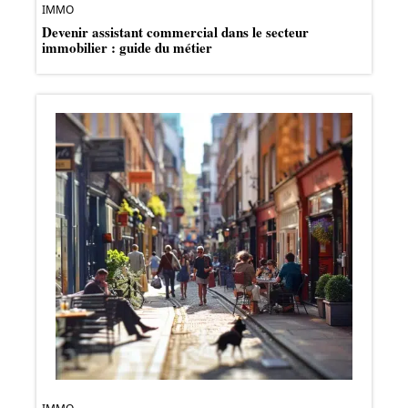
IMMO
Devenir assistant commercial dans le secteur
immobilier : guide du métier