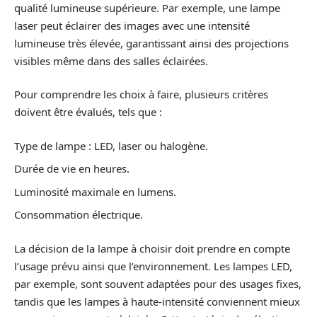
qualité lumineuse supérieure. Par exemple, une lampe
laser peut éclairer des images avec une intensité
lumineuse très élevée, garantissant ainsi des projections
visibles même dans des salles éclairées.
Pour comprendre les choix à faire, plusieurs critères
doivent être évalués, tels que :
Type de lampe : LED, laser ou halogène.
Durée de vie en heures.
Luminosité maximale en lumens.
Consommation électrique.
La décision de la lampe à choisir doit prendre en compte
l’usage prévu ainsi que l’environnement. Les lampes LED,
par exemple, sont souvent adaptées pour des usages fixes,
tandis que les lampes à haute-intensité conviennent mieux