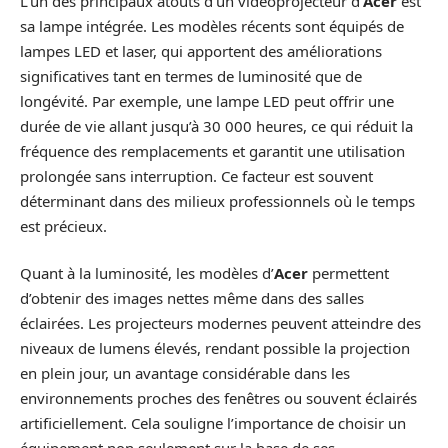
L’un des principaux atouts d’un vidéoprojecteur d’
Acer
est
sa lampe intégrée. Les modèles récents sont équipés de
lampes LED et laser, qui apportent des améliorations
significatives tant en termes de luminosité que de
longévité. Par exemple, une lampe LED peut offrir une
durée de vie allant jusqu’à 30 000 heures, ce qui réduit la
fréquence des remplacements et garantit une utilisation
prolongée sans interruption. Ce facteur est souvent
déterminant dans des milieux professionnels où le temps
est précieux.
Quant à la luminosité, les modèles d’
Acer
permettent
d’obtenir des images nettes même dans des salles
éclairées. Les projecteurs modernes peuvent atteindre des
niveaux de lumens élevés, rendant possible la projection
en plein jour, un avantage considérable dans les
environnements proches des fenêtres ou souvent éclairés
artificiellement. Cela souligne l’importance de choisir un