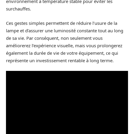
environnement à température stable pour éviter les
surchauffes.
Ces gestes simples permettent de réduire l’usure de la
lampe et d’assurer une luminosité constante tout au long
de sa vie. Par conséquent, non seulement vous
améliorerez l’expérience visuelle, mais vous prolongerez
également la durée de vie de votre équipement, ce qui
représente un investissement rentable à long terme.