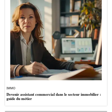
IMMO
Devenir assistant commercial dans le secteur immobilier :
guide du métier