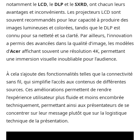
notamment le
LCD
, le
DLP
et le
SXRD
, ont chacun leurs
avantages et inconvénients. Les projecteurs LCD sont
souvent recommandés pour leur capacité à produire des
images lumineuses et colorées, tandis que le DLP est
connu pour sa netteté et sa clarté. Par ailleurs, l’innovation
a permis des avancées dans la qualité d’image, les modèles
d’
Acer
affichant souvent une résolution 4K, permettant
une immersion visuelle inoubliable pour l’audience.
À cela s’ajoute des fonctionnalités telles que la connectivité
sans fil, qui simplifie l’accès aux contenus de différentes
sources. Ces améliorations permettent de rendre
l’expérience utilisateur plus fluide et moins encombrée
techniquement, permettant ainsi aux présentateurs de se
concentrer sur leur message plutôt que sur la logistique
technique de la présentation.