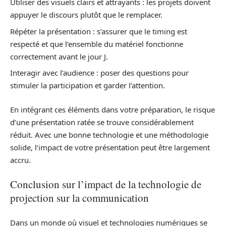
Utiliser des visuels clairs et attrayants : les projets doivent
appuyer le discours plutôt que le remplacer.
Répéter la présentation : s’assurer que le timing est
respecté et que l’ensemble du matériel fonctionne
correctement avant le jour J.
Interagir avec l’audience : poser des questions pour
stimuler la participation et garder l’attention.
En intégrant ces éléments dans votre préparation, le risque
d’une présentation ratée se trouve considérablement
réduit. Avec une bonne technologie et une méthodologie
solide, l’impact de votre présentation peut être largement
accru.
Conclusion sur l’impact de la technologie de
projection sur la communication
Dans un monde où visuel et technologies numériques se