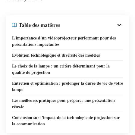
Table des matières
L’importance d’un vidéoprojecteur performant pour des
présentations impactantes
Évolution technologique et diversité des modèles
Le choix de la lampe : un critère déterminant pour la
qualité de projection
Entretien et optimisation : prolonger la durée de vie de votre
lampe
Les meilleures pratiques pour préparer une présentation
réussie
Conclusion sur l’impact de la technologie de projection sur
la communication