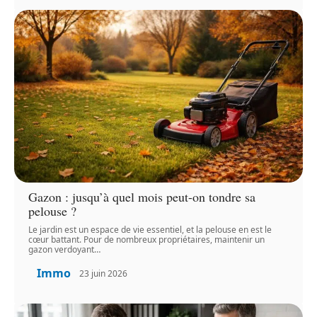
Gazon : jusqu’à quel mois peut-on tondre sa
pelouse ?
Le jardin est un espace de vie essentiel, et la pelouse en est le
cœur battant. Pour de nombreux propriétaires, maintenir un
gazon verdoyant
…
Immo
23 juin 2026