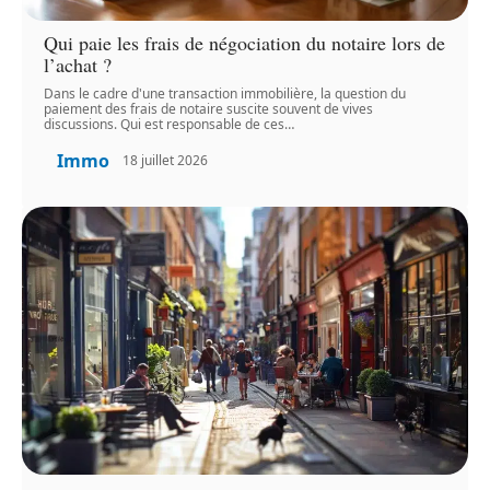
Qui paie les frais de négociation du notaire lors de
l’achat ?
Dans le cadre d'une transaction immobilière, la question du
paiement des frais de notaire suscite souvent de vives
discussions. Qui est responsable de ces
…
Immo
18 juillet 2026