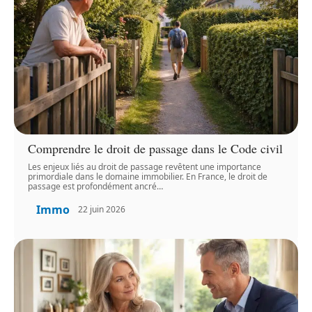
Comprendre le droit de passage dans le Code civil
Les enjeux liés au droit de passage revêtent une importance
primordiale dans le domaine immobilier. En France, le droit de
passage est profondément ancré
…
Immo
22 juin 2026