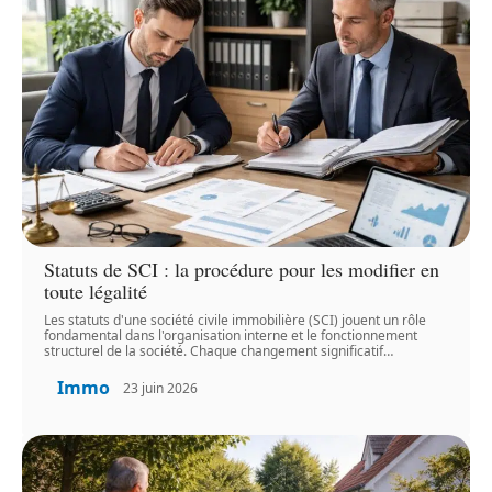
Statuts de SCI : la procédure pour les modifier en
toute légalité
Les statuts d'une société civile immobilière (SCI) jouent un rôle
fondamental dans l'organisation interne et le fonctionnement
structurel de la société. Chaque changement significatif
…
Immo
23 juin 2026