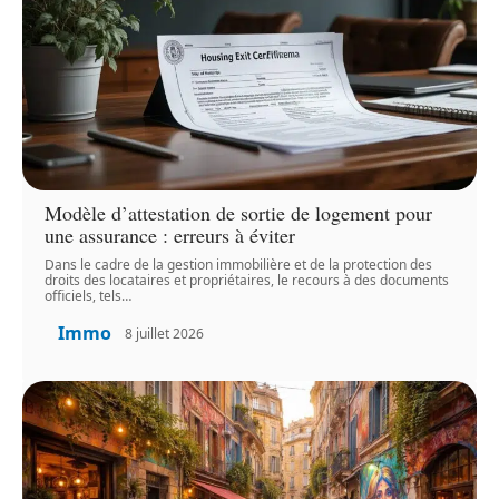
Modèle d’attestation de sortie de logement pour
une assurance : erreurs à éviter
Dans le cadre de la gestion immobilière et de la protection des
droits des locataires et propriétaires, le recours à des documents
officiels, tels
…
Immo
8 juillet 2026