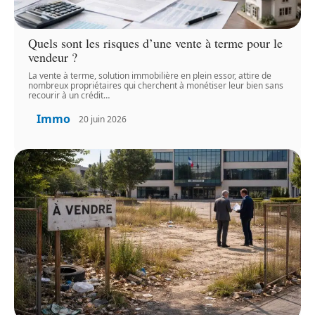
Quels sont les risques d’une vente à terme pour le
vendeur ?
La vente à terme, solution immobilière en plein essor, attire de
nombreux propriétaires qui cherchent à monétiser leur bien sans
recourir à un crédit
…
Immo
20 juin 2026