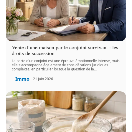
Vente d’une maison par le conjoint survivant : les
droits de succession
La perte d'un conjoint est une épreuve émotionnelle intense, mais
elle s'accompagne également de considérations juridiques
complexes, en particulier lorsque la question de la
…
Immo
21 juin 2026