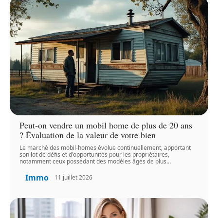
Peut-on vendre un mobil home de plus de 20 ans
? Évaluation de la valeur de votre bien
Le marché des mobil-homes évolue continuellement, apportant
son lot de défis et d'opportunités pour les propriétaires,
notamment ceux possédant des modèles âgés de plus
…
Immo
11 juillet 2026