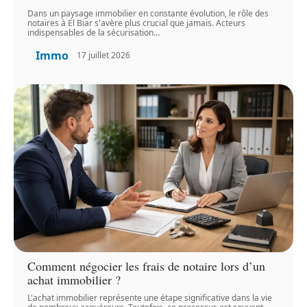
Dans un paysage immobilier en constante évolution, le rôle des
notaires à El Biar s'avère plus crucial que jamais. Acteurs
indispensables de la sécurisation
…
Immo
17 juillet 2026
Comment négocier les frais de notaire lors d’un
achat immobilier ?
L'achat immobilier représente une étape significative dans la vie