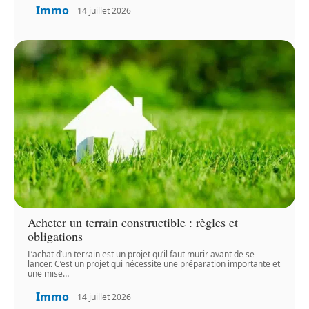
Immo
14 juillet 2026
Acheter un terrain constructible : règles et
obligations
L’achat d’un terrain est un projet qu’il faut murir avant de se
lancer. C’est un projet qui nécessite une préparation importante et
une mise
…
Immo
14 juillet 2026