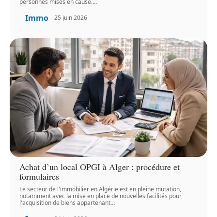
personnes mises en cause.
…
Immo
25 juin 2026
Achat d’un local OPGI à Alger : procédure et
formulaires
Le secteur de l'immobilier en Algérie est en pleine mutation,
notamment avec la mise en place de nouvelles facilités pour
l'acquisition de biens appartenant
…