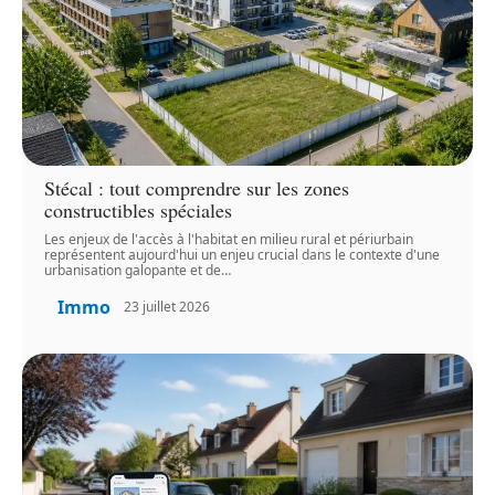
Stécal : tout comprendre sur les zones
constructibles spéciales
Les enjeux de l'accès à l'habitat en milieu rural et périurbain
représentent aujourd'hui un enjeu crucial dans le contexte d'une
urbanisation galopante et de
…
Immo
23 juillet 2026