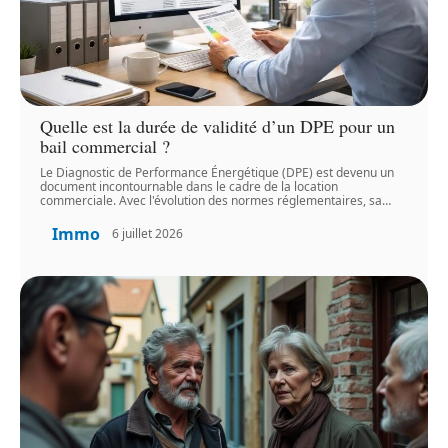
Quelle est la durée de validité d’un DPE pour un
bail commercial ?
Le Diagnostic de Performance Énergétique (DPE) est devenu un
document incontournable dans le cadre de la location
commerciale. Avec l'évolution des normes réglementaires, sa
…
Immo
6 juillet 2026