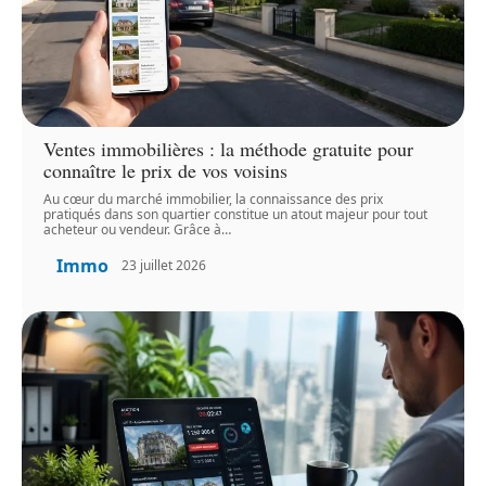
Ventes immobilières : la méthode gratuite pour
connaître le prix de vos voisins
Au cœur du marché immobilier, la connaissance des prix
pratiqués dans son quartier constitue un atout majeur pour tout
acheteur ou vendeur. Grâce à
…
Immo
23 juillet 2026