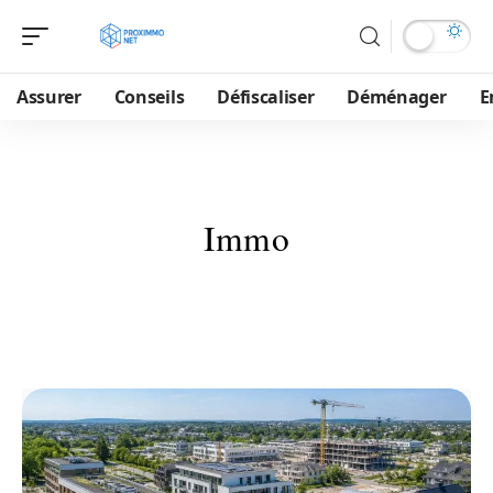
Assurer
Conseils
Défiscaliser
Déménager
E
Immo