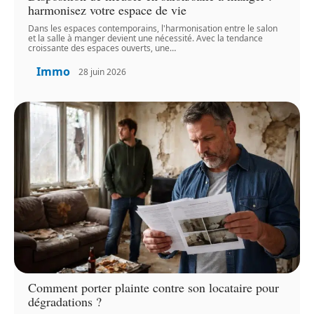
harmonisez votre espace de vie
Dans les espaces contemporains, l'harmonisation entre le salon
et la salle à manger devient une nécessité. Avec la tendance
croissante des espaces ouverts, une
…
Immo
28 juin 2026
Comment porter plainte contre son locataire pour
dégradations ?