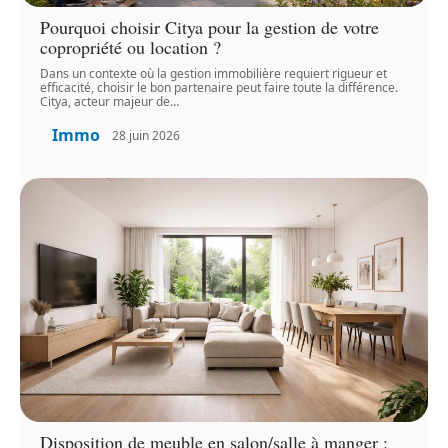
Pourquoi choisir Citya pour la gestion de votre
copropriété ou location ?
Dans un contexte où la gestion immobilière requiert rigueur et
efficacité, choisir le bon partenaire peut faire toute la différence.
Citya, acteur majeur de
…
Immo
28 juin 2026
Disposition de meuble en salon/salle à manger :