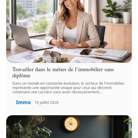
Travailler dans le métier de l’immobilier sans
diplôme
Dans un monde en constante évolution, le secteur de l'immobilier
représente une opportunité unique pour ceux qui désirent
construire une carrière sans avoir nécessairement
…
Immo
10 juillet 2026