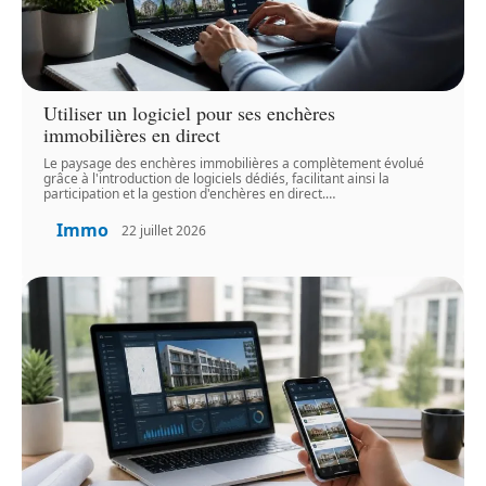
Utiliser un logiciel pour ses enchères
immobilières en direct
Le paysage des enchères immobilières a complètement évolué
grâce à l'introduction de logiciels dédiés, facilitant ainsi la
participation et la gestion d'enchères en direct.
…
Immo
22 juillet 2026