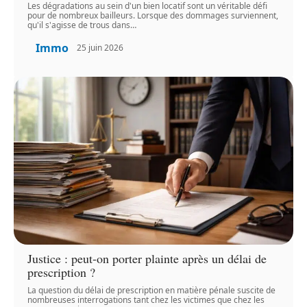
Les dégradations au sein d'un bien locatif sont un véritable défi
pour de nombreux bailleurs. Lorsque des dommages surviennent,
qu'il s'agisse de trous dans
…
Immo
25 juin 2026
Justice : peut-on porter plainte après un délai de
prescription ?
La question du délai de prescription en matière pénale suscite de
nombreuses interrogations tant chez les victimes que chez les