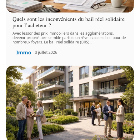
Quels sont les inconvénients du bail réel solidaire
pour l’acheteur ?
Avec l’essor des prix immobiliers dans les agglomérations,
devenir propriétaire semble parfois un rêve inaccessibile pour de
nombreux foyers. Le bail réel solidaire (BRS)
…
Immo
3 juillet 2026