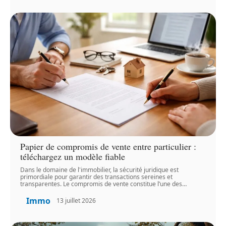
Papier de compromis de vente entre particulier :
téléchargez un modèle fiable
Dans le domaine de l'immobilier, la sécurité juridique est
primordiale pour garantir des transactions sereines et
transparentes. Le compromis de vente constitue l’une des
…
Immo
13 juillet 2026