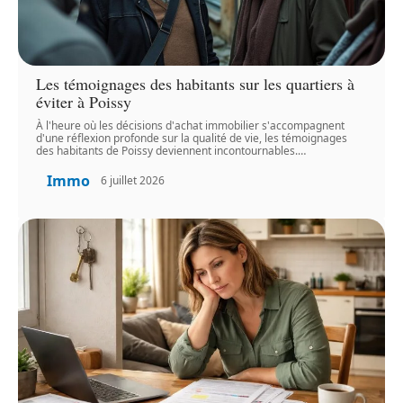
Les témoignages des habitants sur les quartiers à
éviter à Poissy
À l'heure où les décisions d'achat immobilier s'accompagnent
d'une réflexion profonde sur la qualité de vie, les témoignages
des habitants de Poissy deviennent incontournables.
…
Immo
6 juillet 2026