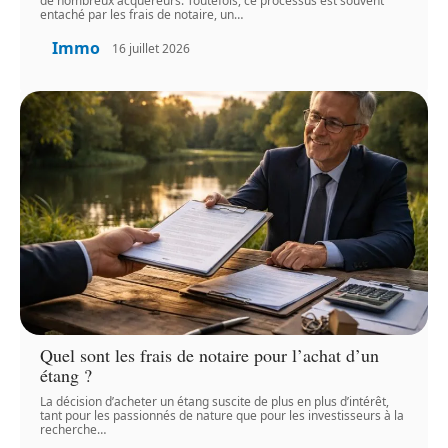
de nombreux acquéreurs. Toutefois, ce processus est souvent
entaché par les frais de notaire, un
…
Immo
16 juillet 2026
Quel sont les frais de notaire pour l’achat d’un
étang ?
La décision d’acheter un étang suscite de plus en plus d’intérêt,
tant pour les passionnés de nature que pour les investisseurs à la
recherche
…