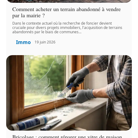
Comment acheter un terrain abandonné à vendre
par la mairie ?
Dans le contexte actuel où la recherche de foncier devient
cruciale pour divers projets immobiliers, l'acquisition de terrains
abandonnés par le biais de communes
…
Immo
19 juin 2026
Bricolage : comment réparer une vitre de maison