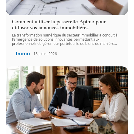
Comment utiliser la passerelle Apimo pour
diffuser vos annonces immobilières
La transformation numérique du secteur immobilier a conduit à
l'émergence de solutions innovantes permettant aux
professionnels de gérer leur portefeuille de biens de manière
…
Immo
18 juillet 2026