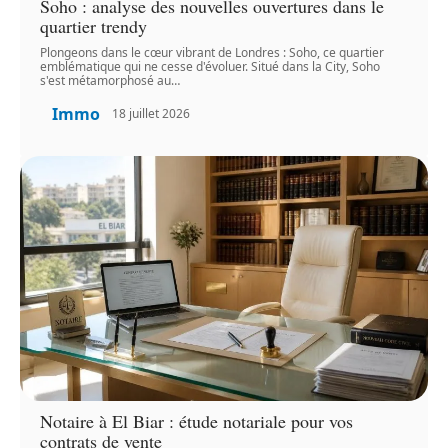
Soho : analyse des nouvelles ouvertures dans le
quartier trendy
Plongeons dans le cœur vibrant de Londres : Soho, ce quartier
emblématique qui ne cesse d'évoluer. Situé dans la City, Soho
s'est métamorphosé au
…
Immo
18 juillet 2026
Notaire à El Biar : étude notariale pour vos
contrats de vente