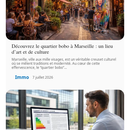
Découvrez le quartier bobo à Marseille : un lieu
d’art et de culture
Marseille, ville aux mille visages, est un véritable creuset culturel
où se mêlent traditions et modernité. Au cœur de cette
effervescence, le “quartier bobo”
…
Immo
7 juillet 2026