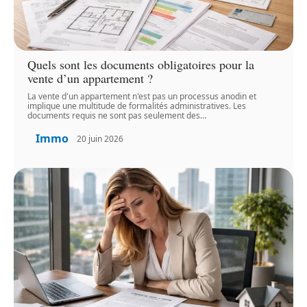
Quels sont les documents obligatoires pour la
vente d’un appartement ?
La vente d'un appartement n'est pas un processus anodin et
implique une multitude de formalités administratives. Les
documents requis ne sont pas seulement des
…
Immo
20 juin 2026