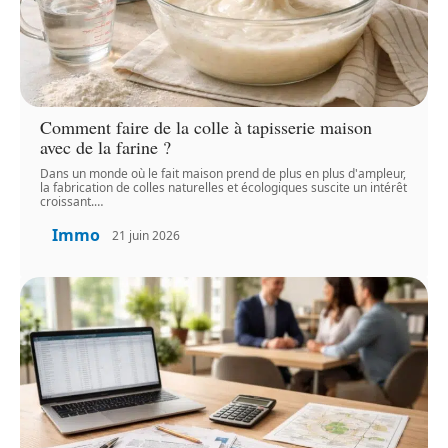
Comment faire de la colle à tapisserie maison
avec de la farine ?
Dans un monde où le fait maison prend de plus en plus d'ampleur,
la fabrication de colles naturelles et écologiques suscite un intérêt
croissant.
…
Immo
21 juin 2026