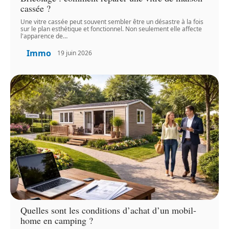
cassée ?
Une vitre cassée peut souvent sembler être un désastre à la fois
sur le plan esthétique et fonctionnel. Non seulement elle affecte
l'apparence de
…
Immo
19 juin 2026
Quelles sont les conditions d’achat d’un mobil-
home en camping ?