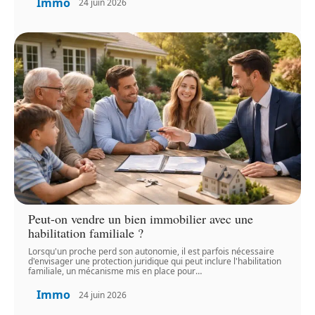
Immo
24 juin 2026
Peut-on vendre un bien immobilier avec une
habilitation familiale ?
Lorsqu'un proche perd son autonomie, il est parfois nécessaire
d'envisager une protection juridique qui peut inclure l'habilitation
familiale, un mécanisme mis en place pour
…
Immo
24 juin 2026