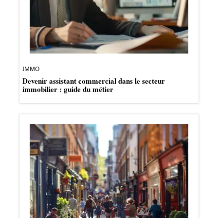
IMMO
Devenir assistant commercial dans le secteur
immobilier : guide du métier