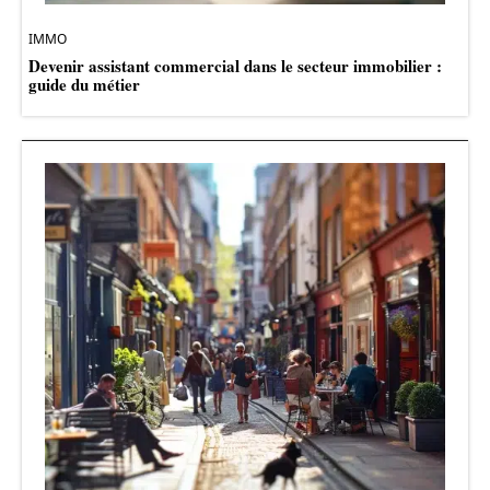
IMMO
Devenir assistant commercial dans le secteur immobilier :
guide du métier