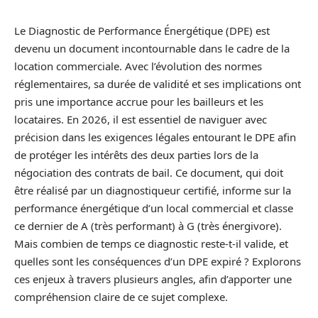
Le Diagnostic de Performance Énergétique (DPE) est
devenu un document incontournable dans le cadre de la
location commerciale. Avec l’évolution des normes
réglementaires, sa durée de validité et ses implications ont
pris une importance accrue pour les bailleurs et les
locataires. En 2026, il est essentiel de naviguer avec
précision dans les exigences légales entourant le DPE afin
de protéger les intérêts des deux parties lors de la
négociation des contrats de bail. Ce document, qui doit
être réalisé par un diagnostiqueur certifié, informe sur la
performance énergétique d’un local commercial et classe
ce dernier de A (très performant) à G (très énergivore).
Mais combien de temps ce diagnostic reste-t-il valide, et
quelles sont les conséquences d’un DPE expiré ? Explorons
ces enjeux à travers plusieurs angles, afin d’apporter une
compréhension claire de ce sujet complexe.