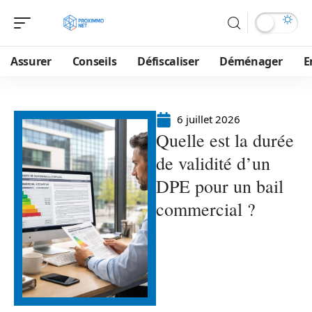
Assurer
Conseils
Défiscaliser
Déménager
E
6 juillet 2026
Quelle est la durée
de validité d’un
DPE pour un bail
commercial ?