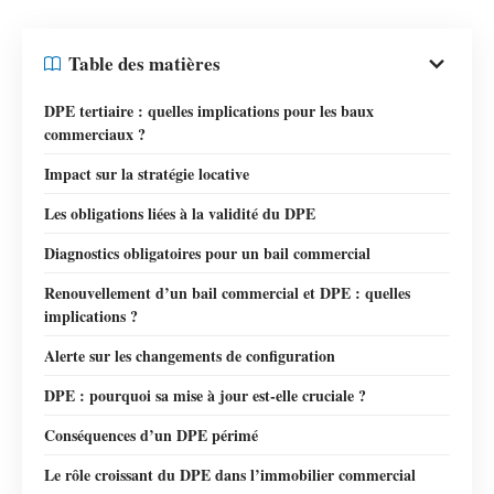
Table des matières
DPE tertiaire : quelles implications pour les baux
commerciaux ?
Impact sur la stratégie locative
Les obligations liées à la validité du DPE
Diagnostics obligatoires pour un bail commercial
Renouvellement d’un bail commercial et DPE : quelles
implications ?
Alerte sur les changements de configuration
DPE : pourquoi sa mise à jour est-elle cruciale ?
Conséquences d’un DPE périmé
Le rôle croissant du DPE dans l’immobilier commercial