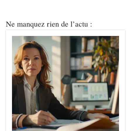
Ne manquez rien de l’actu :