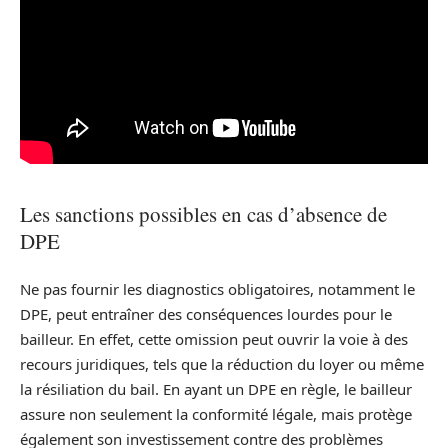
Les sanctions possibles en cas d’absence de
DPE
Ne pas fournir les diagnostics obligatoires, notamment le
DPE, peut entraîner des conséquences lourdes pour le
bailleur. En effet, cette omission peut ouvrir la voie à des
recours juridiques, tels que la réduction du loyer ou même
la résiliation du bail. En ayant un DPE en règle, le bailleur
assure non seulement la conformité légale, mais protège
également son investissement contre des problèmes