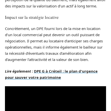
des impacts sur la valorisation d’un actif à long terme.
Impact sur la stratégie locative
Concrètement, un DPE fourni lors de la mise en location
d’un local commercial peut devenir un outil puissant de
négociation. Il permet au locataire d’anticiper ses charges
opérationnelles, mais il informe également le bailleur sur
la nécessité d’éventuels travaux d’amélioration afin
d’augmenter l’attractivité et la valeur de son bien.
Lire également :
DPE G à Créteil : le plan d'urgence
pour sauver votre patrimoine