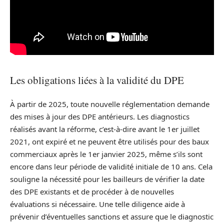
Les obligations liées à la validité du DPE
À partir de 2025, toute nouvelle réglementation demande
des mises à jour des DPE antérieurs. Les diagnostics
réalisés avant la réforme, c’est-à-dire avant le 1er juillet
2021, ont expiré et ne peuvent être utilisés pour des baux
commerciaux après le 1er janvier 2025, même s’ils sont
encore dans leur période de validité initiale de 10 ans. Cela
souligne la nécessité pour les bailleurs de vérifier la date
des DPE existants et de procéder à de nouvelles
évaluations si nécessaire. Une telle diligence aide à
prévenir d’éventuelles sanctions et assure que le diagnostic