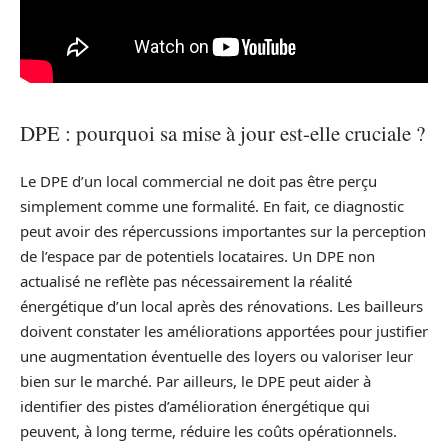
DPE : pourquoi sa mise à jour est-elle cruciale ?
Le DPE d’un local commercial ne doit pas être perçu
simplement comme une formalité. En fait, ce diagnostic
peut avoir des répercussions importantes sur la perception
de l’espace par de potentiels locataires. Un DPE non
actualisé ne reflète pas nécessairement la réalité
énergétique d’un local après des rénovations. Les bailleurs
doivent constater les améliorations apportées pour justifier
une augmentation éventuelle des loyers ou valoriser leur
bien sur le marché. Par ailleurs, le DPE peut aider à
identifier des pistes d’amélioration énergétique qui
peuvent, à long terme, réduire les coûts opérationnels.