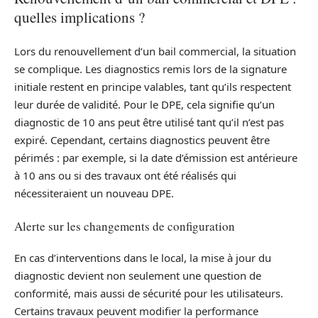
quelles implications ?
Lors du renouvellement d’un bail commercial, la situation
se complique. Les diagnostics remis lors de la signature
initiale restent en principe valables, tant qu’ils respectent
leur durée de validité. Pour le DPE, cela signifie qu’un
diagnostic de 10 ans peut être utilisé tant qu’il n’est pas
expiré. Cependant, certains diagnostics peuvent être
périmés : par exemple, si la date d’émission est antérieure
à 10 ans ou si des travaux ont été réalisés qui
nécessiteraient un nouveau DPE.
Alerte sur les changements de configuration
En cas d’interventions dans le local, la mise à jour du
diagnostic devient non seulement une question de
conformité, mais aussi de sécurité pour les utilisateurs.
Certains travaux peuvent modifier la performance