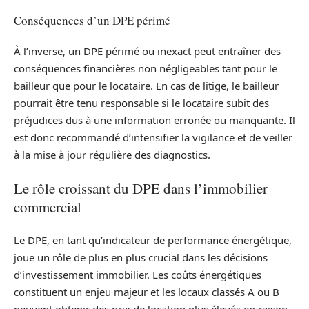
Conséquences d’un DPE périmé
À l’inverse, un DPE périmé ou inexact peut entraîner des
conséquences financières non négligeables tant pour le
bailleur que pour le locataire. En cas de litige, le bailleur
pourrait être tenu responsable si le locataire subit des
préjudices dus à une information erronée ou manquante. Il
est donc recommandé d’intensifier la vigilance et de veiller
à la mise à jour régulière des diagnostics.
Le rôle croissant du DPE dans l’immobilier
commercial
Le DPE, en tant qu’indicateur de performance énergétique,
joue un rôle de plus en plus crucial dans les décisions
d’investissement immobilier. Les coûts énergétiques
constituent un enjeu majeur et les locaux classés A ou B