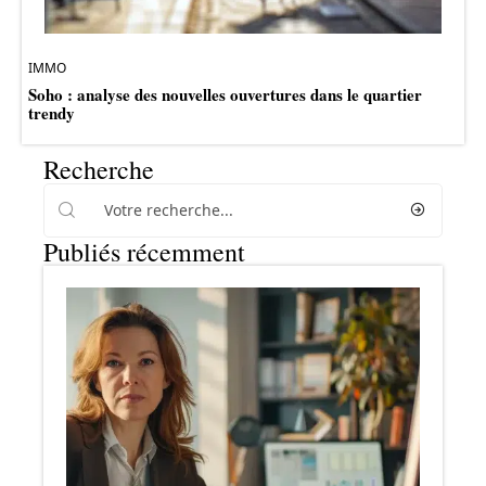
IMMO
Soho : analyse des nouvelles ouvertures dans le quartier
trendy
Recherche
Publiés récemment