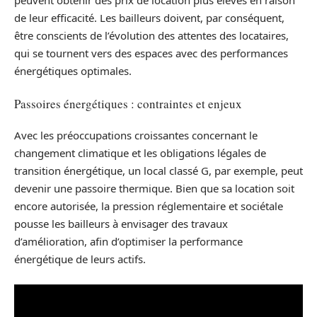
peuvent obtenir des prix de location plus élevés en raison
de leur efficacité. Les bailleurs doivent, par conséquent,
être conscients de l’évolution des attentes des locataires,
qui se tournent vers des espaces avec des performances
énergétiques optimales.
Passoires énergétiques : contraintes et enjeux
Avec les préoccupations croissantes concernant le
changement climatique et les obligations légales de
transition énergétique, un local classé G, par exemple, peut
devenir une passoire thermique. Bien que sa location soit
encore autorisée, la pression réglementaire et sociétale
pousse les bailleurs à envisager des travaux
d’amélioration, afin d’optimiser la performance
énergétique de leurs actifs.