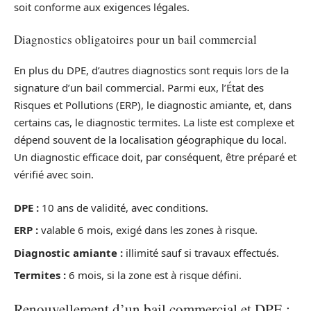
soit conforme aux exigences légales.
Diagnostics obligatoires pour un bail commercial
En plus du DPE, d’autres diagnostics sont requis lors de la
signature d’un bail commercial. Parmi eux, l’État des
Risques et Pollutions (ERP), le diagnostic amiante, et, dans
certains cas, le diagnostic termites. La liste est complexe et
dépend souvent de la localisation géographique du local.
Un diagnostic efficace doit, par conséquent, être préparé et
vérifié avec soin.
DPE :
10 ans de validité, avec conditions.
ERP :
valable 6 mois, exigé dans les zones à risque.
Diagnostic amiante :
illimité sauf si travaux effectués.
Termites :
6 mois, si la zone est à risque défini.
Renouvellement d’un bail commercial et DPE :