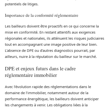
potentiels de litiges.
Importance de la conformité réglementaire
Les bailleurs doivent être proactifs en ce qui concerne la
mise en conformité. En restant attentifs aux exigences
régionales et nationales, ils atténuent les risques judiciaires
tout en accompagnant une image positive de leur bien.
L’absence de DPE ou d’autres diagnostics pourrait, par
ailleurs, nuire à la réputation du bailleur sur le marché.
DPE et enjeux futurs dans le cadre
réglementaire immobilier
Avec l’évolution rapide des réglementations dans le
domaine de l’immobilier, notamment autour de la
performance énergétique, les bailleurs doivent anticiper
les changements à venir. Les obligations liées à la