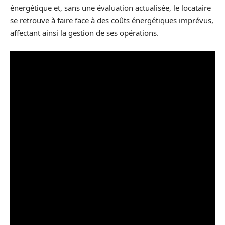
énergétique et, sans une évaluation actualisée, le locataire
se retrouve à faire face à des coûts énergétiques imprévus,
affectant ainsi la gestion de ses opérations.