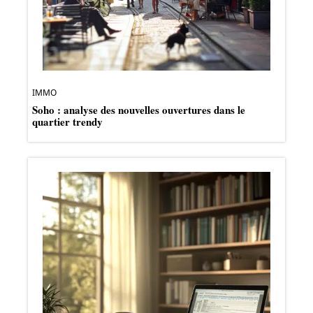
IMMO
Soho : analyse des nouvelles ouvertures dans le
quartier trendy