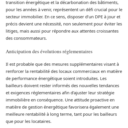
transition énergétique et la décarbonation des bâtiments,
pour les années à venir, représentent un défi crucial pour le
secteur immobilier. En ce sens, disposer d’un DPE à jour et
précis devient une nécessité, non seulement pour éviter les
litiges, mais aussi pour répondre aux attentes croissantes
des consommateurs.
Anticipation des évolutions réglementaires
Il est probable que des mesures supplémentaires visant à
renforcer la rentabilité des locaux commerciaux en matière
de performance énergétique soient introduites. Les
bailleurs doivent rester informés des nouvelles tendances
et exigences réglementaires afin d’ajuster leur stratégie
immobilière en conséquence. Une attitude proactive en
matière de gestion énergétique favorisera également une
meilleure rentabilité à long terme, tant pour les bailleurs
que pour les locataires.