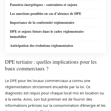
Passoires énergétiques : contraintes et enjeux
Les sanctions possibles en cas d’absence de DPE
Importance de la conformité réglementaire
DPE et enjeux futurs dans le cadre réglementaire
immobilier
Anticipation des évolutions réglementaires
DPE tertiaire : quelles implications pour les
baux commerciaux ?
Le DPE pour les locaux commerciaux a connu une
réglementation strictement encadrée par la loi. Ce
diagnostic est requis pour chaque local mis en location ou
à la vente. Ainsi, son but premier est de fournir des
informations précises sur la consommation d’énergie et les